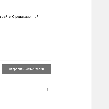
 сайте. О редакционной