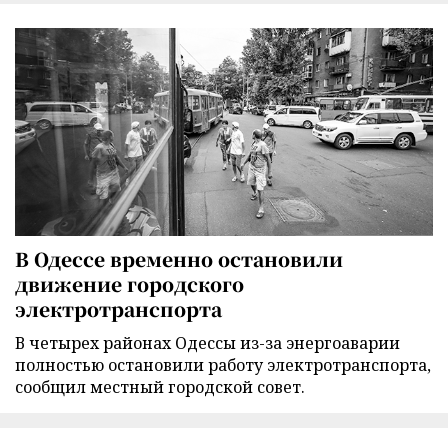
В Одессе временно остановили
движение городского
электротранспорта
В четырех районах Одессы из-за энергоаварии
полностью остановили работу электротранспорта,
сообщил местный городской совет.