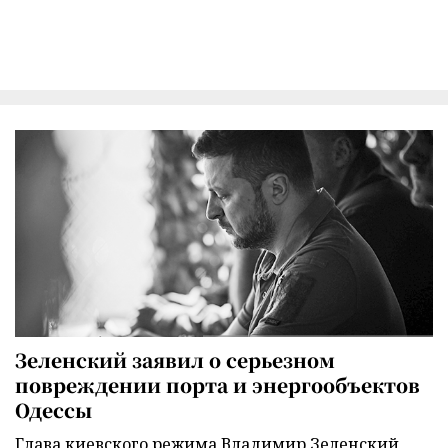
Зеленский заявил о серьезном
повреждении порта и энергообъектов
Одессы
Глава киевского режима Владимир Зеленский