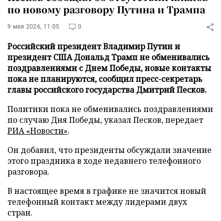
по новому разговору Путина и Трампа
9 мая 2026, 11:05
0
Российский президент Владимир Путин и
президент США Дональд Трамп не обменивались
поздравлениями с Днем Победы, новые контакты
пока не планируются, сообщил пресс-секретарь
главы российского государства Дмитрий Песков.
Политики пока не обменивались поздравлениями
по случаю Дня Победы, указал Песков, передает
РИА «Новости»
.
Он добавил, что президенты обсуждали значение
этого праздника в ходе недавнего телефонного
разговора.
В настоящее время в графике не значится новый
телефонный контакт между лидерами двух
стран.