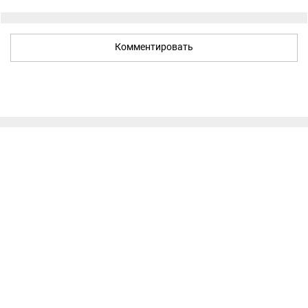
Комментировать