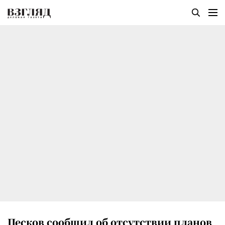
Песков сообщил об отсутствии планов