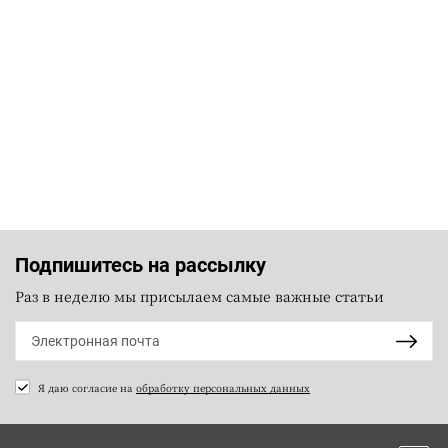
Подпишитесь на рассылку
Раз в неделю мы присылаем самые важные статьи
Я даю согласие на
обработку персональных данных