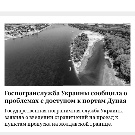
Госпогранслужба Украины сообщила о
проблемах с доступом к портам Дуная
Государственная пограничная служба Украины
заявила о введении ограничений на проезд к
пунктам пропуска на молдавской границе.