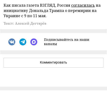
Как писала газета ВЗГЛЯД, Россия
согласилась
на
инициативу Дональда Трампа о перемирии на
Украине с 9 по 11 мая.
Текст: Алексей Дегтярёв
Подписывайтесь на наши
каналы
Комментировать