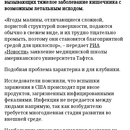
вызывающих тяжелое заболевание кишечника с
возможным летальным исходом.
«Ягоды малины, отличающиеся сложной,
пористой структурой поверхности, подаются
обычно в свежем виде, и их трудно тщательно
промыть, поэтому они становятся благоприятной
средой для циклоспор», – передает
РИА
«Новости»
заявление медицинской школы
американского университета Тафтса.
Подобная проблема характерна и для клубники.
Исследователи пояснили, что вспышки
заражения в США происходят при ввозе
продуктов, загрязненных инфицированными
фекалиями. Инфекция не передается между
людьми напрямую, так как возбудителю
требуется многодневная стадия развития во
внешней среде.