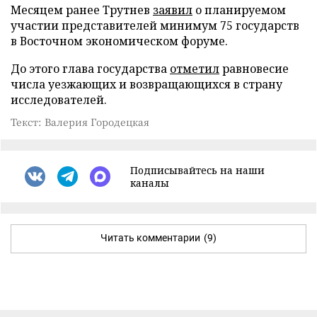
Месяцем ранее Трутнев
заявил
о планируемом
участии представителей минимум 75 государств
в Восточном экономическом форуме.
До этого глава государства
отметил
равновесие
числа уезжающих и возвращающихся в страну
исследователей.
Текст: Валерия Городецкая
Подписывайтесь на наши
каналы
Читать комментарии
(9)