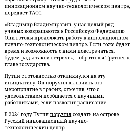
инновационном научно-технологическом центре,
передает
ТАСС
.
«Владимир Владимирович, у нас целый ряд
ученых возвращаются в Российскую Федерацию.
Они готовы продолжать работу в инновационном
научно-технологическом центре. Если тоже будет
время и возможность с ними повстречаться,
будем рады такой встрече», – обратился Трутнев к
главе государства.
Путин с готовностью откликнулся на эту
инициативу. Он поручил включить это
мероприятие в график, отметив, что с
удовольствием пообщается с научными
работниками, если позволит расписание.
В 2024 году Путин
поручил
создать на острове
Русский инновационный научно-
технологический центр.