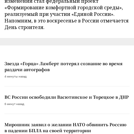
изменений стал федеральный проект
«Формирование комфортной городской среды»,
реализуемый при участии «Единой России».
Напомним, в это воскресенье в России отмечается
День строителя.
Звезда «Горца» Ламберт потерял сознание во время
раздачи автографов
4 минуты назад
ВС России освободили Васютинское и Торецкое в ДНР
6 минут назад
Мирошник заявил о желании НАТО обвинить Россию
в падении БПЛА на своей территории