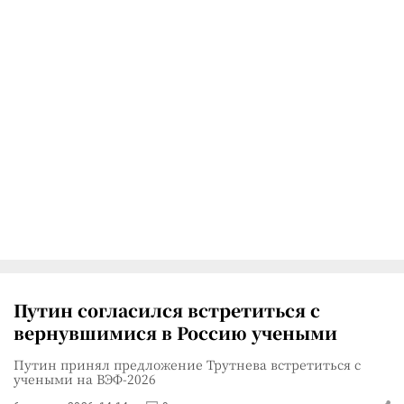
Путин согласился встретиться с
вернувшимися в Россию учеными
Путин принял предложение Трутнева встретиться с
учеными на ВЭФ-2026