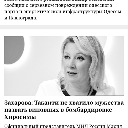
сообщил о серьезном повреждении одесского
порта и энергетической инфраструктуры Одессы
и Павлограда.
Захарова: Такаити не хватило мужества
назвать виновных в бомбардировке
Хиросимы
Официальный представитель МИД России Мария