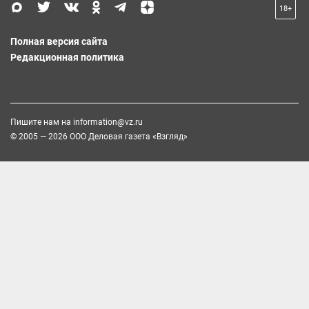
18+
Полная версия сайта
Редакционная политика
Пишите нам на
information@vz.ru
© 2005 — 2026 ООО Деловая газета «Взгляд»