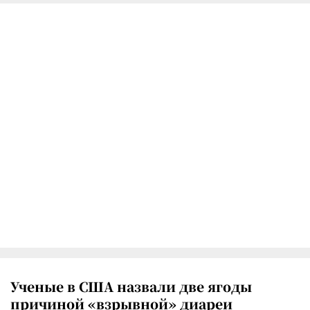
Ученые в США назвали две ягоды
причиной «взрывной» диареи