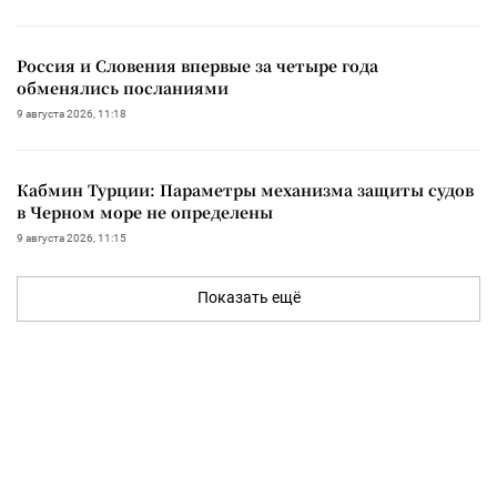
Россия и Словения впервые за четыре года
обменялись посланиями
9 августа 2026, 11:18
Кабмин Турции: Параметры механизма защиты судов
в Черном море не определены
9 августа 2026, 11:15
Показать ещё