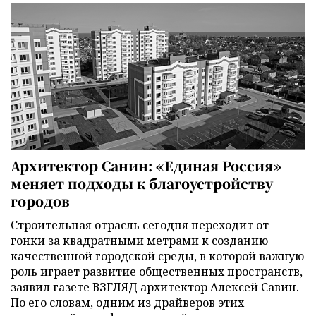
Архитектор Санин: «Единая Россия»
меняет подходы к благоустройству
городов
Строительная отрасль сегодня переходит от
гонки за квадратными метрами к созданию
качественной городской среды, в которой важную
роль играет развитие общественных пространств,
заявил газете ВЗГЛЯД архитектор Алексей Савин.
По его словам, одним из драйверов этих