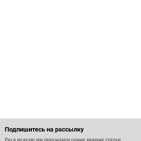
Подпишитесь на рассылку
Раз в неделю мы присылаем самые важные статьи