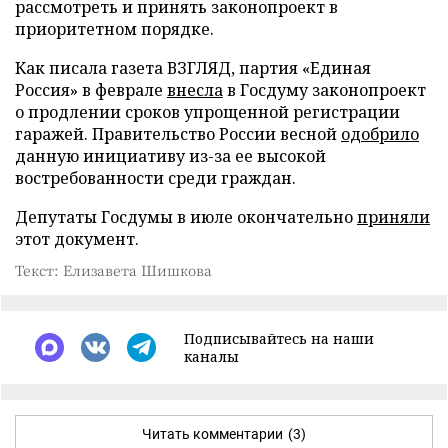
рассмотреть и принять законопроект в
приоритетном порядке.
Как писала газета ВЗГЛЯД, партия «Единая
Россия» в феврале
внесла
в Госдуму законопроект
о продлении сроков упрощенной регистрации
гаражей. Правительство России весной
одобрило
данную инициативу из-за ее высокой
востребованности среди граждан.
Депутаты Госдумы в июле окончательно
приняли
этот документ.
Текст: Елизавета Шишкова
Подписывайтесь на наши
каналы
Читать комментарии
(3)