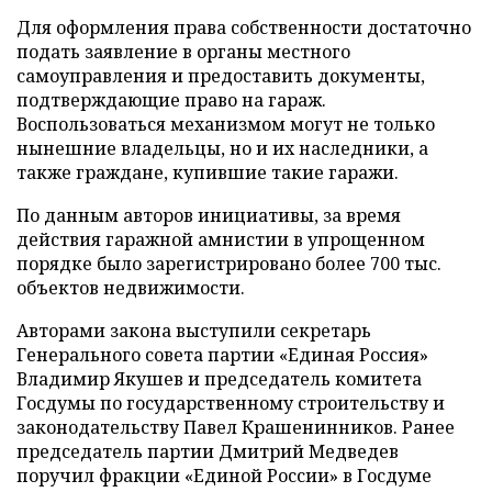
Для оформления права собственности достаточно
подать заявление в органы местного
самоуправления и предоставить документы,
подтверждающие право на гараж.
Воспользоваться механизмом могут не только
нынешние владельцы, но и их наследники, а
также граждане, купившие такие гаражи.
По данным авторов инициативы, за время
действия гаражной амнистии в упрощенном
порядке было зарегистрировано более 700 тыс.
объектов недвижимости.
Авторами закона выступили секретарь
Генерального совета партии «Единая Россия»
Владимир Якушев и председатель комитета
Госдумы по государственному строительству и
законодательству Павел Крашенинников. Ранее
председатель партии Дмитрий Медведев
поручил фракции «Единой России» в Госдуме