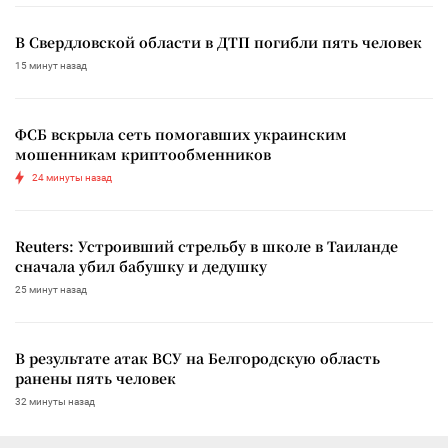
В Свердловской области в ДТП погибли пять человек
15 минут назад
ФСБ вскрыла сеть помогавших украинским
мошенникам криптообменников
24 минуты назад
Reuters: Устроивший стрельбу в школе в Таиланде
сначала убил бабушку и дедушку
25 минут назад
В результате атак ВСУ на Белгородскую область
ранены пять человек
32 минуты назад