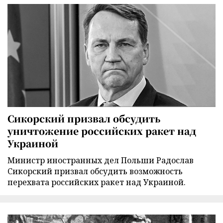
Сикорский призвал обсудить
уничтожение российских ракет над
Украиной
Министр иностранных дел Польши Радослав
Сикорский призвал обсудить возможность
перехвата российских ракет над Украиной.