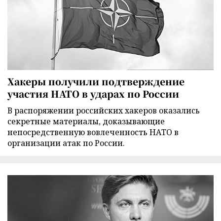
Хакеры получили подтверждение
участия НАТО в ударах по России
В распоряжении российских хакеров оказались
секретные материалы, доказывающие
непосредственную вовлеченность НАТО в
организации атак по России.