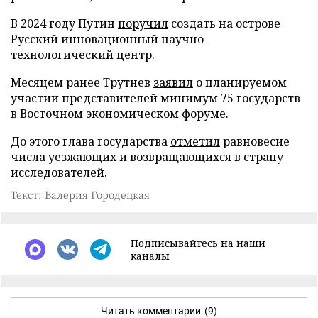
В 2024 году Путин
поручил
создать на острове
Русский инновационный научно-
технологический центр.
Месяцем ранее Трутнев
заявил
о планируемом
участии представителей минимум 75 государств
в Восточном экономическом форуме.
До этого глава государства
отметил
равновесие
числа уезжающих и возвращающихся в страну
исследователей.
Текст: Валерия Городецкая
Подписывайтесь на наши
каналы
Читать комментарии
(9)