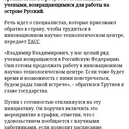
учеными, возвращающимися для работы на
острове Русский.
Речь идет о специалистах, которые приезжают
обратно в страну, чтобы трудиться в
инновационном научно-технологическом центре,
передает
ТАСС
.
«Владимир Владимирович, у нас целый ряд
ученых возвращаются в Российскую Федерацию.
Они готовы продолжать работу в инновационном
научно-технологическом центре. Если тоже будет
время и возможность с ними повстречаться,
будем рады такой встрече», – обратился Трутнев к
главе государства.
Путин с готовностью откликнулся на эту
инициативу. Он поручил включить это
мероприятие в график, отметив, что с
удовольствием пообщается с научными
работниками, если позволит расписание.