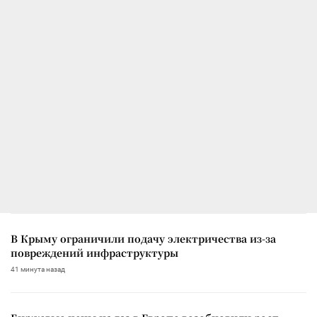
В Крыму ограничили подачу электричества из-за
повреждений инфраструктуры
41 минута назад