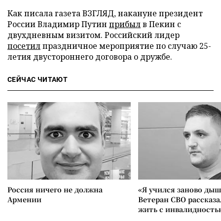
Как писала газета ВЗГЛЯД, накануне президент
России Владимир Путин
прибыл
в Пекин с
двухдневным визитом. Российский лидер
посетил
праздничное мероприятие по случаю 25-
летия двустороннего договора о дружбе.
СЕЙЧАС ЧИТАЮТ
Россия ничего не должна
«Я учился заново дыш
Армении
Ветеран СВО рассказа
жить с инвалидность