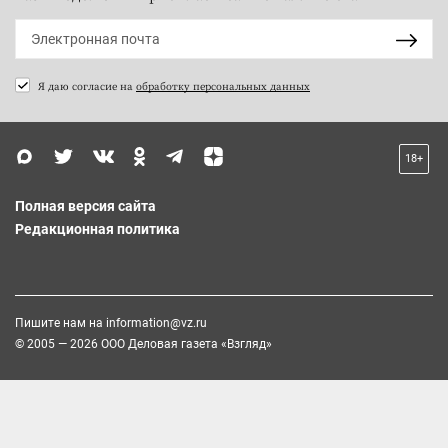
Я даю согласие на
обработку персональных данных
18+
Полная версия сайта
Редакционная политика
Пишите нам на
information@vz.ru
© 2005 — 2026 ООО Деловая газета «Взгляд»