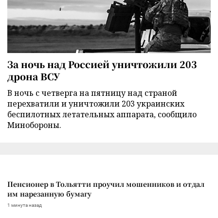
За ночь над Россией уничтожили 203
дрона ВСУ
В ночь с четверга на пятницу над страной
перехватили и уничтожили 203 украинских
беспилотных летательных аппарата, сообщило
Минобороны.
Пенсионер в Тольятти проучил мошенников и отдал
им нарезанную бумагу
1 минута назад