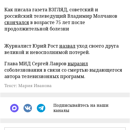
Как писала газета ВЗГЛЯД, советский и
российский телеведущий Владимир Молчанов
скончался
в возрасте 75 лет после
продолжительной болезни
Журналист Юрий Рост
назвал
уход своего друга
великой и невосполнимой потерей.
Глава МИД Сергей Лавров
выразил
соболезнования в связи со смертью выдающегося
автора телевизионных программ.
Текст: Мария Иванова
Подписывайтесь на наши
каналы