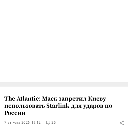
The Atlantic: Маск запретил Киеву
использовать Starlink для ударов по
России
7 августа 2026, 19:12
25