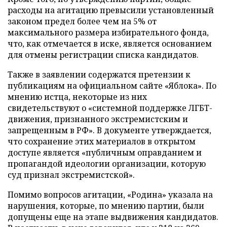
расходы на агитацию превысили установленный
законом предел более чем на 5% от
максимального размера избирательного фонда,
что, как отмечается в иске, является основанием
для отмены регистрации списка кандидатов.
Также в заявлении содержатся претензии к
публикациям на официальном сайте «Яблока». По
мнению истца, некоторые из них
свидетельствуют о «системной поддержке ЛГБТ-
движения, признанного экстремистским и
запрещенным в РФ». В документе утверждается,
что сохранение этих материалов в открытом
доступе является «публичным оправданием и
пропагандой идеологии организации, которую
суд признал экстремистской».
Помимо вопросов агитации, «Родина» указала на
нарушения, которые, по мнению партии, были
допущены еще на этапе выдвижения кандидатов.