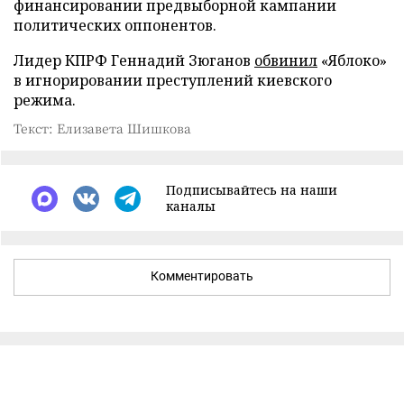
финансировании предвыборной кампании
политических оппонентов.
Лидер КПРФ Геннадий Зюганов
обвинил
«Яблоко»
в игнорировании преступлений киевского
режима.
Текст: Елизавета Шишкова
Подписывайтесь на наши
каналы
Комментировать