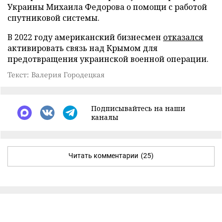
Украины Михаила Федорова о помощи с работой
спутниковой системы.
В 2022 году американский бизнесмен
отказался
активировать связь над Крымом для
предотвращения украинской военной операции.
Текст: Валерия Городецкая
Подписывайтесь на наши
каналы
Читать комментарии
(25)