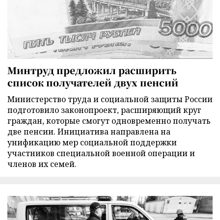
Минтруд предложил расширить
список получателей двух пенсий
Министерство труда и социальной защиты России
подготовило законопроект, расширяющий круг
граждан, которые смогут одновременно получать
две пенсии. Инициатива направлена на
унификацию мер социальной поддержки
участников специальной военной операции и
членов их семей.