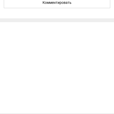
Комментировать