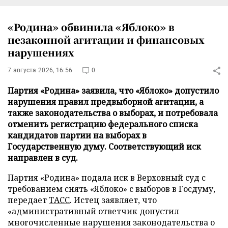
«Родина» обвинила «Яблоко» в
незаконной агитации и финансовых
нарушениях
7 августа 2026, 16:56
0
Партия «Родина» заявила, что «Яблоко» допустило
нарушения правил предвыборной агитации, а
также законодательства о выборах, и потребовала
отменить регистрацию федерального списка
кандидатов партии на выборах в
Государственную думу. Соответствующий иск
направлен в суд.
Партия «Родина» подала иск в Верховный суд с
требованием снять «Яблоко» с выборов в Госдуму,
передает
ТАСС
. Истец заявляет, что
«административный ответчик допустил
многочисленные нарушения законодательства о