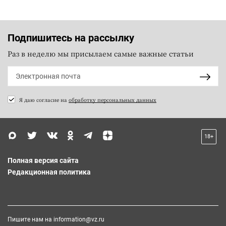
Подпишитесь на рассылку
Раз в неделю мы присылаем самые важные статьи
Я даю согласие на
обработку персональных данных
18+
Полная версия сайта
Редакционная политика
Пишите нам на
information@vz.ru