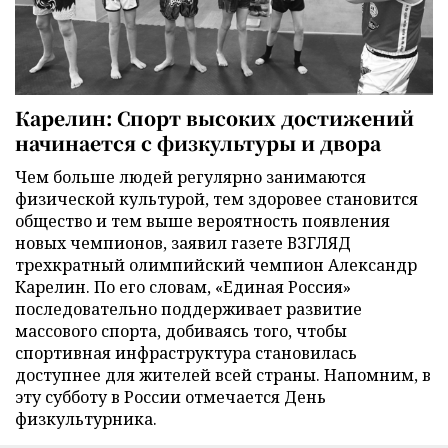
Карелин: Спорт высоких достижений
начинается с физкультуры и двора
Чем больше людей регулярно занимаются
физической культурой, тем здоровее становится
общество и тем выше вероятность появления
новых чемпионов, заявил газете ВЗГЛЯД
трехкратный олимпийский чемпион Александр
Карелин. По его словам, «Единая Россия»
последовательно поддерживает развитие
массового спорта, добиваясь того, чтобы
спортивная инфраструктура становилась
доступнее для жителей всей страны. Напомним, в
эту субботу в России отмечается День
физкультурника.