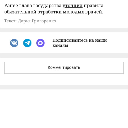
Ранее глава государства
уточнил
правила
обязательной отработки молодых врачей.
Текст: Дарья Григоренко
Подписывайтесь на наши
каналы
Комментировать