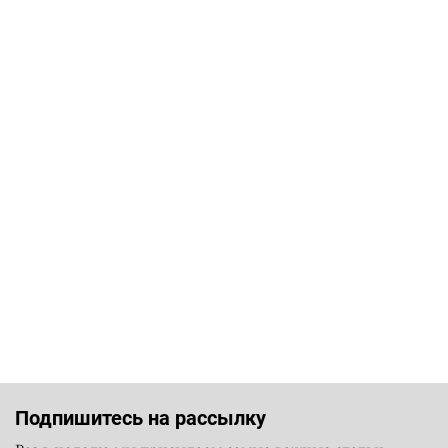
Подпишитесь на рассылку