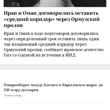
Иран и Оман договорились оставить
«средний коридор» через Ормузский
пролив
Иран и Оман в ходе переговоров договорились
через определенный срок оставить лишь один
так называемый средний коридор через
Ормузский пролив, сообщает иранское агентство
Fars со ссылкой на источник в МИД.
Товарооборот между Китаем и Евросоюзом вырос до
530 млрд долларов
13 минут назад