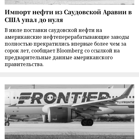
Импорт нефти из Саудовской Аравии в
США упал до нуля
В июле поставки саудовской нефти на
американские нефтеперерабатывающие заводы
полностью прекратились впервые более чем за
сорок лет, сообщает Bloomberg со ссылкой на
предварительные данные американского
правительства.