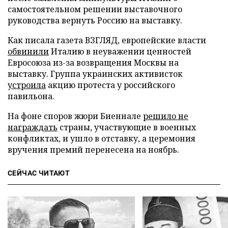
самостоятельном решении выставочного
руководства вернуть Россию на выставку.
Как писала газета ВЗГЛЯД, европейские власти
обвинили
Италию в неуважении ценностей
Евросоюза из-за возвращения Москвы на
выставку. Группа украинских активисток
устроила
акцию протеста у российского
павильона.
На фоне споров жюри Биеннале
решило не
награждать
страны, участвующие в военных
конфликтах, и ушло в отставку, а церемония
вручения премий перенесена на ноябрь.
СЕЙЧАС ЧИТАЮТ