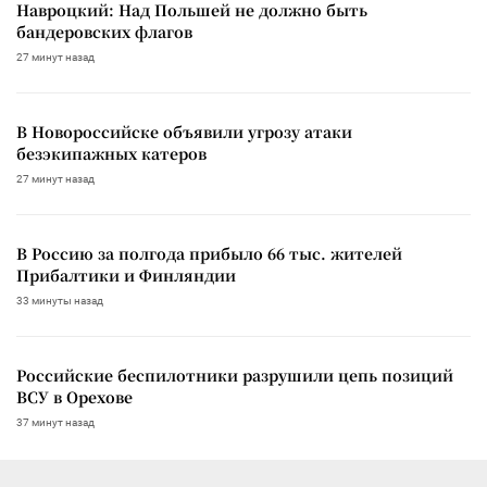
Навроцкий: Над Польшей не должно быть
бандеровских флагов
27 минут назад
В Новороссийске объявили угрозу атаки
безэкипажных катеров
27 минут назад
В Россию за полгода прибыло 66 тыс. жителей
Прибалтики и Финляндии
33 минуты назад
Российские беспилотники разрушили цепь позиций
ВСУ в Орехове
37 минут назад