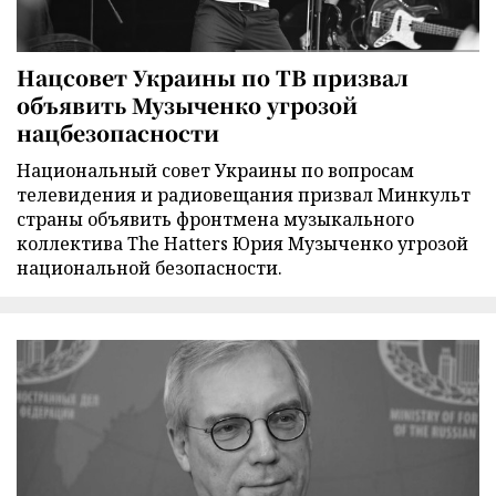
Нацсовет Украины по ТВ призвал
объявить Музыченко угрозой
нацбезопасности
Национальный совет Украины по вопросам
телевидения и радиовещания призвал Минкульт
страны объявить фронтмена музыкального
коллектива The Hatters Юрия Музыченко угрозой
национальной безопасности.