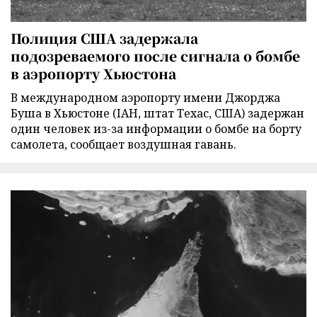
Полиция США задержала
подозреваемого после сигнала о бомбе
в аэропорту Хьюстона
В международном аэропорту имени Джорджа
Буша в Хьюстоне (IAH, штат Техас, США) задержан
один человек из-за информации о бомбе на борту
самолета, сообщает воздушная гавань.