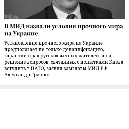
В МИД назвали условия прочного мира
на Украине
Установление прочного мира на Украине
предполагает не только денацификацию,
гарантии прав русскоязычных жителей, но и
решение вопросов, связанных с попытками Киева
вступить в НАТО, заявил замглавы МИД РФ
Александр Грушко.