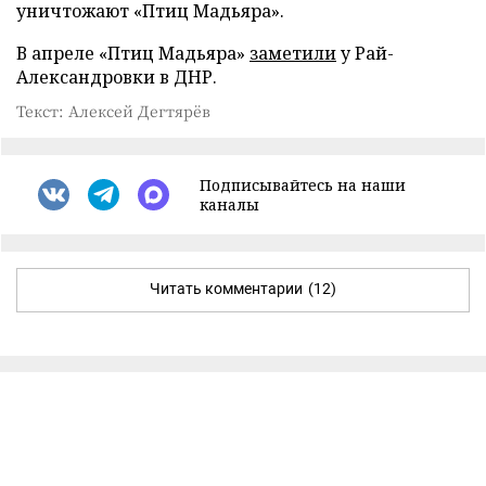
уничтожают «Птиц Мадьяра».
В апреле «Птиц Мадьяра»
заметили
у Рай-
Александровки в ДНР.
Текст: Алексей Дегтярёв
Подписывайтесь на наши
каналы
Читать комментарии
(12)