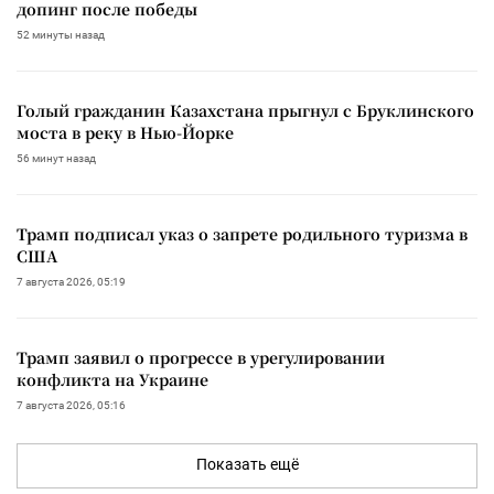
допинг после победы
52 минуты назад
Голый гражданин Казахстана прыгнул с Бруклинского
моста в реку в Нью-Йорке
56 минут назад
Трамп подписал указ о запрете родильного туризма в
США
7 августа 2026, 05:19
Трамп заявил о прогрессе в урегулировании
конфликта на Украине
7 августа 2026, 05:16
Показать ещё