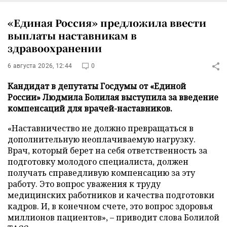
«Единая Россия» предложила ввести
выплаты наставникам в
здравоохранении
6 августа 2026, 12:44
0
Кандидат в депутаты Госдумы от «Единой
России» Людмила Болилая выступила за введение
компенсаций для врачей-наставников.
«Наставничество не должно превращаться в
дополнительную неоплачиваемую нагрузку.
Врач, который берет на себя ответственность за
подготовку молодого специалиста, должен
получать справедливую компенсацию за эту
работу. Это вопрос уважения к труду
медицинских работников и качества подготовки
кадров. И, в конечном счете, это вопрос здоровья
миллионов пациентов», – приводит слова Болилой