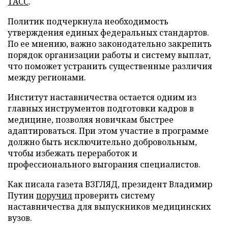
ТАСС
.
Политик подчеркнула необходимость
утверждения единых федеральных стандартов.
По ее мнению, важно законодательно закрепить
порядок организации работы и систему выплат,
что поможет устранить существенные различия
между регионами.
Институт наставничества остается одним из
главных инструментов подготовки кадров в
медицине, позволяя новичкам быстрее
адаптироваться. При этом участие в программе
должно быть исключительно добровольным,
чтобы избежать переработок и
профессионального выгорания специалистов.
Как писала газета ВЗГЛЯД, президент Владимир
Путин
поручил
проверить систему
наставничества для выпускников медицинских
вузов.