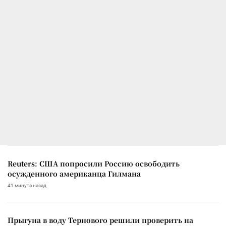
Reuters: США попросили Россию освободить
осужденного американца Гилмана
41 минута назад
Прыгуна в воду Тернового решили проверить на