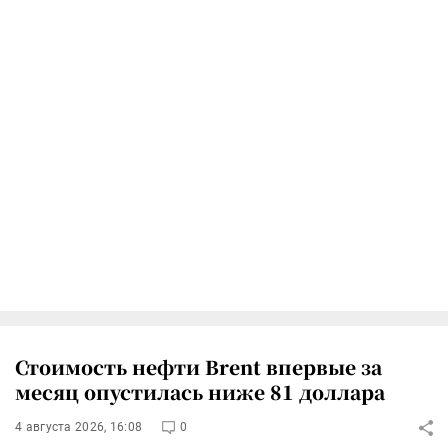
Стоимость нефти Brent впервые за
месяц опустилась ниже 81 доллара
4 августа 2026, 16:08
0