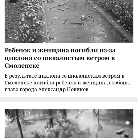
Ребенок и женщина погибли из-за
циклона со шквалистым ветром в
Смоленске
В результате циклона со шквалистым ветром в
Смоленске погибли ребенок и женщина, сообщил
глава города Александр Новиков.