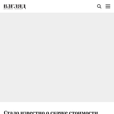
Стало известно о скачке стоимости