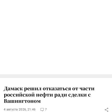
Дамаск решил отказаться от части
российской нефти ради сделки с
Вашингтоном
4 августа 2026, 21:46
7