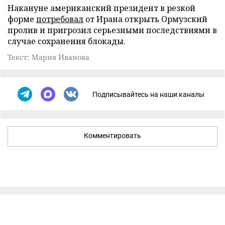
Накануне американский президент в резкой
форме
потребовал
от Ирана открыть Ормузский
пролив и пригрозил серьезными последствиями в
случае сохранения блокады.
Текст: Мария Иванова
Подписывайтесь на наши каналы
Комментировать