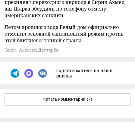
президент переходного периода в Сирии Ахмед
аш-Шараа
обсудили
по телефону отмену
американских санкций.
Летом прошлого года Белый дом официально
отменил
основной санкционный режим против
этой ближневосточной страны.
Текст: Алексей Дегтярёв
Подписывайтесь на наши
каналы
Читать комментарии
(7)