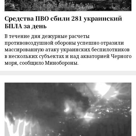
Средства ПВО сбили 281 украинский
БПЛА за день
В течение дня дежурные расчеты
противовоздушной обороны успешно отразили
массированную атаку украинских беспилотников
в нескольких субъектах и над акваторией Черного
моря, сообщило Минобороны.