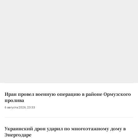
Иран провел военную операцию в районе Ормузского
пролива
6 августа 2026, 23:33
Украинский дрон ударил по многоэтажному дому в
Энергодаре