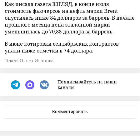
Как писала газета ВЗГЛЯД, в конце июля
стоимость фьючерсов на нефть марки Brent
опустилась
ниже 84 долларов за баррель. В начале
прошлого месяца цена эталонной марки
уменьшилась
до 70,88 доллара за баррель.
В июне котировки сентябрьских контрактов
упали
ниже отметки в 74 доллара.
Текст: Ольга Иванова
Подписывайтесь на наши
каналы
Комментировать