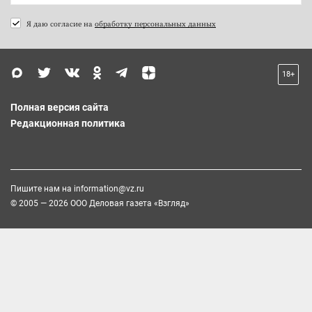
Я даю согласие на
обработку персональных данных
18+
Полная версия сайта
Редакционная политика
Пишите нам на
information@vz.ru
© 2005 — 2026 ООО Деловая газета «Взгляд»