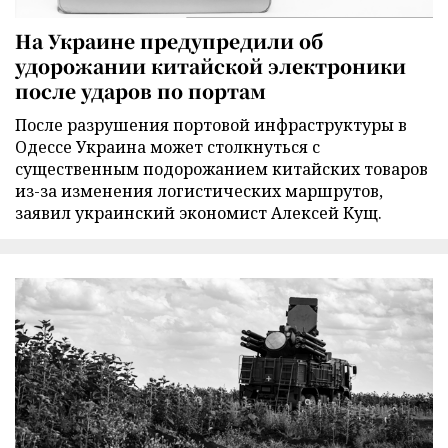
На Украине предупредили об
удорожании китайской электроники
после ударов по портам
После разрушения портовой инфраструктуры в
Одессе Украина может столкнуться с
существенным подорожанием китайских товаров
из-за изменения логистических маршрутов,
заявил украинский экономист Алексей Кущ.