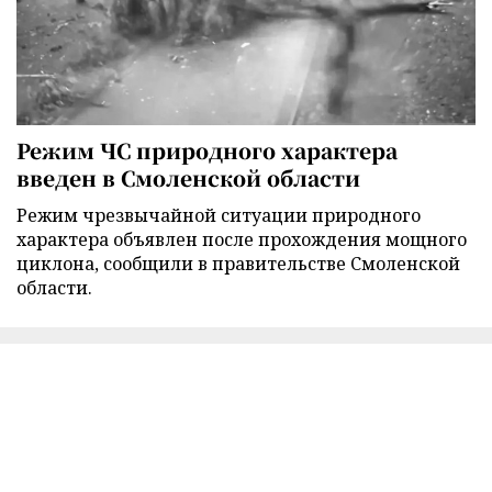
Режим ЧС природного характера
введен в Смоленской области
Режим чрезвычайной ситуации природного
характера объявлен после прохождения мощного
циклона, сообщили в правительстве Смоленской
области.