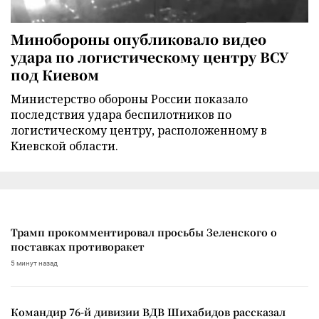
Минобороны опубликовало видео
удара по логистическому центру ВСУ
под Киевом
Министерство обороны России показало
последствия удара беспилотников по
логистическому центру, расположенному в
Киевской области.
Трамп прокомментировал просьбы Зеленского о
поставках противоракет
5 минут назад
Командир 76-й дивизии ВДВ Шихабидов рассказал