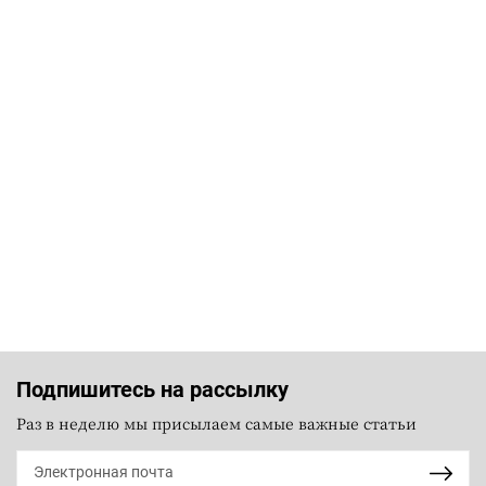
Подпишитесь на рассылку
Раз в неделю мы присылаем самые важные статьи