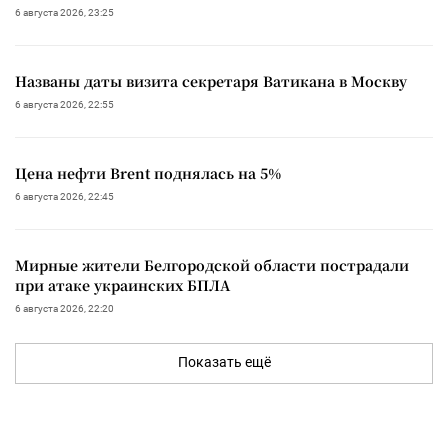
6 августа 2026, 23:25
Названы даты визита секретаря Ватикана в Москву
6 августа 2026, 22:55
Цена нефти Brent поднялась на 5%
6 августа 2026, 22:45
Мирные жители Белгородской области пострадали
при атаке украинских БПЛА
6 августа 2026, 22:20
Показать ещё