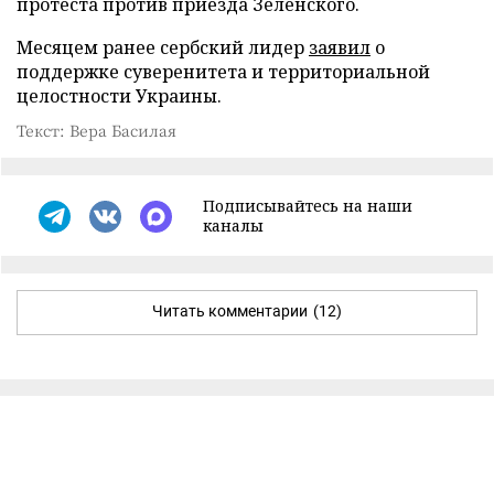
протеста против приезда Зеленского.
Месяцем ранее сербский лидер
заявил
о
поддержке суверенитета и территориальной
целостности Украины.
Текст: Вера Басилая
Подписывайтесь на наши
каналы
Читать комментарии
(12)