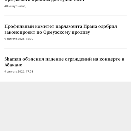
40 минут назад
Профильный комитет парламента Ирана одобрил
законопроект по Ормузскому проливу
9 августа 2026, 18:00
Shaman объяснил падение ограждений на концерте в
Абакане
9 августа 2026, 17:58