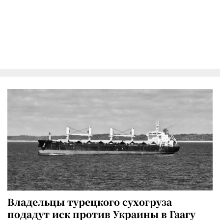
Владельцы турецкого сухогруза
подадут иск против Украины в Гаагу