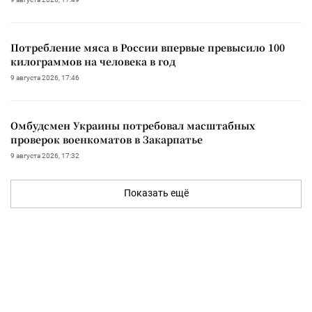
Потребление мяса в России впервые превысило 100
килограммов на человека в год
9 августа 2026, 17:46
Омбудсмен Украины потребовал масштабных
проверок военкоматов в Закарпатье
9 августа 2026, 17:32
Показать ещё