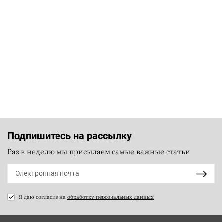
Подпишитесь на рассылку
Раз в неделю мы присылаем самые важные статьи
Я даю согласие на
обработку персональных данных