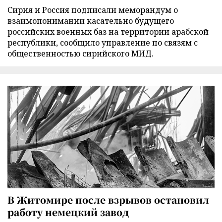
Сирия и Россия подписали меморандум о
взаимопонимании касательно будущего
российских военных баз на территории арабской
республики, сообщило управление по связям с
общественностью сирийского МИД.
В Житомире после взрывов остановил
работу немецкий завод