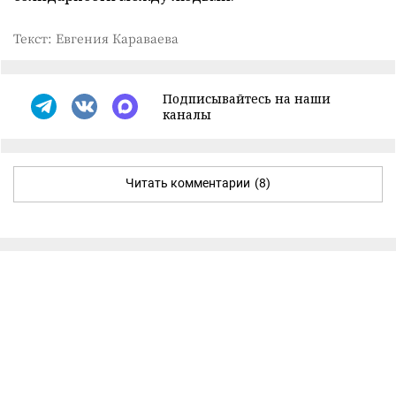
Текст: Евгения Караваева
Подписывайтесь на наши
каналы
Читать комментарии
(8)