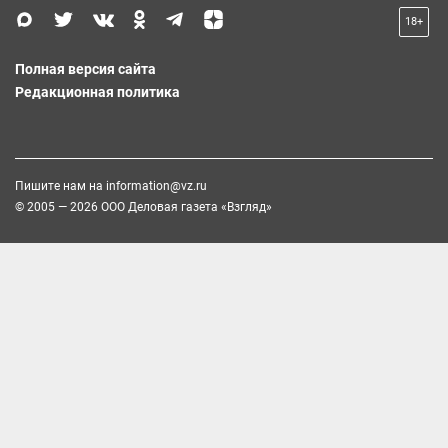
18+
Полная версия сайта
Редакционная политика
Пишите нам на
information@vz.ru
© 2005 — 2026 ООО Деловая газета «Взгляд»