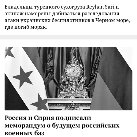
Владельцы турецкого сухогруза Reyhan Sari и
экипаж намерены добиваться расследования
атаки украинских беспилотников в Черном море,
где погиб моряк.
Россия и Сирия подписали
меморандум о будущем российских
военных баз