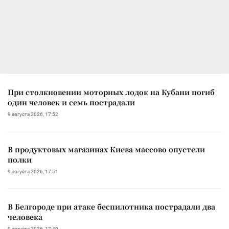
При столкновении моторных лодок на Кубани погиб
один человек и семь пострадали
9 августа 2026, 17:52
В продуктовых магазинах Киева массово опустели
полки
9 августа 2026, 17:51
В Белгороде при атаке беспилотника пострадали два
человека
9 августа 2026, 17:49