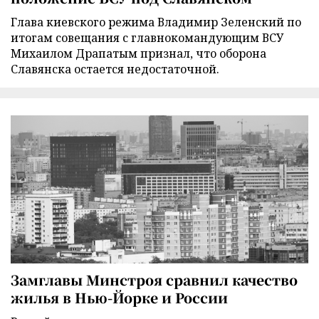
Глава киевского режима Владимир Зеленский по
итогам совещания с главнокомандующим ВСУ
Михаилом Драпатым признал, что оборона
Славянска остается недостаточной.
Замглавы Минстроя сравнил качество
жилья в Нью-Йорке и России