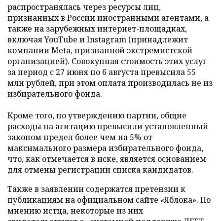
распространялась через ресурсы лиц,
признанных в России иностранными агентами, а
также на зарубежных интернет-площадках,
включая YouTube и Instagram (принадлежит
компании Meta, признанной экстремистской
организацией). Совокупная стоимость этих услуг
за период с 27 июня по 6 августа превысила 55
млн рублей, при этом оплата производилась не из
избирательного фонда.
Кроме того, по утверждению партии, общие
расходы на агитацию превысили установленный
законом предел более чем на 5% от
максимального размера избирательного фонда,
что, как отмечается в иске, является основанием
для отмены регистрации списка кандидатов.
Также в заявлении содержатся претензии к
публикациям на официальном сайте «Яблока». По
мнению истца, некоторые из них