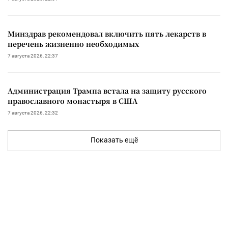
Минздрав рекомендовал включить пять лекарств в
перечень жизненно необходимых
7 августа 2026, 22:37
Администрация Трампа встала на защиту русского
православного монастыря в США
7 августа 2026, 22:32
Показать ещё