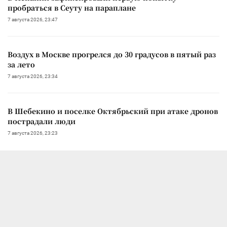
пробраться в Сеуту на параплане
7 августа 2026, 23:47
Воздух в Москве прогрелся до 30 градусов в пятый раз
за лето
7 августа 2026, 23:34
В Шебекино и поселке Октябрьский при атаке дронов
пострадали люди
7 августа 2026, 23:23