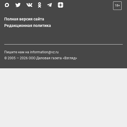
18+
Полная версия сайта
Редакционная политика
Пишите нам на
information@vz.ru
© 2005 — 2026 ООО Деловая газета «Взгляд»