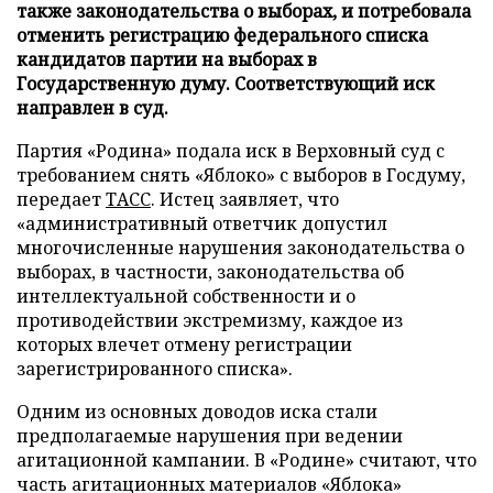
также законодательства о выборах, и потребовала
отменить регистрацию федерального списка
кандидатов партии на выборах в
Государственную думу. Соответствующий иск
направлен в суд.
Партия «Родина» подала иск в Верховный суд с
требованием снять «Яблоко» с выборов в Госдуму,
передает
ТАСС
. Истец заявляет, что
«административный ответчик допустил
многочисленные нарушения законодательства о
выборах, в частности, законодательства об
интеллектуальной собственности и о
противодействии экстремизму, каждое из
которых влечет отмену регистрации
зарегистрированного списка».
Одним из основных доводов иска стали
предполагаемые нарушения при ведении
агитационной кампании. В «Родине» считают, что
часть агитационных материалов «Яблока»