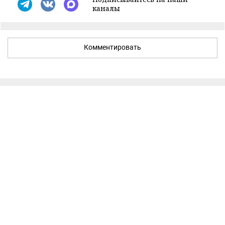
каналы
Комментировать