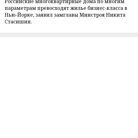
Российские многоквартирные дома по многим
параметрам превосходят жилье бизнес-класса в
Нью-Йорке, заявил замглавы Минстроя Никита
Стасишин.