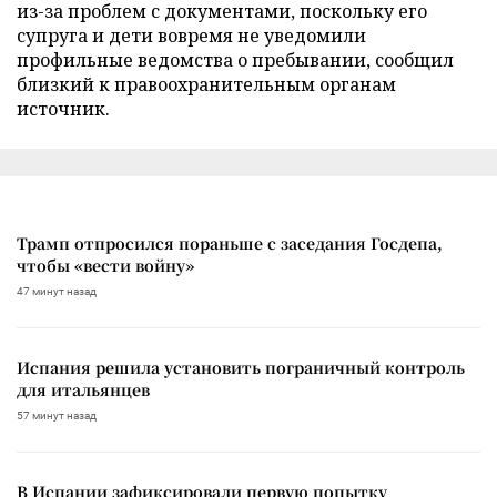
из-за проблем с документами, поскольку его
супруга и дети вовремя не уведомили
профильные ведомства о пребывании, сообщил
близкий к правоохранительным органам
источник.
Трамп отпросился пораньше с заседания Госдепа,
чтобы «вести войну»
47 минут назад
Испания решила установить пограничный контроль
для итальянцев
57 минут назад
В Испании зафиксировали первую попытку