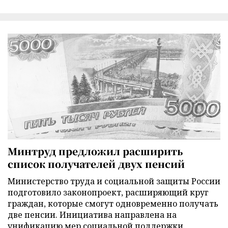
Минтруд предложил расширить
список получателей двух пенсий
Министерство труда и социальной защиты России
подготовило законопроект, расширяющий круг
граждан, которые смогут одновременно получать
две пенсии. Инициатива направлена на
унификацию мер социальной поддержки