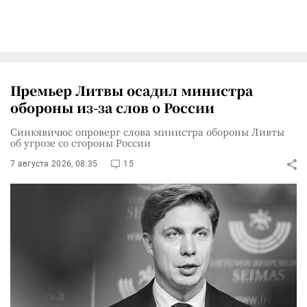
Премьер Литвы осадил министра
обороны из-за слов о России
Синкявичюс опроверг слова министра обороны Ливты
об угрозе со стороны России
7 августа 2026, 08:35
15