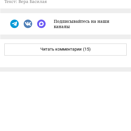
Текст: Вера Басилая
Подписывайтесь на наши
каналы
Читать комментарии
(15)