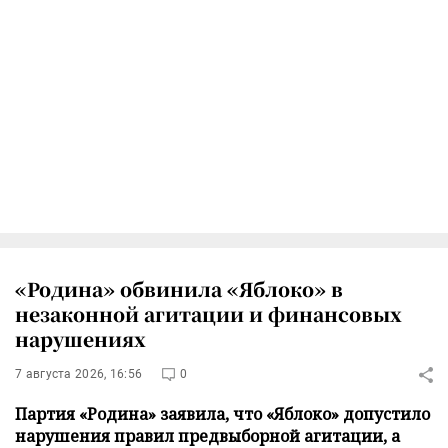
«Родина» обвинила «Яблоко» в
незаконной агитации и финансовых
нарушениях
7 августа 2026, 16:56
0
Партия «Родина» заявила, что «Яблоко» допустило
нарушения правил предвыборной агитации, а