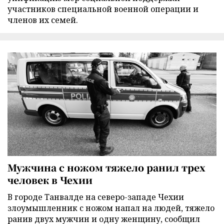
участников специальной военной операции и
членов их семей.
Мужчина с ножом тяжело ранил трех
человек в Чехии
В городе Танвалде на северо-западе Чехии
злоумышленник с ножом напал на людей, тяжело
ранив двух мужчин и одну женщину, сообщил