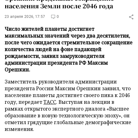
населения Земли после 2046 года
23 апреля 2026, 17:57
0
Число жителей планеты достигнет
максимальных значений через два десятилетия,
после чего ожидается стремительное сокращение
количества людей на фоне падающей
рождаемости, заявил замруководителя
администрации президента РФ Максим
Орешкин.
Заместитель руководителя администрации
президента России Максим Орешкин заявил, что
население планеты достигнет своего пика к 2046
году, передает
ТАСС
. Выступая на лекции в
рамках открытого экспертного диалога «Высшее
образование в новую технологическую эпоху», он
отметил грядущие глобальные демографические
изменения.