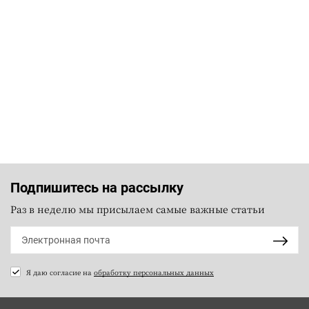
Подпишитесь на рассылку
Раз в неделю мы присылаем самые важные статьи
Я даю согласие на
обработку персональных данных