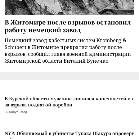
В Житомире после взрывов остановил
работу немецкий завод
Немецкий завод кабельных систем Kromberg &
Schubert в Житомире прекратил работу после
взрывов, сообщил глава военной администрации
Житомирской области Виталий Бунечко.
В Курской области мужчина лишился конечностей из-
за взрыва поднятой коробки
29 минут назад
NYP: Обвиняемый в убийстве Тупака Шакура опроверг