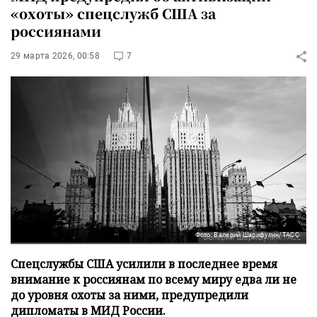
«охоты» спецслужб США за
россиянами
29 марта 2026, 00:58
7
Фото: Валерий Шарифулин/ТАСС
Спецслужбы США усилили в последнее время
внимание к россиянам по всему миру едва ли не
до уровня охоты за ними, предупредили
дипломаты в МИД России.