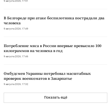
9 августа 2026, 17:51
В Белгороде при атаке беспилотника пострадали два
человека
9 августа 2026, 17:49
Потребление мяса в России впервые превысило 100
килограммов на человека в год
9 августа 2026, 17:46
Омбудсмен Украины потребовал масштабных
проверок военкоматов в Закарпатье
9 августа 2026, 17:32
Показать ещё