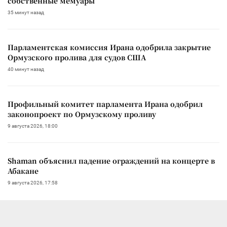
собственные мемуары
35 минут назад
Парламентская комиссия Ирана одобрила закрытие
Ормузского пролива для судов США
40 минут назад
Профильный комитет парламента Ирана одобрил
законопроект по Ормузскому проливу
9 августа 2026, 18:00
Shaman объяснил падение ограждений на концерте в
Абакане
9 августа 2026, 17:58