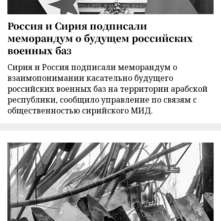
Россия и Сирия подписали
меморандум о будущем российских
военных баз
Сирия и Россия подписали меморандум о
взаимопонимании касательно будущего
российских военных баз на территории арабской
республики, сообщило управление по связям с
общественностью сирийского МИД.