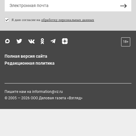
Я даю согласие на
обработку персональных данных
18+
Полная версия сайта
Редакционная политика
Пишите нам на
information@vz.ru
© 2005 — 2026 ООО Деловая газета «Взгляд»