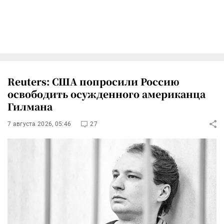
Reuters: США попросили Россию
освободить осужденного американца
Гилмана
7 августа 2026, 05:46
27