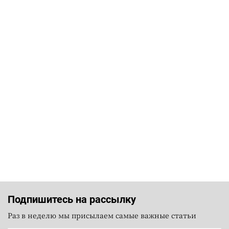
Подпишитесь на рассылку
Раз в неделю мы присылаем самые важные статьи