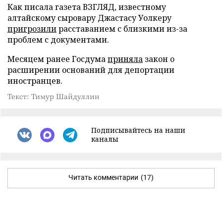
Как писала газета ВЗГЛЯД, известному
алтайскому сыровару Джастасу Уолкеру
пригрозили
расставанием с близкими из-за
проблем с документами.
Месяцем ранее Госдума
приняла
закон о
расширении оснований для депортации
иностранцев.
Текст: Тимур Шайдуллин
Подписывайтесь на наши
каналы
Читать комментарии
(17)