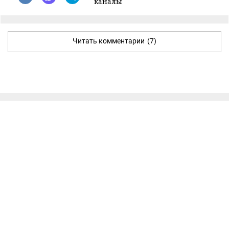
каналы
Читать комментарии
(7)