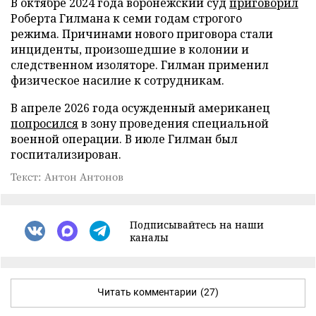
В октябре 2024 года воронежский суд
приговорил
Роберта Гилмана к семи годам строгого
режима. Причинами нового приговора стали
инциденты, произошедшие в колонии и
следственном изоляторе. Гилман применил
физическое насилие к сотрудникам.
В апреле 2026 года осужденный американец
попросился
в зону проведения специальной
военной операции. В июле Гилман был
госпитализирован.
Текст: Антон Антонов
Подписывайтесь на наши
каналы
Читать комментарии
(27)