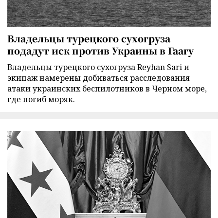
Владельцы турецкого сухогруза
подадут иск против Украины в Гаагу
Владельцы турецкого сухогруза Reyhan Sari и
экипаж намерены добиваться расследования
атаки украинских беспилотников в Черном море,
где погиб моряк.