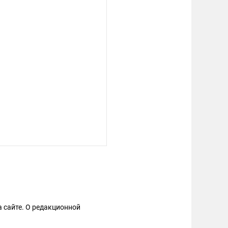
 сайте. О редакционной