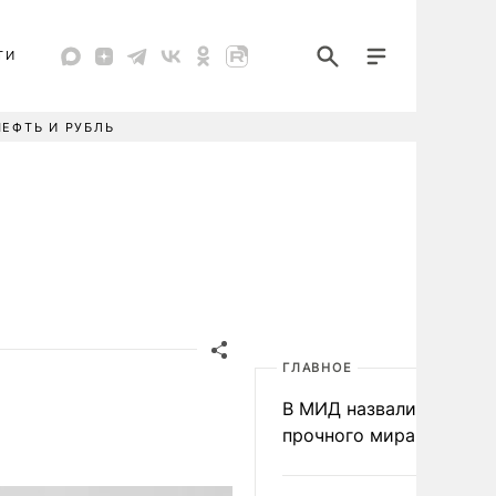
ТИ
НЕФТЬ И РУБЛЬ
ГЛАВНОЕ
В МИД назвали условия
прочного мира на Укра