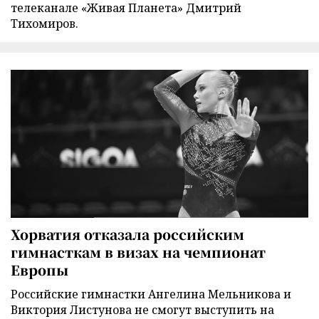
телеканале «Живая Планета» Дмитрий
Тихомиров.
Хорватия отказала российским
гимнасткам в визах на чемпионат
Европы
Российские гимнастки Ангелина Мельникова и
Виктория Листунова не смогут выступить на