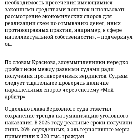
необходимость пресечения имеющимися
законными средствами попыток использовать
рассмотрение экономических споров для
реализации схем по отмыванию денег, иных
противоправных практик, например, в сфере
интеллектуальной собственности», – подчеркнул
он.
По словам Краснова, злоумышленники нередко
дробят иски между разными судами ради
получения противоречивых вердиктов. Судьям
следует тщательнее проверять наличие
параллельных споров через систему «Мой
арбитр».
Отдельно глава Верховного суда отметил
сохранение тренда на гуманизацию уголовного
наказания. В 2025 году реальные сроки получили
лишь 26% осужденных, а альтернативные меры
применили к 320 тыс. граждан.