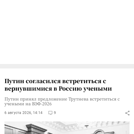
Путин согласился встретиться с
вернувшимися в Россию учеными
Путин принял предложение Трутнева встретиться с
учеными на ВЭФ-2026
6 августа 2026, 14:14
9