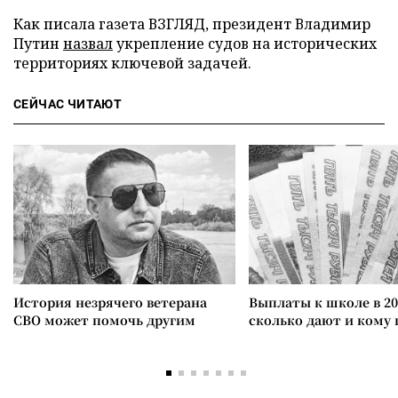
Как писала газета ВЗГЛЯД, президент Владимир
Путин
назвал
укрепление судов на исторических
территориях ключевой задачей.
СЕЙЧАС ЧИТАЮТ
История незрячего ветерана
Выплаты к школе в 20
СВО может помочь другим
сколько дают и кому