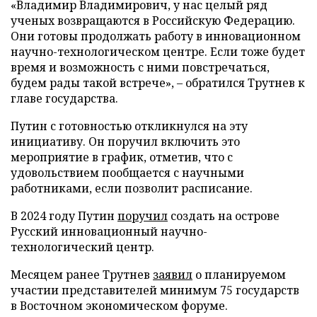
«Владимир Владимирович, у нас целый ряд
ученых возвращаются в Российскую Федерацию.
Они готовы продолжать работу в инновационном
научно-технологическом центре. Если тоже будет
время и возможность с ними повстречаться,
будем рады такой встрече», – обратился Трутнев к
главе государства.
Путин с готовностью откликнулся на эту
инициативу. Он поручил включить это
мероприятие в график, отметив, что с
удовольствием пообщается с научными
работниками, если позволит расписание.
В 2024 году Путин
поручил
создать на острове
Русский инновационный научно-
технологический центр.
Месяцем ранее Трутнев
заявил
о планируемом
участии представителей минимум 75 государств
в Восточном экономическом форуме.