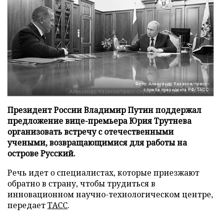
Фото: Александр Казаков/пресс-
служба президента РФ/ТАСС
Президент России Владимир Путин поддержал
предложение вице-премьера Юрия Трутнева
организовать встречу с отечественными
учеными, возвращающимися для работы на
острове Русский.
Речь идет о специалистах, которые приезжают
обратно в страну, чтобы трудиться в
инновационном научно-технологическом центре,
передает
ТАСС
.