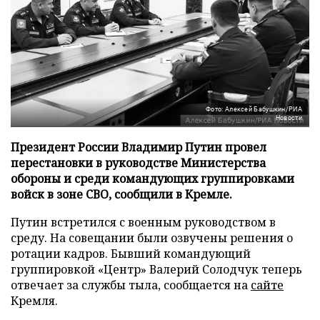
Фото: Алексей Бабушкин/РИА
Новости
Президент России Владимир Путин провел
перестановки в руководстве Министерства
обороны и среди командующих группировками
войск в зоне СВО, сообщили в Кремле.
Путин встретился с военным руководством в
среду. На совещании были озвучены решения о
ротации кадров. Бывший командующий
группировкой «Центр» Валерий Солодчук теперь
отвечает за службы тыла, сообщается на
сайте
Кремля.