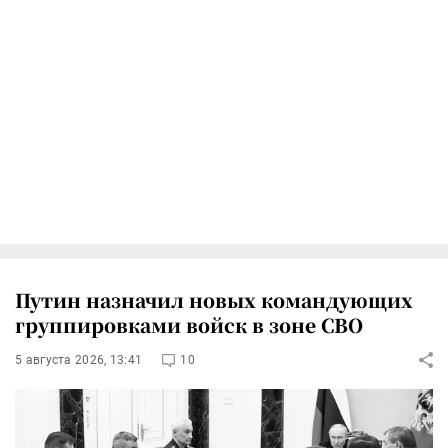
Путин назначил новых командующих
группировками войск в зоне СВО
5 августа 2026, 13:41
10