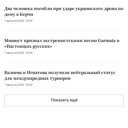
Два человека погибли при ударе украинского дрона по
дому в Керчи
7 августа 2026, 18:39
Минюст признал экстремистскими песни Garmata и
«Настоящих русских»
7 августа 2026, 18:34
Валиева и Игнатова получили нейтральный статус
для международных турниров
7 августа 2026, 18:30
Показать ещё