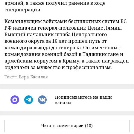
армией, а также получил ранение в ходе
спецоперации.
Командующим войсками беспилотных систем ВС
РФ
назначен
генерал-полковник Денис Лямин.
Бывший начальник штаба Центрального
военного округа за 16 лет прошел путь от
командира взвода до генерала. Он имеет опыт
командования военной базой в Таджикистане и
армейским корпусом в Крыму, а также награжден
орденами за мужество и профессионализм.
Текст: Вера Басилая
Подписывайтесь на наши
каналы
Читать комментарии
(10)