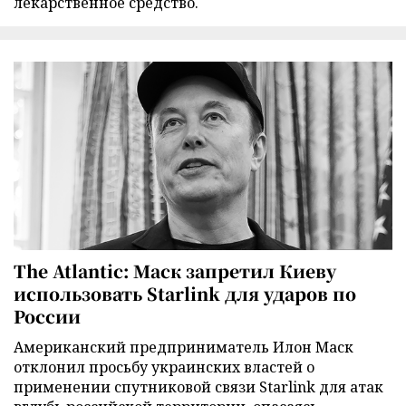
лекарственное средство.
The Atlantic: Маск запретил Киеву
использовать Starlink для ударов по
России
Американский предприниматель Илон Маск
отклонил просьбу украинских властей о
применении спутниковой связи Starlink для атак