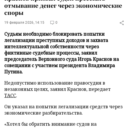
отмывание денег через экономические
споры
19 февраля 2026, 14:15
0
Судьям необходимо блокировать попытки
легализации преступных доходов и захвата
интеллектуальной собственности через
фиктивные судебные процессы, заявил
председатель Верховного суда Игорь Краснов на
совещании с участием президента Владимира
Путина.
Недопустимо использование правосудия в
незаконных целях, заявил Краснов, передает
ТАСС
.
Он указал на попытки легализации средств через
экономические разбирательства.
«Хотел бы обратить внимание судов на