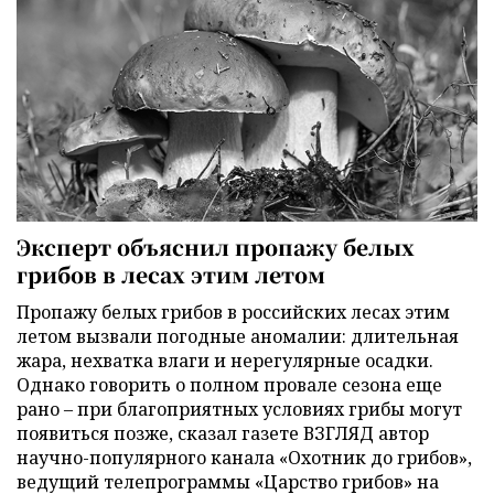
Эксперт объяснил пропажу белых
грибов в лесах этим летом
Пропажу белых грибов в российских лесах этим
летом вызвали погодные аномалии: длительная
жара, нехватка влаги и нерегулярные осадки.
Однако говорить о полном провале сезона еще
рано – при благоприятных условиях грибы могут
появиться позже, сказал газете ВЗГЛЯД автор
научно-популярного канала «Охотник до грибов»,
ведущий телепрограммы «Царство грибов» на