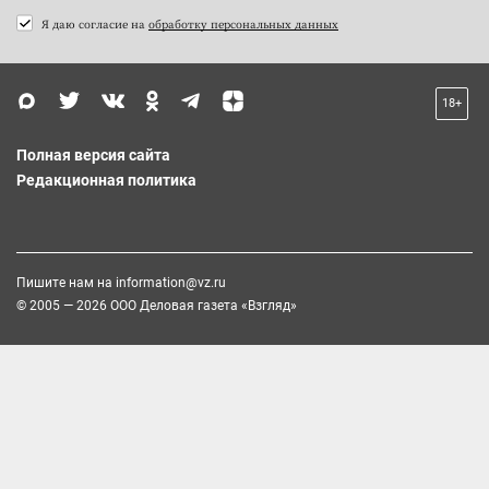
Я даю согласие на
обработку персональных данных
18+
Полная версия сайта
Редакционная политика
Пишите нам на
information@vz.ru
© 2005 — 2026 ООО Деловая газета «Взгляд»