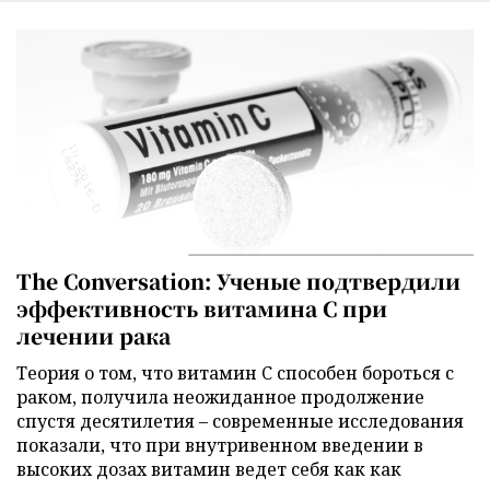
The Conversation: Ученые подтвердили
эффективность витамина C при
лечении рака
Теория о том, что витамин C способен бороться с
раком, получила неожиданное продолжение
спустя десятилетия – современные исследования
показали, что при внутривенном введении в
высоких дозах витамин ведет себя как как