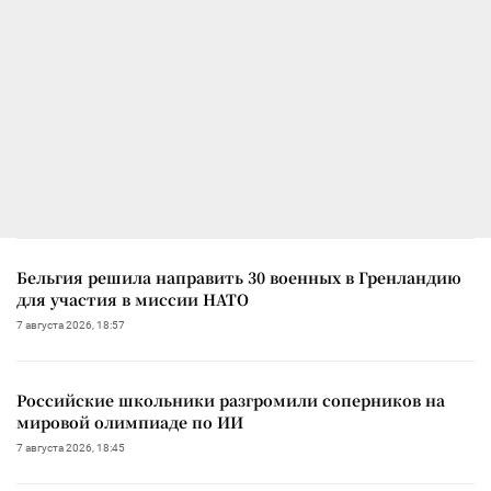
Бельгия решила направить 30 военных в Гренландию
для участия в миссии НАТО
7 августа 2026, 18:57
Российские школьники разгромили соперников на
мировой олимпиаде по ИИ
7 августа 2026, 18:45