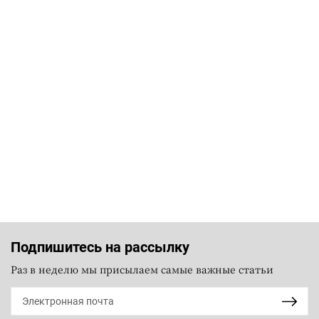
Подпишитесь на рассылку
Раз в неделю мы присылаем самые важные статьи