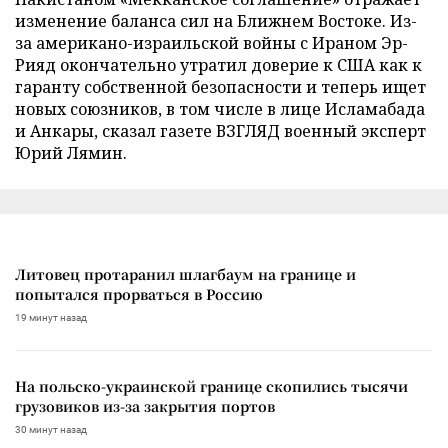
изменение баланса сил на Ближнем Востоке. Из-
за американо-израильской войны с Ираном Эр-
Рияд окончательно утратил доверие к США как к
гаранту собственной безопасности и теперь ищет
новых союзников, в том числе в лице Исламабада
и Анкары, сказал газете ВЗГЛЯД военный эксперт
Юрий Лямин.
Литовец протаранил шлагбаум на границе и
попытался прорваться в Россию
19 минут назад
На польско-украинской границе скопились тысячи
грузовиков из-за закрытия портов
30 минут назад