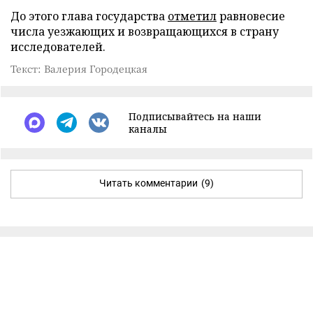
До этого глава государства
отметил
равновесие
числа уезжающих и возвращающихся в страну
исследователей.
Текст: Валерия Городецкая
Подписывайтесь на наши
каналы
Читать комментарии
(9)