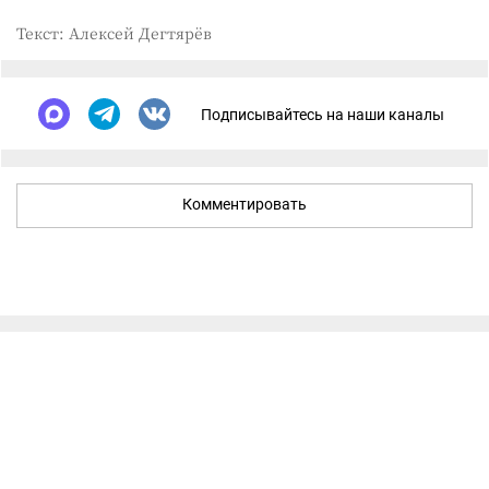
Текст: Алексей Дегтярёв
Подписывайтесь на наши каналы
Комментировать