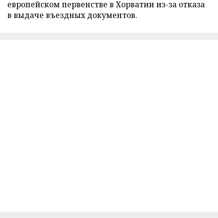
европейском первенстве в Хорватии из-за отказа
в выдаче въездных документов.