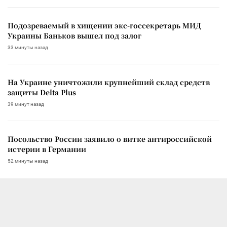
Подозреваемый в хищении экс-госсекретарь МИД
Украины Баньков вышел под залог
33 минуты назад
На Украине уничтожили крупнейший склад средств
защиты Delta Plus
39 минут назад
Посольство России заявило о витке антироссийской
истерии в Германии
52 минуты назад