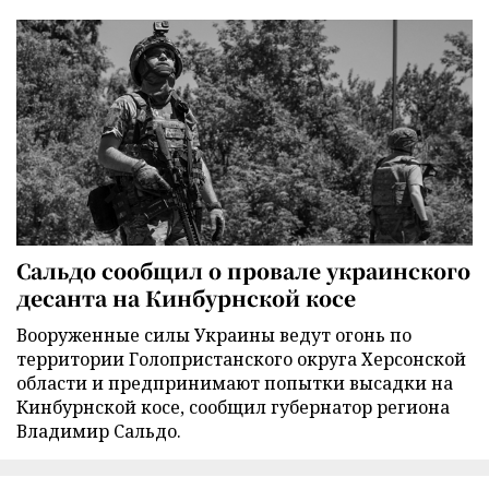
Сальдо сообщил о провале украинского
десанта на Кинбурнской косе
Вооруженные силы Украины ведут огонь по
территории Голопристанского округа Херсонской
области и предпринимают попытки высадки на
Кинбурнской косе, сообщил губернатор региона
Владимир Сальдо.