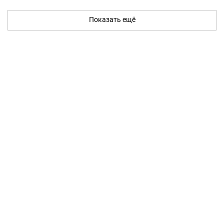
Показать ещё