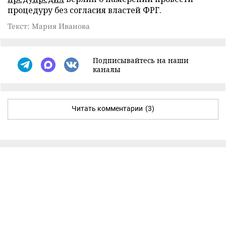
процедуру без согласия властей ФРГ.
Текст: Мария Иванова
Подписывайтесь на наши
каналы
Читать комментарии
(3)