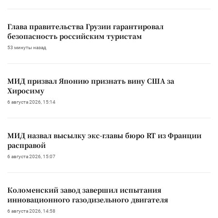
Глава правительства Грузии гарантировал
безопасность российским туристам
53 минуты назад
МИД призвал Японию признать вину США за
Хиросиму
6 августа 2026, 15:14
МИД назвал высылку экс-главы бюро RT из Франции
расправой
6 августа 2026, 15:07
Коломенский завод завершил испытания
инновационного газодизельного двигателя
6 августа 2026, 14:58