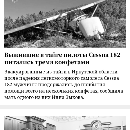
Выжившие в тайге пилоты Cessna 182
питались тремя конфетами
Эвакуированные из тайги в Иркутской области
после падения легкомоторного самолета Cessna
182 мужчины продержались до прибытия
помощи всего на нескольких конфетах, сообщила
мать одного из них Инна Зыкова.