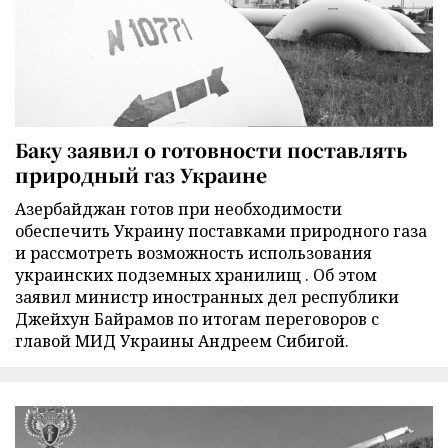
Баку заявил о готовности поставлять
природный газ Украине
Азербайджан готов при необходимости
обеспечить Украину поставками природного газа
и рассмотреть возможность использования
украинских подземных хранилищ . Об этом
заявил министр иностранных дел республики
Джейхун Байрамов по итогам переговоров с
главой МИД Украины Андреем Сибигой.