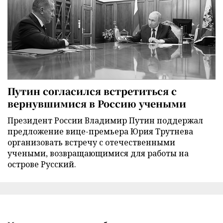
Путин согласился встретиться с
вернувшимися в Россию учеными
Президент России Владимир Путин поддержал
предложение вице-премьера Юрия Трутнева
организовать встречу с отечественными
учеными, возвращающимися для работы на
острове Русский.