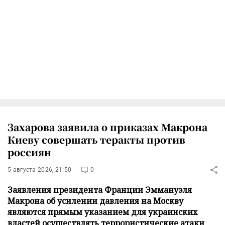
Захарова заявила о приказах Макрона
Киеву совершать теракты против
россиян
5 августа 2026, 21:50
0
Заявления президента Франции Эммануэля
Макрона об усилении давления на Москву
являются прямым указанием для украинских
властей осуществлять террористические атаки