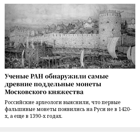
Ученые РАН обнаружили самые
древние поддельные монеты
Московского княжества
Российские археологи выяснили, что первые
фальшивые монеты появились на Руси не в 1420-
х, а еще в 1390-х годах.