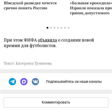
Шведской разведке хочется
«Большая крокодила»
срочно понять Россию
Израиля показала пр
границ допустимого
При этом ФИФА
объявила
о создании новой
премии для футболистов.
Текст: Катерина Туманова
Подписывайтесь на наши каналы
Комментировать