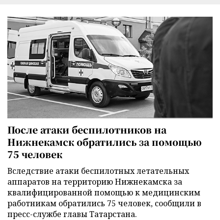
После атаки беспилотников на
Нижнекамск обратились за помощью
75 человек
Вследствие атаки беспилотных летательных
аппаратов на территорию Нижнекамска за
квалифицированной помощью к медицинским
работникам обратились 75 человек, сообщили в
пресс-службе главы Татарстана.