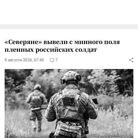
«Северяне» вывели с минного поля
пленных российских солдат
9 августа 2026, 07:40
7
Фото: Виктор Антонюк/ТАСС