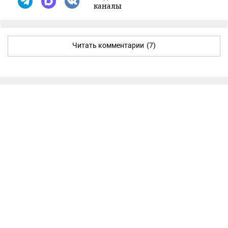
каналы
Читать комментарии
(7)