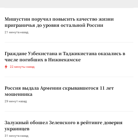
Мишустин поручил повысить качество жизни
приграничья до уровня остальной России
21 минута назад
Граждане Узбекистана и Таджикистана оказались в
числе погибших в Нижнекамске
22 минуты назад
Россия выдала Армении скрывавшегося 11 лет
мошенника
29 минут назад
Залужный обошел Зеленского в рейтинге доверия
украинцев
31 минута назад