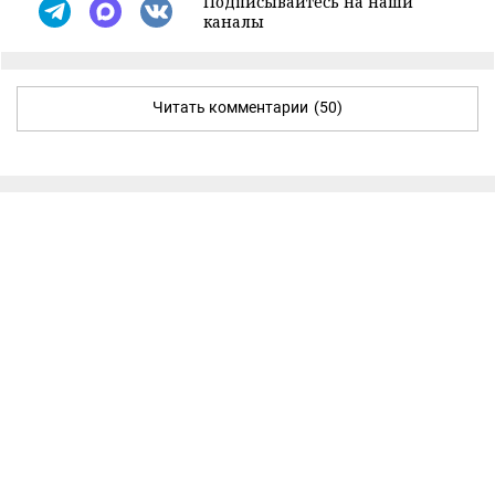
Подписывайтесь на наши
каналы
Читать комментарии
(50)