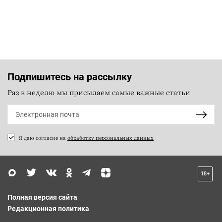
Подпишитесь на рассылку
Раз в неделю мы присылаем самые важные статьи
Я даю согласие на
обработку персональных данных
18+
Полная версия сайта
Редакционная политика