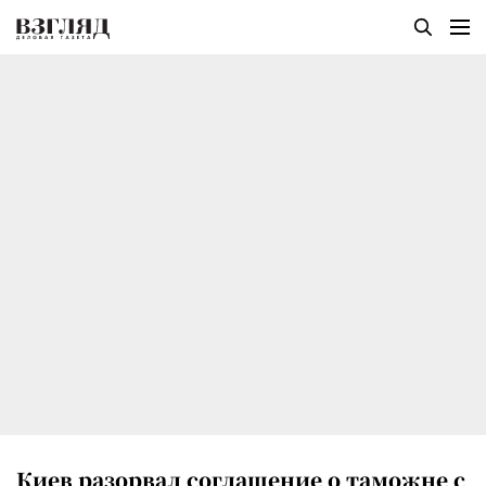
Киев разорвал соглашение о таможне с