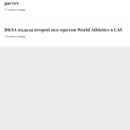
растет
11 минут назад
ВФЛА подала второй иск против World Athletics в CAS
19 минут назад