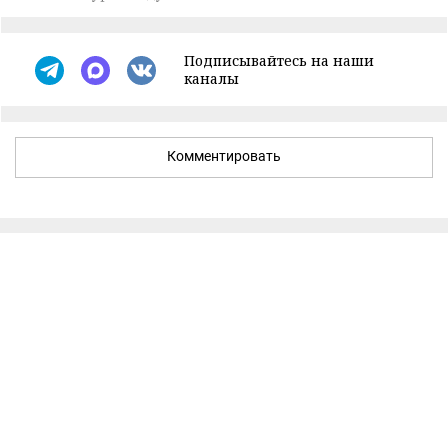
Подписывайтесь на наши
каналы
Комментировать