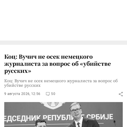
Коц: Вучич не осек немецкого
журналиста за вопрос об «убийстве
русских»
Коц: Вучич не осек немецкого журналиста за вопрос об
убийстве русских
9 августа 2026, 12:56
50