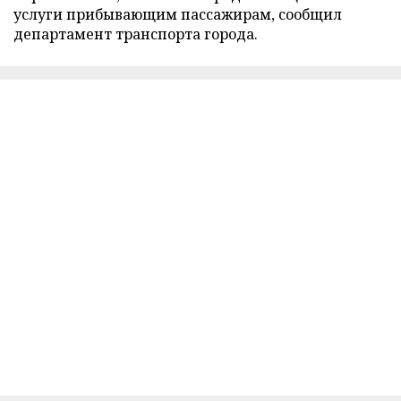
услуги прибывающим пассажирам, сообщил
департамент транспорта города.