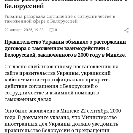
Белоруссией
Украина разорвала соглашение о сотрудничестве в
таможенной сфере с Белоруссией
29 января 2026, 19:38
0
Правительство Украины объявило о расторжении
договора о таможенном взаимодействии с
Белоруссией, заключенного в 2000 году в Минске.
Согласно опубликованному постановлению на
сайте правительства Украины, украинский
кабинет министров официально прекратил
действие соглашения с Белоруссией о
сотрудничестве и взаимной помощи в
таможенных делах.
Оно было заключено в Минске 22 сентября 2000
года. В документе указано, что Министерство
иностранных дел Украины должно уведомить
правительство Белоруссии о прекращении