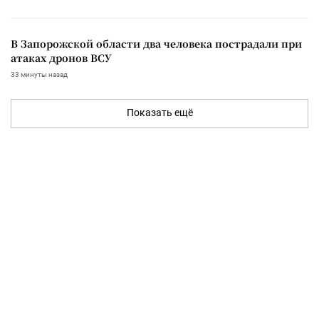
В Запорожской области два человека пострадали при
атаках дронов ВСУ
33 минуты назад
Показать ещё