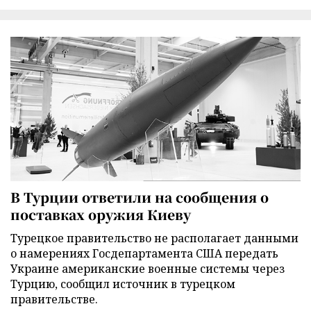
В Турции ответили на сообщения о
поставках оружия Киеву
Турецкое правительство не располагает данными
о намерениях Госдепартамента США передать
Украине американские военные системы через
Турцию, сообщил источник в турецком
правительстве.