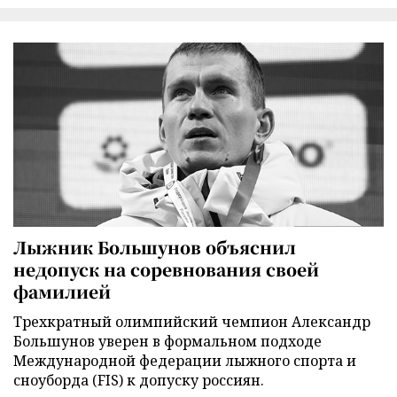
Лыжник Большунов объяснил
недопуск на соревнования своей
фамилией
Трехкратный олимпийский чемпион Александр
Большунов уверен в формальном подходе
Международной федерации лыжного спорта и
сноуборда (FIS) к допуску россиян.