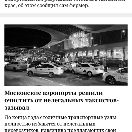
крае, об этом сообщил сам фермер.
Московские аэропорты решили
очистить от нелегальных таксистов-
зазывал
До конца года столичные транспортные узлы
полностью избавятся от нелегальных
перевозчиков, навязчиво предлагающих свои