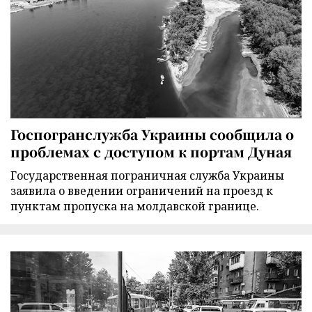
Госпогранслужба Украины сообщила о
проблемах с доступом к портам Дуная
Государственная пограничная служба Украины
заявила о введении ограничений на проезд к
пунктам пропуска на молдавской границе.