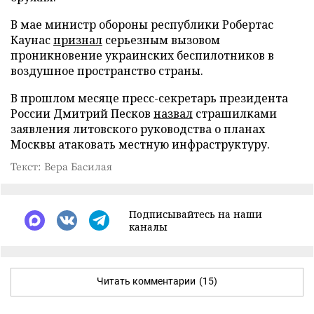
В мае министр обороны республики Робертас
Каунас
признал
серьезным вызовом
проникновение украинских беспилотников в
воздушное пространство страны.
В прошлом месяце пресс-секретарь президента
России Дмитрий Песков
назвал
страшилками
заявления литовского руководства о планах
Москвы атаковать местную инфраструктуру.
Текст: Вера Басилая
Подписывайтесь на наши
каналы
Читать комментарии
(15)