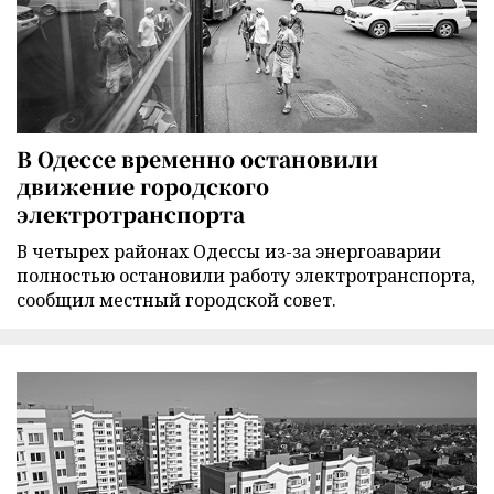
В Одессе временно остановили
движение городского
электротранспорта
В четырех районах Одессы из-за энергоаварии
полностью остановили работу электротранспорта,
сообщил местный городской совет.