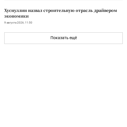
Хуснуллин назвал строительную отрасль драйвером
экономики
9 августа 2026, 11:50
Показать ещё