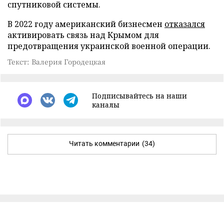
спутниковой системы.
В 2022 году американский бизнесмен
отказался
активировать связь над Крымом для
предотвращения украинской военной операции.
Текст: Валерия Городецкая
Подписывайтесь на наши
каналы
Читать комментарии
(34)