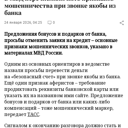
мошенничества при звонке якобы из
банка
24 января 2026, 04:25
0
Предложения бонусов и подарков от банка,
просьбы отменить заявки на кредит – основные
признаки мошеннических звонков, указано в
материалах МВД России.
Одним из основных ориентиров в ведомстве
назвали просьбы перевести деньги
на «безопасный счет» при звонке якобы из банка.
Ещё один признак аферистов – требование
продиктовать реквизиты банковской карты или
указать их на названном ими сайте. Предложение
бонусов и подарков от банка или каких-либо
компенсаций – тоже мошеннический маркер,
передает
ТАСС
.
Сигналом к окончанию разговора должно стать и