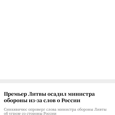
Премьер Литвы осадил министра
обороны из-за слов о России
Синкявичюс опроверг слова министра обороны Ливты
об угрозе со стороны России