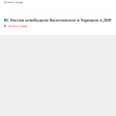
38 минут назад
ВС России освободили Васютинское и Торецкое в ДНР
40 минут назад