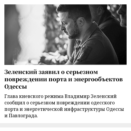
Зеленский заявил о серьезном
повреждении порта и энергообъектов
Одессы
Глава киевского режима Владимир Зеленский
сообщил о серьезном повреждении одесского
порта и энергетической инфраструктуры Одессы
и Павлограда.