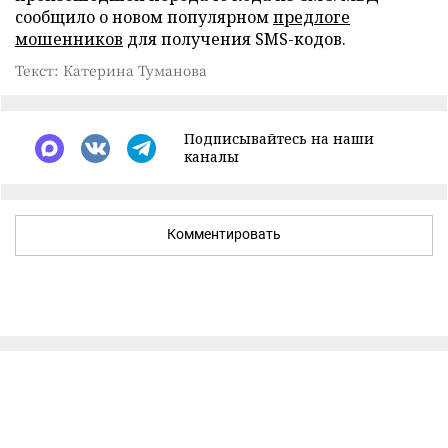
сообщило о новом популярном
предлоге
мошенников
для получения SMS-кодов.
Текст: Катерина Туманова
Подписывайтесь на наши
каналы
Комментировать