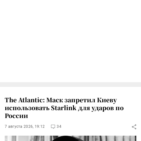
The Atlantic: Маск запретил Киеву
использовать Starlink для ударов по
России
7 августа 2026, 19:12
34