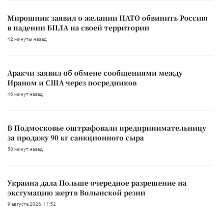
Мирошник заявил о желании НАТО обвинить Россию
в падении БПЛА на своей территории
42 минуты назад
Аракчи заявил об обмене сообщениями между
Ираном и США через посредников
46 минут назад
В Подмосковье оштрафовали предпринимательницу
за продажу 90 кг санкционного сыра
58 минут назад
Украина дала Польше очередное разрешение на
эксгумацию жертв Волынской резни
9 августа 2026, 11:52