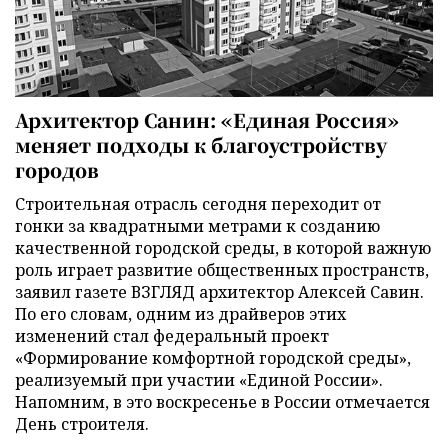
Архитектор Санин: «Единая Россия»
меняет подходы к благоустройству
городов
Строительная отрасль сегодня переходит от
гонки за квадратными метрами к созданию
качественной городской среды, в которой важную
роль играет развитие общественных пространств,
заявил газете ВЗГЛЯД архитектор Алексей Савин.
По его словам, одним из драйверов этих
изменений стал федеральный проект
«Формирование комфортной городской среды»,
реализуемый при участии «Единой России».
Напомним, в это воскресенье в России отмечается
День строителя.