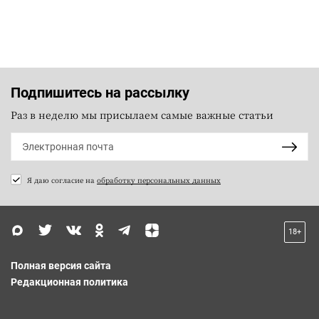
Подпишитесь на рассылку
Раз в неделю мы присылаем самые важные статьи
Я даю согласие на
обработку персональных данных
18+
Полная версия сайта
Редакционная политика