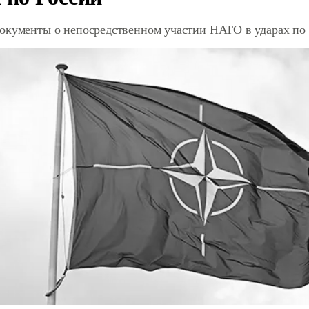
окументы о непосредственном участии НАТО в ударах по