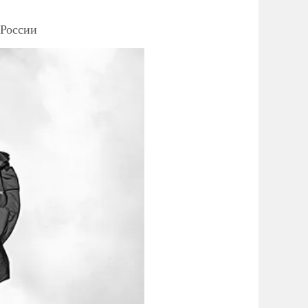
 России