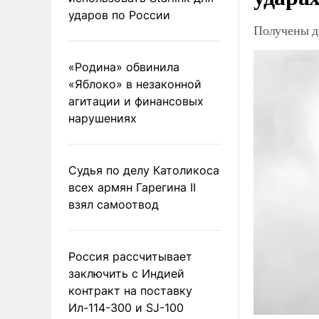
ударов по России
Получены д
«Родина» обвинила
«Яблоко» в незаконной
агитации и финансовых
нарушениях
Судья по делу Католикоса
всех армян Гарегина II
взял самоотвод
Россия рассчитывает
заключить с Индией
контракт на поставку
Ил-114-300 и SJ-100