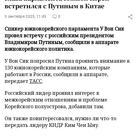
встретился с Путиным в Китае
3 сентября 2025, 11:43
0
Спикер южнокорейского парламента У Вон Сик
провел встречу с российским президентом
Владимиром Путиным, сообщили в аппарате
южнокорейского политика.
У Вон Сик попросил Путина проявить внимание к
130 южнокорейским компаниям, которые
работают в России, сообщили в аппарате,
передает
ТАСС
.
Российский лидер проявил интерес к
межкорейским отношениям и проблеме
Корейского полуострова, добавили там.
Он также поинтересовался, нужно ли что-то
передать лидеру КНДР Ким Чен Ыну.