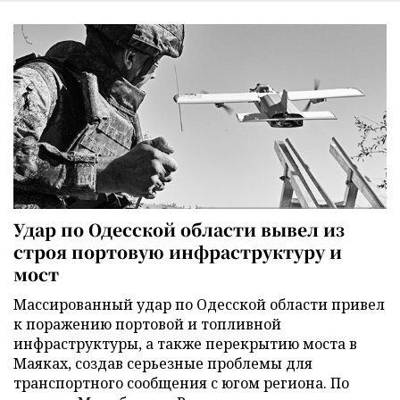
Удар по Одесской области вывел из
строя портовую инфраструктуру и
мост
Массированный удар по Одесской области привел
к поражению портовой и топливной
инфраструктуры, а также перекрытию моста в
Маяках, создав серьезные проблемы для
транспортного сообщения с югом региона. По