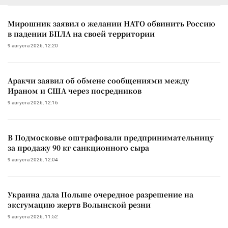
Мирошник заявил о желании НАТО обвинить Россию
в падении БПЛА на своей территории
9 августа 2026, 12:20
Аракчи заявил об обмене сообщениями между
Ираном и США через посредников
9 августа 2026, 12:16
В Подмосковье оштрафовали предпринимательницу
за продажу 90 кг санкционного сыра
9 августа 2026, 12:04
Украина дала Польше очередное разрешение на
эксгумацию жертв Волынской резни
9 августа 2026, 11:52