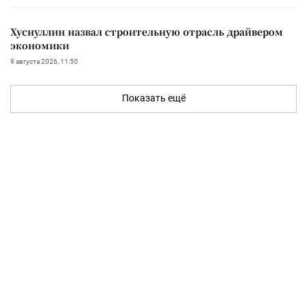
Хуснуллин назвал строительную отрасль драйвером
экономики
9 августа 2026, 11:50
Показать ещё