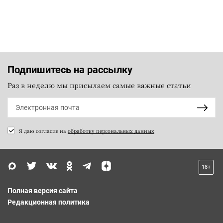
Подпишитесь на рассылку
Раз в неделю мы присылаем самые важные статьи
Я даю согласие на
обработку персональных данных
18+
Полная версия сайта
Редакционная политика