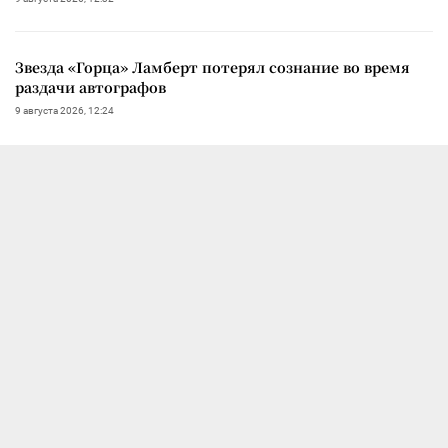
Звезда «Горца» Ламберт потерял сознание во время
раздачи автографов
9 августа 2026, 12:24