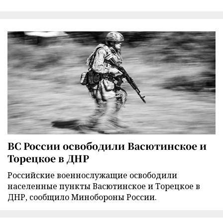
ВС России освободили Васютинское и
Торецкое в ДНР
Российские военнослужащие освободили
населенные пункты Васютинское и Торецкое в
ДНР, сообщило Минобороны России.