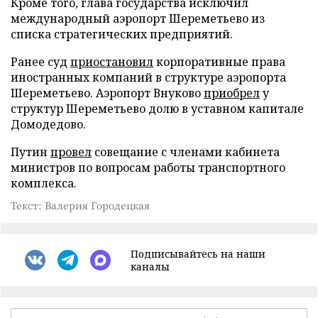
Кроме того, глава государства исключил
международный аэропорт Шереметьево из
списка стратегических предприятий.
Ранее суд
приостановил
корпоративные права
иностранных компаний в структуре аэропорта
Шереметьево. Аэропорт Внуково
приобрел
у
структур Шереметьево долю в уставном капитале
Домодедово.
Путин
провел
совещание с членами кабинета
министров по вопросам работы транспортного
комплекса.
Текст: Валерия Городецкая
Подписывайтесь на наши
каналы