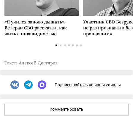
«Я учился заново дышать».
Участник СВО Безрук
Ветеран СВО рассказал, как
не раз признавали без
жить с инвалидностью
пропавшим»
Текст: Алексей Дегтярев
Подписывайтесь на наши каналы
Комментировать