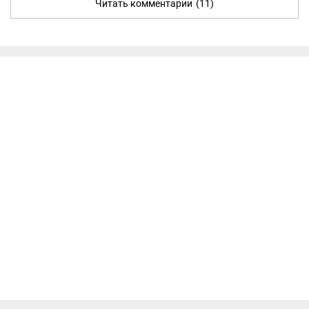
Читать комментарии
(11)