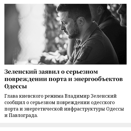
Зеленский заявил о серьезном
повреждении порта и энергообъектов
Одессы
Глава киевского режима Владимир Зеленский
сообщил о серьезном повреждении одесского
порта и энергетической инфраструктуры Одессы
и Павлограда.