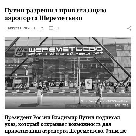
Путин разрешил приватизацию
аэропорта Шереметьево
6 августа 2026, 18:12
11
Фото: Sergey Petrov/NEWS.ru/Global
Look Press
Президент России Владимир Путин подписал
указ, который открывает возможность для
приватизации аэропорта Шереметьево. Этим же