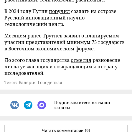
В 2024 году Путин
поручил
создать на острове
Русский инновационный научно-
технологический центр.
Месяцем ранее Трутнев
заявил
о планируемом
участии представителей минимум 75 государств
в Восточном экономическом форуме.
До этого глава государства
отметил
равновесие
числа уезжающих и возвращающихся в страну
исследователей.
Текст: Валерия Городецкая
Подписывайтесь на наши
каналы
Читать комментарии
(9)