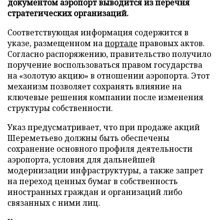
документом аэропорт выводится из перечня
стратегических организаций.
Соответствующая информация содержится в
указе, размещенном на
портале
правовых актов.
Согласно распоряжению, правительство получило
поручение воспользоваться правом государства
на «золотую акцию» в отношении аэропорта. Этот
механизм позволяет сохранять влияние на
ключевые решения компании после изменения
структуры собственности.
Указ предусматривает, что при продаже акций
Шереметьево должны быть обеспечены
сохранение основного профиля деятельности
аэропорта, условия для дальнейшей
модернизации инфраструктуры, а также запрет
на переход ценных бумаг в собственность
иностранных граждан и организаций либо
связанных с ними лиц.