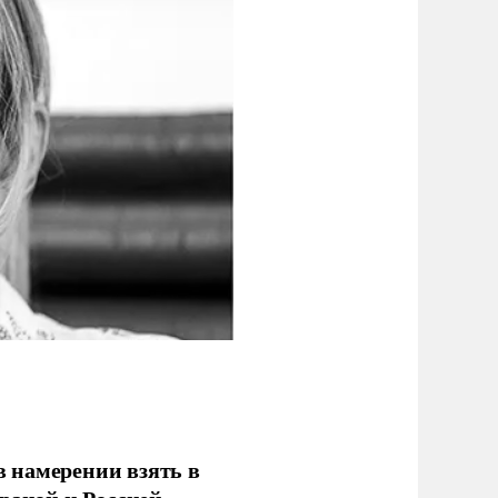
 намерении взять в