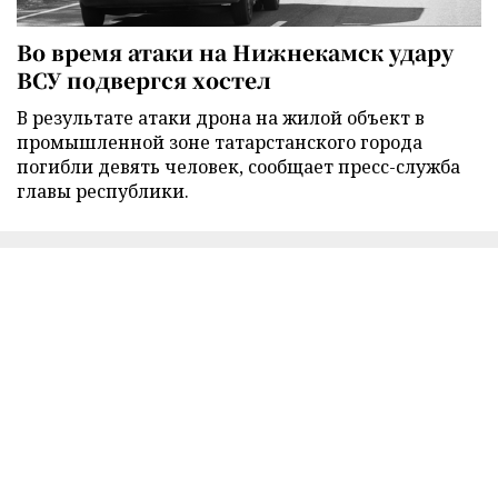
Во время атаки на Нижнекамск удару
ВСУ подвергся хостел
В результате атаки дрона на жилой объект в
промышленной зоне татарстанского города
погибли девять человек, сообщает пресс-служба
главы республики.