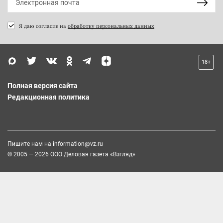
Я даю согласие на
обработку персональных данных
18+
Полная версия сайта
Редакционная политика
Пишите нам на
information@vz.ru
© 2005 — 2026 ООО Деловая газета «Взгляд»