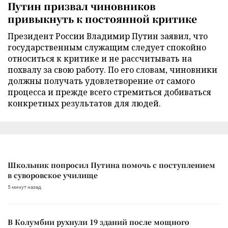
Путин призвал чиновников
привыкнуть к постоянной критике
Президент России Владимир Путин заявил, что
государственным служащим следует спокойно
относиться к критике и не рассчитывать на
похвалу за свою работу. По его словам, чиновники
должны получать удовлетворение от самого
процесса и прежде всего стремиться добиваться
конкретных результатов для людей.
Школьник попросил Путина помочь с поступлением
в суворовское училище
5 минут назад
В Колумбии рухнули 19 зданий после мощного