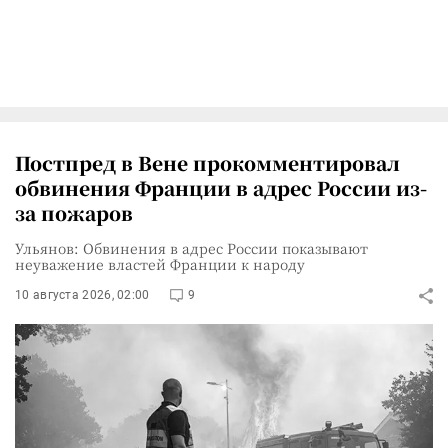
Постпред в Вене прокомментировал
обвинения Франции в адрес России из-
за пожаров
Ульянов: Обвинения в адрес России показывают
неуважение властей Франции к народу
10 августа 2026, 02:00
9