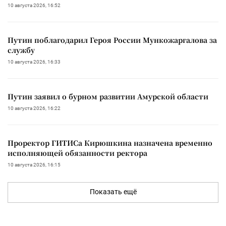
10 августа 2026, 16:52
Путин поблагодарил Героя России Мункожаргалова за
службу
10 августа 2026, 16:33
Путин заявил о бурном развитии Амурской области
10 августа 2026, 16:22
Проректор ГИТИСа Кирюшкина назначена временно
исполняющей обязанности ректора
10 августа 2026, 16:15
Показать ещё