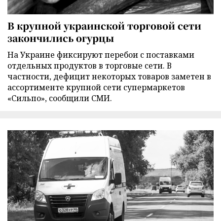
В крупной украинской торговой сети
закончились огурцы
На Украине фиксируют перебои с поставками
отдельных продуктов в торговые сети. В
частности, дефицит некоторых товаров заметен в
ассортименте крупной сети супермаркетов
«Сильпо», сообщили СМИ.