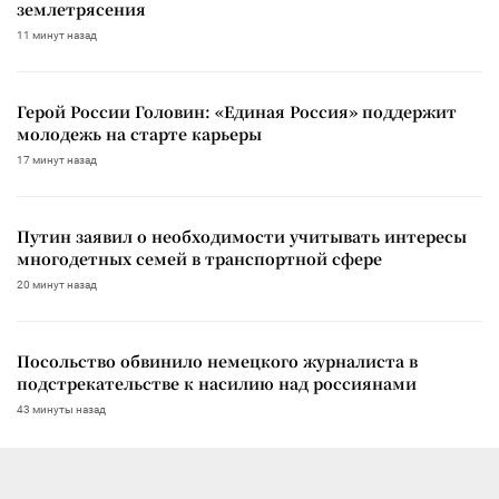
землетрясения
11 минут назад
Герой России Головин: «Единая Россия» поддержит
молодежь на старте карьеры
17 минут назад
Путин заявил о необходимости учитывать интересы
многодетных семей в транспортной сфере
20 минут назад
Посольство обвинило немецкого журналиста в
подстрекательстве к насилию над россиянами
43 минуты назад