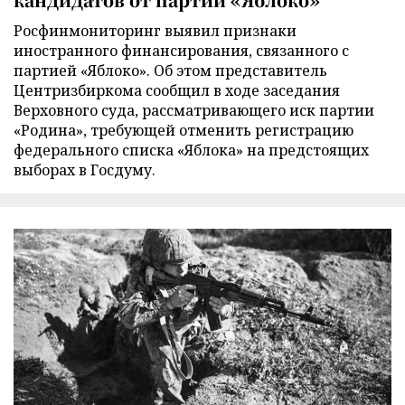
Росфинмониторинг выявил признаки
иностранного финансирования, связанного с
партией «Яблоко». Об этом представитель
Центризбиркома сообщил в ходе заседания
Верховного суда, рассматривающего иск партии
«Родина», требующей отменить регистрацию
федерального списка «Яблока» на предстоящих
выборах в Госдуму.