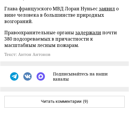
Глава французского МВД Лоран Нуньес
заявил
о
вине человека в большинстве природных
возгораний.
Правоохранительные органы
задержали
почти
380 подозреваемых в причастности к
масштабным лесным пожарам.
Текст: Антон Антонов
Подписывайтесь на наши
каналы
Читать комментарии
(9)