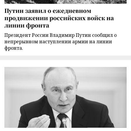
Путин заявил о ежедневном
продвижении российских войск на
линии фронта
Президент России Владимир Путин сообщил о
непрерывном наступлении армии на линии
фронта.