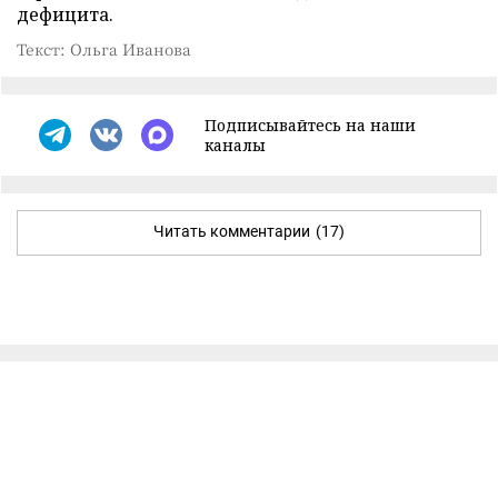
дефицита.
Текст: Ольга Иванова
Подписывайтесь на наши
каналы
Читать комментарии
(17)