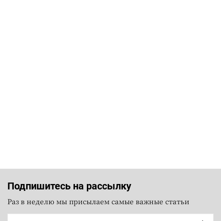
Подпишитесь на рассылку
Раз в неделю мы присылаем самые важные статьи