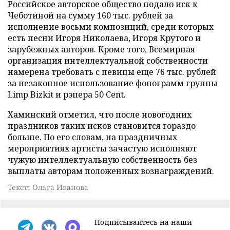
Российское авторское общество подало иск к
Чеботиной на сумму 160 тыс. рублей за
исполнение восьми композиций, среди которых
есть песни Игоря Николаева, Игоря Крутого и
зарубежных авторов. Кроме того, Всемирная
организация интеллектуальной собственности
намерена требовать с певицы еще 76 тыс. рублей
за незаконное использование фонограмм группы
Limp Bizkit и рэпера 50 Cent.
Хаминский отметил, что после новогодних
праздников таких исков становится гораздо
больше. По его словам, на праздничных
мероприятиях артисты зачастую исполняют
чужую интеллектуальную собственность без
выплаты авторам положенных вознаграждений.
Текст: Ольга Иванова
Подписывайтесь на наши