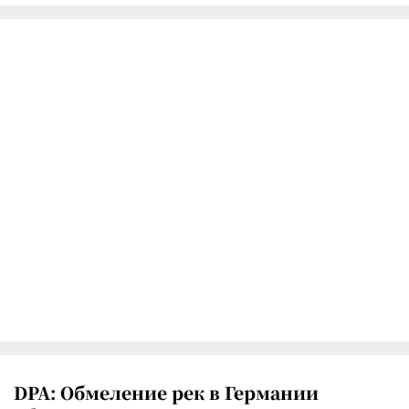
DPA: Обмеление рек в Германии