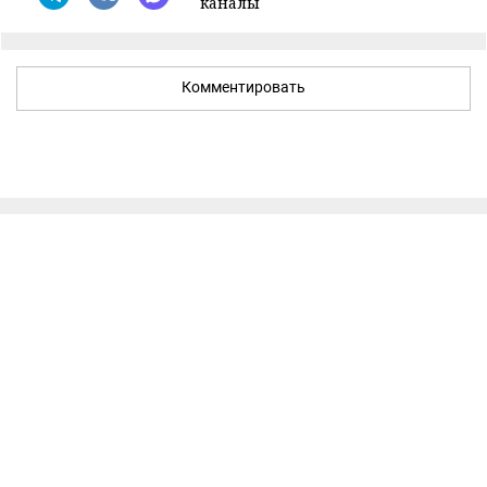
каналы
Комментировать