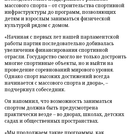
массового спорта – от строительства спортивной
инфраструктуры до программ, позволяющих
детям и взрослым заниматься физической
культурой рядом с домом.
«Начиная с первых лет нашей парламентской
работы партия последовательно добивалась
увеличения финансирования спортивной
отрасли. Государство смогло не только достроить
многие спортивные объекты, но и выйти на
проведение соревнований мирового уровня.
Однако спорт высоких достижений всегда
начинается с массового спорта и двора», –
подчеркнул собеседник.
Он напомнил, что возможность заниматься
спортом должна быть предусмотрена
практически везде – во дворах, школах, детских
садах и общественных пространствах.
«Мы продолжаем такие программы, как