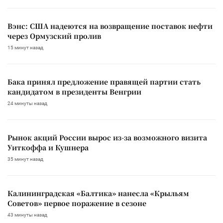
Вэнс: США надеются на возвращение поставок нефти
через Ормузский пролив
15 минут назад
Бака принял предложение правящей партии стать
кандидатом в президенты Венгрии
24 минуты назад
Рынок акций России вырос из-за возможного визита
Уиткоффа и Кушнера
35 минут назад
Калининградская «Балтика» нанесла «Крыльям
Советов» первое поражение в сезоне
43 минуты назад