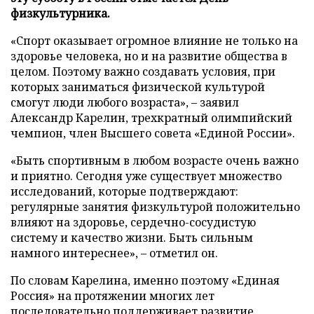
физкультурника.
«Спорт оказывает огромное влияние не только на
здоровье человека, но и на развитие общества в
целом. Поэтому важно создавать условия, при
которых заниматься физической культурой
смогут люди любого возраста», – заявил
Александр Карелин, трехкратный олимпийский
чемпион, член Высшего совета «Единой России».
«Быть спортивным в любом возрасте очень важно
и приятно. Сегодня уже существует множество
исследований, которые подтверждают:
регулярные занятия физкультурой положительно
влияют на здоровье, сердечно-сосудистую
систему и качество жизни. Быть сильным
намного интереснее», – отметил он.
По словам Карелина, именно поэтому «Единая
Россия» на протяжении многих лет
последовательно поддерживает развитие