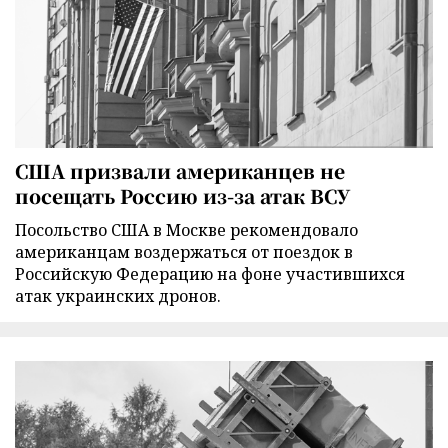
США призвали американцев не
посещать Россию из-за атак ВСУ
Посольство США в Москве рекомендовало
американцам воздержаться от поездок в
Российскую Федерацию на фоне участившихся
атак украинских дронов.