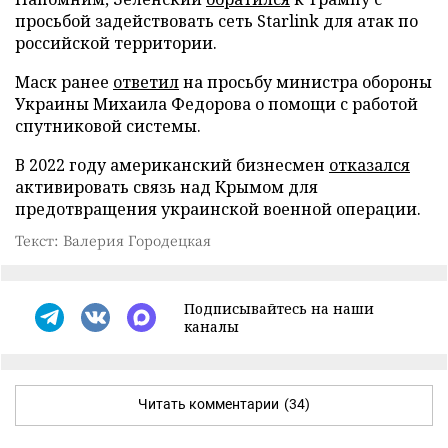
просьбой задействовать сеть Starlink для атак по
российской территории.
Маск ранее
ответил
на просьбу министра обороны
Украины Михаила Федорова о помощи с работой
спутниковой системы.
В 2022 году американский бизнесмен
отказался
активировать связь над Крымом для
предотвращения украинской военной операции.
Текст: Валерия Городецкая
Подписывайтесь на наши
каналы
Читать комментарии
(34)