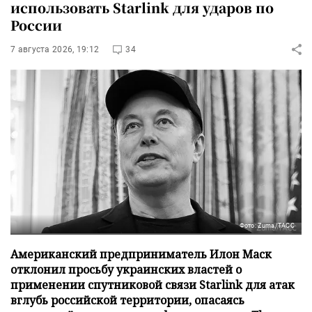
использовать Starlink для ударов по
России
7 августа 2026, 19:12
34
Фото: Zuma/ТАСС
Американский предприниматель Илон Маск
отклонил просьбу украинских властей о
применении спутниковой связи Starlink для атак
вглубь российской территории, опасаясь