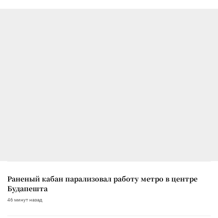
Раненый кабан парализовал работу метро в центре
Будапешта
46 минут назад