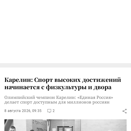
Карелин: Спорт высоких достижений
начинается с физкультуры и двора
Олимпийский чемпион Карелин: «Единая Россия»
делает спорт доступным для миллионов россиян
8 августа 2026, 09:35
2