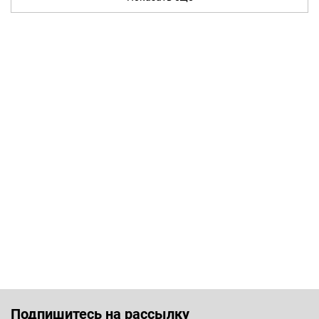
Подпишитесь на рассылку