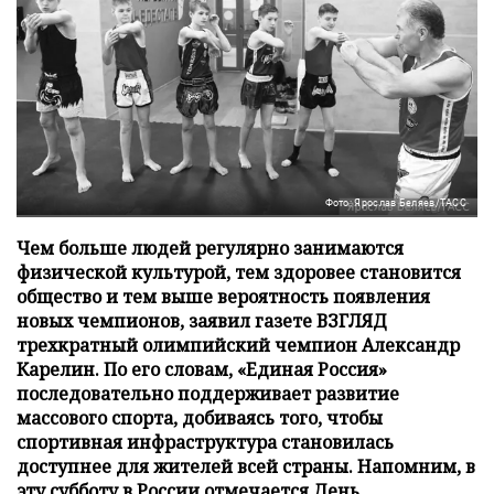
Фото: Ярослав Беляев/ТАСС
Чем больше людей регулярно занимаются
физической культурой, тем здоровее становится
общество и тем выше вероятность появления
новых чемпионов, заявил газете ВЗГЛЯД
трехкратный олимпийский чемпион Александр
Карелин. По его словам, «Единая Россия»
последовательно поддерживает развитие
массового спорта, добиваясь того, чтобы
спортивная инфраструктура становилась
доступнее для жителей всей страны. Напомним, в
эту субботу в России отмечается День