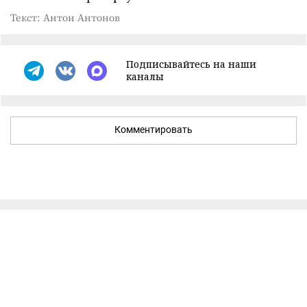
Текст: Антон Антонов
Подписывайтесь на наши
каналы
Комментировать