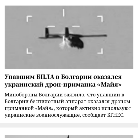
Упавшим БПЛА в Болгарии оказался
украинский дрон-приманка «Майя»
Минобороны Болгарии заявило, что упавший в
Болгарии беспилотный аппарат оказался дроном-
приманкой «Майя», который активно используют
украинские военнослужащие, сообщает БГНЕС.