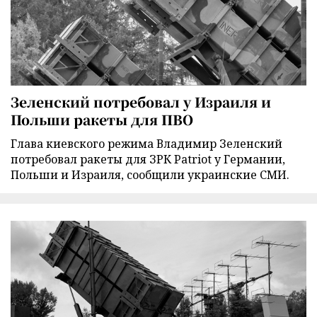
Зеленский потребовал у Израиля и
Польши ракеты для ПВО
Глава киевского режима Владимир Зеленский
потребовал ракеты для ЗРК Patriot у Германии,
Польши и Израиля, сообщили украинские СМИ.