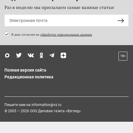
Раз в неделю мы присылаем самые важные статьи
Я даю согласие на
обработку персональных данных
18+
Полная версия сайта
Редакционная политика
Пишите нам на
information@vz.ru
© 2005 — 2026 ООО Деловая газета «Взгляд»