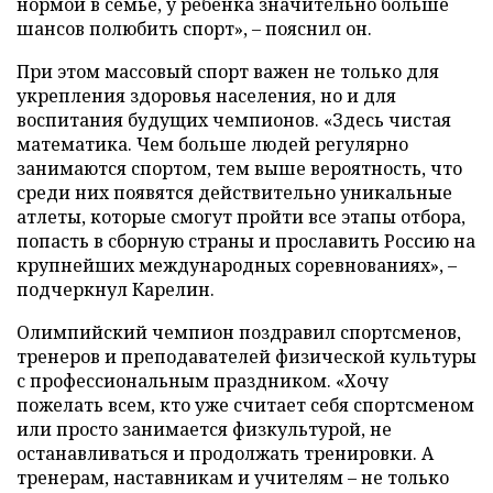
нормой в семье, у ребенка значительно больше
шансов полюбить спорт», – пояснил он.
При этом массовый спорт важен не только для
укрепления здоровья населения, но и для
воспитания будущих чемпионов. «Здесь чистая
математика. Чем больше людей регулярно
занимаются спортом, тем выше вероятность, что
среди них появятся действительно уникальные
атлеты, которые смогут пройти все этапы отбора,
попасть в сборную страны и прославить Россию на
крупнейших международных соревнованиях», –
подчеркнул Карелин.
Олимпийский чемпион поздравил спортсменов,
тренеров и преподавателей физической культуры
с профессиональным праздником. «Хочу
пожелать всем, кто уже считает себя спортсменом
или просто занимается физкультурой, не
останавливаться и продолжать тренировки. А
тренерам, наставникам и учителям – не только