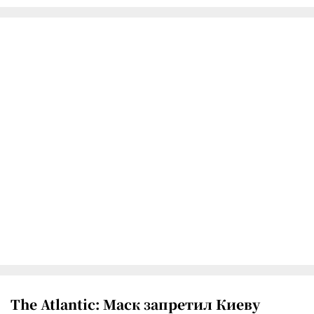
The Atlantic: Маск запретил Киеву