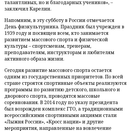
талантливых, но и благодарных учеников», –
заключил Карелин.
Напомним, в эту субботу в России отмечается
День физкультурника. Праздник был учрежден в
1939 году и посвящен всем, кто занимается
развитием массового спорта и физической
культуры – спортсменам, тренерам,
преподавателям, инструкторам и любителям
активного образа жизни.
Сегодня развитие массового спорта остается
одним из государственных приоритетов. По всей
стране строятся спортивные объекты реализуются
программы по развитию детского, школьного и
дворового спорта, проводятся массовые
соревнования. В 2014 году по указу президента
был возрожден комплекс ГТО, а традиционными
всероссийскими спортивными акциями стали
«Лыжня России», «Кросс нации» и другие
мероприятия, направленные на вовлечение