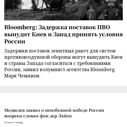
Bloomberg: Задержка поставок ПВО
вынудит Киев и Запад принять условия
России
Задержки поставок зенитных ракет для систем
противовоздушной обороны могут вынудить Киев
и страны Запада согласиться с требованиями
России, заявил колумнист агентства Bloomberg
Марк Чемпион.
Медведев заявил о неизбежной победе России
вопреки словам фон дер Ляйен
9 минут назад