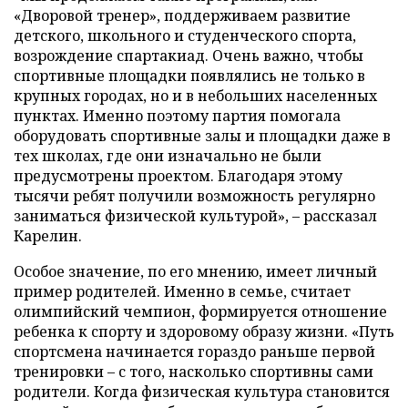
«Дворовой тренер», поддерживаем развитие
детского, школьного и студенческого спорта,
возрождение спартакиад. Очень важно, чтобы
спортивные площадки появлялись не только в
крупных городах, но и в небольших населенных
пунктах. Именно поэтому партия помогала
оборудовать спортивные залы и площадки даже в
тех школах, где они изначально не были
предусмотрены проектом. Благодаря этому
тысячи ребят получили возможность регулярно
заниматься физической культурой», – рассказал
Карелин.
Особое значение, по его мнению, имеет личный
пример родителей. Именно в семье, считает
олимпийский чемпион, формируется отношение
ребенка к спорту и здоровому образу жизни. «Путь
спортсмена начинается гораздо раньше первой
тренировки – с того, насколько спортивны сами
родители. Когда физическая культура становится