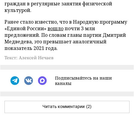
граждан в регулярные занятия физической
культурой.
Ранее стало известно, что в Народную программу
«Единой России»
вошло
почти 3 млн
предложений. По словам главы партии Дмитрий
Медведева, это превышает аналогичный
показатель 2021 года.
Текст: Алексей Нечаев
Подписывайтесь на наши
каналы
Читать комментарии
(2)