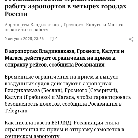
работу аэропортов в четырех городах
России
Аэропорты Владикавказа, Грозного, Калуги и Магаса
ограничили работу
9 августа 2025, 23:56
0
В аэропортах Владикавказа, Грозного, Калуги и
Магаса действуют ограничения на прием и
отправку рейсов, сообщила Росавиация.
Временные ограничения на прием и выпуск
воздушных судов действуют в аэропортах
Владикавказа (Беслан), Грозного (Северный),
Калуги (Грабцево) и Магаса, чтобы гарантировать
безопасность полетов, сообщила Росавиация в
Telegram
.
Как писала газета ВЗГЛЯД, Росавиация
сняла
ограничения на прием и отправку самолетов в
сочинском аэропорту.