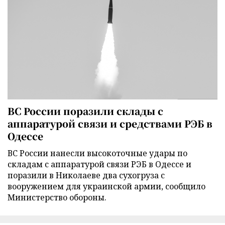
ВС России поразили склады с
аппаратурой связи и средствами РЭБ в
Одессе
ВС России нанесли высокоточные удары по
складам с аппаратурой связи РЭБ в Одессе и
поразили в Николаеве два сухогруза с
вооружением для украинской армии, сообщило
Министерство обороны.