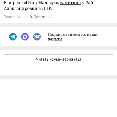
В апреле «Птиц Мадьяра»
заметили
у Рай-
Александровки в ДНР.
Текст: Алексей Дегтярёв
Подписывайтесь на наши
каналы
Читать комментарии
(12)