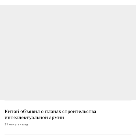
Китай объявил о планах строительства
интеллектуальной армии
21 минута назад