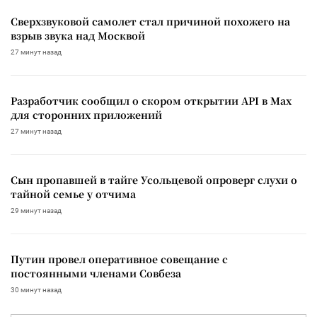
Сверхзвуковой самолет стал причиной похожего на
взрыв звука над Москвой
27 минут назад
Разработчик сообщил о скором открытии API в Max
для сторонних приложений
27 минут назад
Сын пропавшей в тайге Усольцевой опроверг слухи о
тайной семье у отчима
29 минут назад
Путин провел оперативное совещание с
постоянными членами Совбеза
30 минут назад