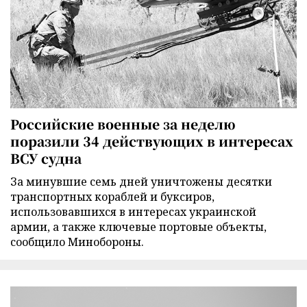
Российские военные за неделю
поразили 34 действующих в интересах
ВСУ судна
За минувшие семь дней уничтожены десятки
транспортных кораблей и буксиров,
использовавшихся в интересах украинской
армии, а также ключевые портовые объекты,
сообщило Минобороны.