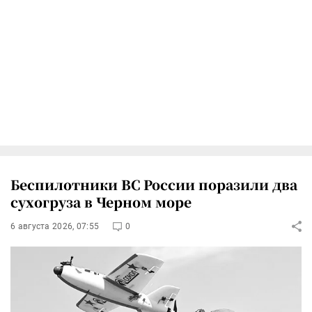
Беспилотники ВС России поразили два
сухогруза в Черном море
6 августа 2026, 07:55
0