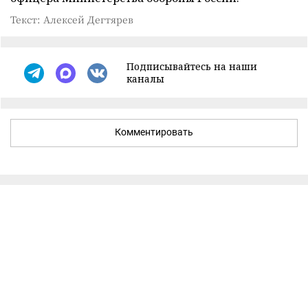
Текст: Алексей Дегтярев
Подписывайтесь на наши
каналы
Комментировать