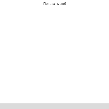
Показать ещё