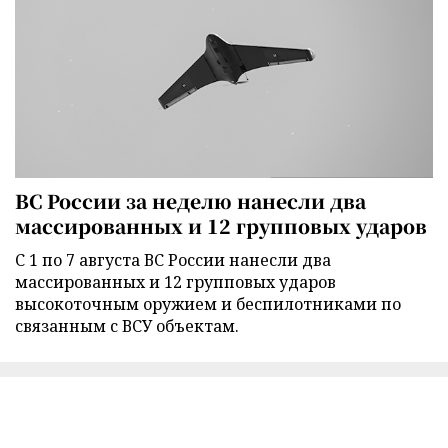
ВС России за неделю нанесли два
массированных и 12 групповых ударов
С 1 по 7 августа ВС России нанесли два
массированных и 12 групповых ударов
высокоточным оружием и беспилотниками по
связанным с ВСУ объектам.