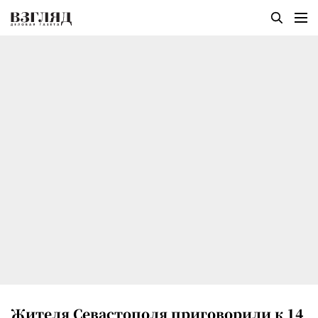
Жителя Севастополя приговорили к 14