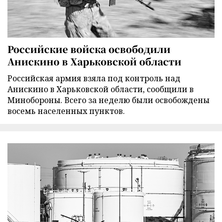
Российские войска освободили
Анискино в Харьковской области
Российская армия взяла под контроль над
Анискино в Харьковской области, сообщили в
Минобороны. Всего за неделю были освобождены
восемь населенных пунктов.