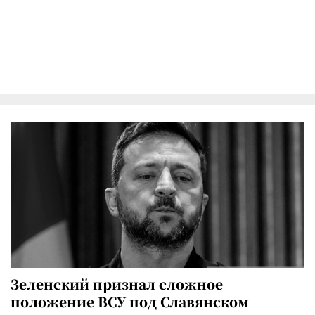
Зеленский признал сложное
положение ВСУ под Славянском