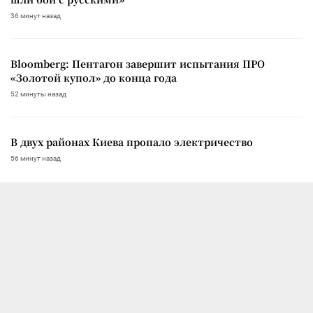
36 минут назад
Bloomberg: Пентагон завершит испытания ПРО
«Золотой купол» до конца года
52 минуты назад
В двух районах Киева пропало электричество
56 минут назад