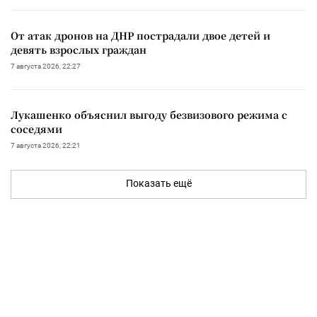
От атак дронов на ДНР пострадали двое детей и
девять взрослых граждан
7 августа 2026, 22:27
Лукашенко объяснил выгоду безвизового режима с
соседями
7 августа 2026, 22:21
Показать ещё