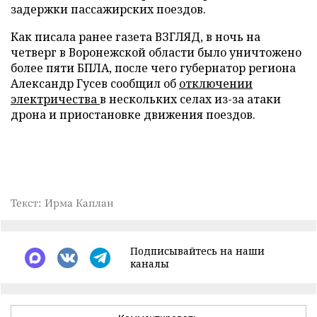
задержки пассажирских поездов.
Как писала ранее газета ВЗГЛЯД, в ночь на
четверг в Воронежской области было уничтожено
более пяти БПЛА, после чего губернатор региона
Александр Гусев сообщил об
отключении
электричества
в нескольких селах из-за атаки
дрона и приостановке движения поездов.
Текст: Ирма Каплан
Подписывайтесь на наши
каналы