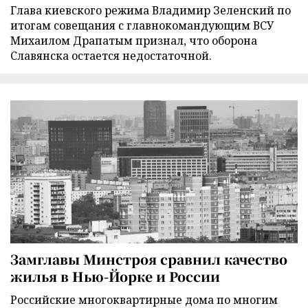
Глава киевского режима Владимир Зеленский по
итогам совещания с главнокомандующим ВСУ
Михаилом Драпатым признал, что оборона
Славянска остается недостаточной.
Замглавы Минстроя сравнил качество
жилья в Нью-Йорке и России
Российские многоквартирные дома по многим