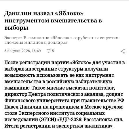
Данилин назвал «Яблоко»
инструментом вмешательства в
выборы
Эксперт: В кампанию «Яблока» в зарубежных соцсетях
вложены миллионы долларов
6 августа 2026, 16:49
5
После регистрации партии «Яблоко» для участия в
выборах иностранные структуры получили
возможность использовать ее как инструмент
вмешательства в российскую избирательную
кампанию. Такое мнение высказал политолог,
директор Центра политического анализа, доцент
Финансового университета при правительстве РФ
Павел Данилин на прошедшем в Москве круглом
столе Экспертного института социальных
исследований (ЭИСИ) «ЕДГ–2026: Расстановка сил.
Итоги регистрации и экспертная аналитика» .