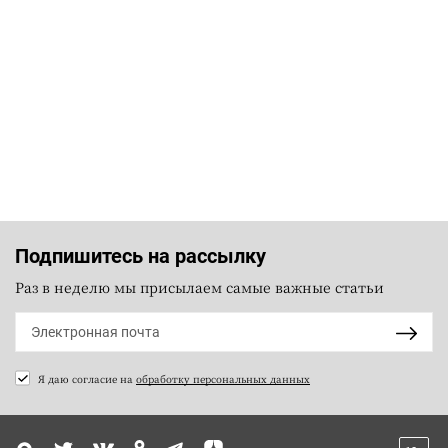
Подпишитесь на рассылку
Раз в неделю мы присылаем самые важные статьи
Я даю согласие на
обработку персональных данных