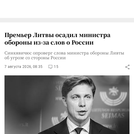
Премьер Литвы осадил министра
обороны из-за слов о России
Синкявичюс опроверг слова министра обороны Ливты
об угрозе со стороны России
7 августа 2026, 08:35
15