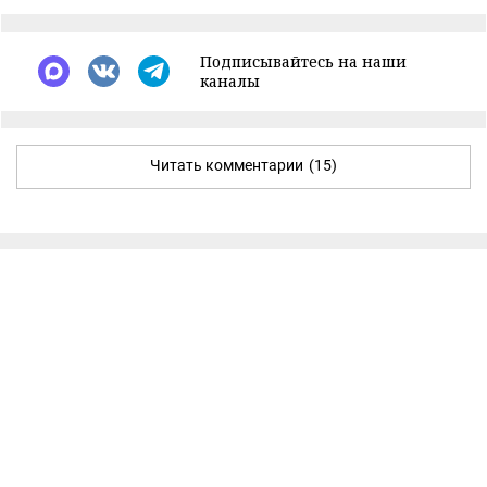
Подписывайтесь на наши
каналы
Читать комментарии
(15)