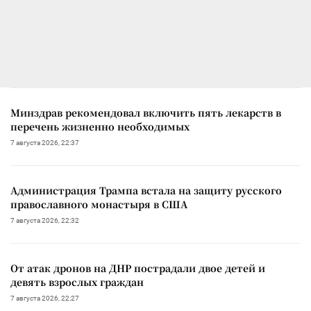
Минздрав рекомендовал включить пять лекарств в
перечень жизненно необходимых
7 августа 2026, 22:37
Администрация Трампа встала на защиту русского
православного монастыря в США
7 августа 2026, 22:32
От атак дронов на ДНР пострадали двое детей и
девять взрослых граждан
7 августа 2026, 22:27