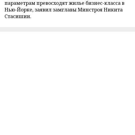
параметрам превосходят жилье бизнес-класса в
Нью-Йорке, заявил замглавы Минстроя Никита
Стасишин.