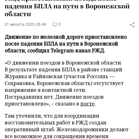
падения БПЛА на пути в Воронежской
области
21 августа 2025, 05:49
0
Движение по железной дороге приостановлено
после падения БПЛА на пути в Воронежской
области, сообщил Telegram-канал РЖД.
«О движении поездов в Воронежской области.
В результате падения БПЛА в районе станций
Журавка и Райновская (участок Россошь —
Сохрановка, Воронежская область) отсутствует
напряжение в контактной сети.
Пострадавших нет. Движение поездов
приостановлено», – сказано в
посте
.
Там уточнили, что для координации
восстановительных работ в РЖД создан
оперативный штаб. Железнодорожники делают
все возможное для сокращения времени