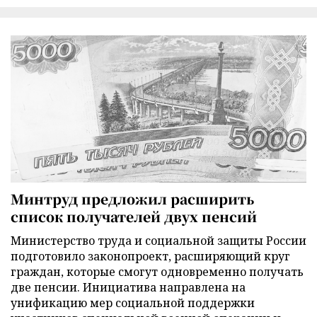
Минтруд предложил расширить
список получателей двух пенсий
Министерство труда и социальной защиты России
подготовило законопроект, расширяющий круг
граждан, которые смогут одновременно получать
две пенсии. Инициатива направлена на
унификацию мер социальной поддержки