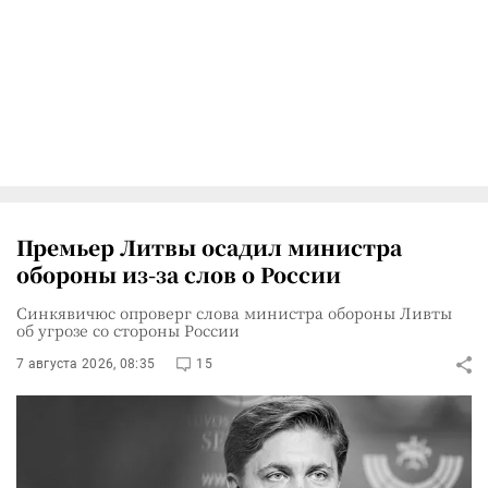
Премьер Литвы осадил министра
обороны из-за слов о России
Синкявичюс опроверг слова министра обороны Ливты
об угрозе со стороны России
7 августа 2026, 08:35
15