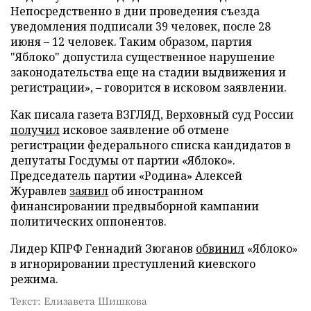
Непосредственно в дни проведения съезда
уведомления подписали 39 человек, после 28
июня – 12 человек. Таким образом, партия
"Яблоко" допустила существенное нарушение
законодательства еще на стадии выдвижения и
регистрации», – говорится в исковом заявлении.
Как писала газета ВЗГЛЯД, Верховный суд России
получил
исковое заявление об отмене
регистрации федерального списка кандидатов в
депутаты Госдумы от партии «Яблоко».
Председатель партии «Родина» Алексей
Журавлев
заявил
об иностранном
финансировании предвыборной кампании
политических оппонентов.
Лидер КПРФ Геннадий Зюганов
обвинил
«Яблоко»
в игнорировании преступлений киевского
режима.
Текст: Елизавета Шишкова