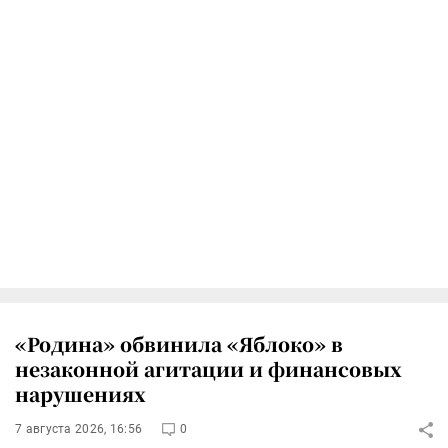
«Родина» обвинила «Яблоко» в
незаконной агитации и финансовых
нарушениях
7 августа 2026, 16:56
0