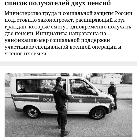
список получателей двух пенсий
Министерство труда и социальной защиты России
подготовило законопроект, расширяющий круг
граждан, которые смогут одновременно получать
две пенсии. Инициатива направлена на
унификацию мер социальной поддержки
участников специальной военной операции и
членов их семей.