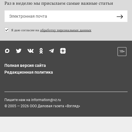
Раз в неделю мы присылаем самые важные статьи
Я даю согласие на
обработку персональных данных
18+
Полная версия сайта
Редакционная политика
Пишите нам на
information@vz.ru
© 2005 — 2026 ООО Деловая газета «Взгляд»