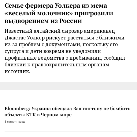
Семье фермера Уолкера из мема
«веселый молочник» пригрозили
выдворением из России
Известный алтайский сыровар американец
Джастас Уолкер рискует расстаться с близкими
из-за проблем с документами, поскольку его
супруга и дети вовремя не уведомили
профильные ведомства о пребывании, сообщил
близкий к правоохранительным органам
источник.
Bloomberg: Украина обещала Вашингтону не бомбить
объекты КТК в Черном море
8 минут назад