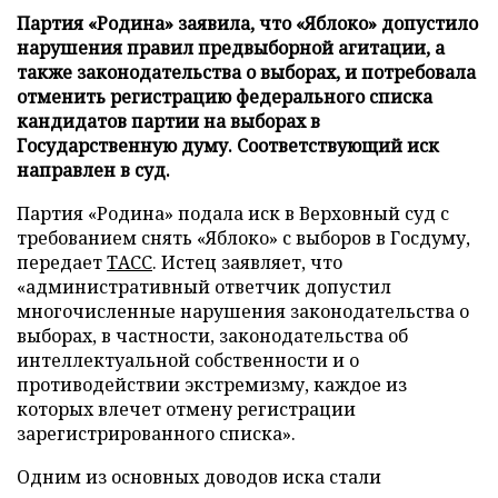
Партия «Родина» заявила, что «Яблоко» допустило
нарушения правил предвыборной агитации, а
также законодательства о выборах, и потребовала
отменить регистрацию федерального списка
кандидатов партии на выборах в
Государственную думу. Соответствующий иск
направлен в суд.
Партия «Родина» подала иск в Верховный суд с
требованием снять «Яблоко» с выборов в Госдуму,
передает
ТАСС
. Истец заявляет, что
«административный ответчик допустил
многочисленные нарушения законодательства о
выборах, в частности, законодательства об
интеллектуальной собственности и о
противодействии экстремизму, каждое из
которых влечет отмену регистрации
зарегистрированного списка».
Одним из основных доводов иска стали