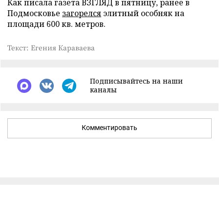
Как писала газета ВЗГЛЯД в пятницу, ранее в
Подмосковье
загорелся
элитный особняк на
площади 600 кв. метров.
Текст: Егения Караваева
Подписывайтесь на наши
каналы
Комментировать