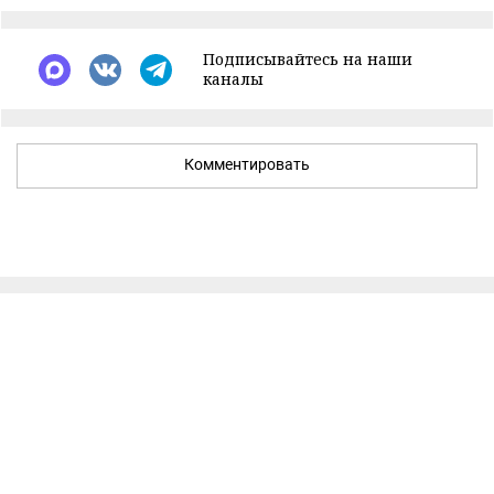
Подписывайтесь на наши
каналы
Комментировать