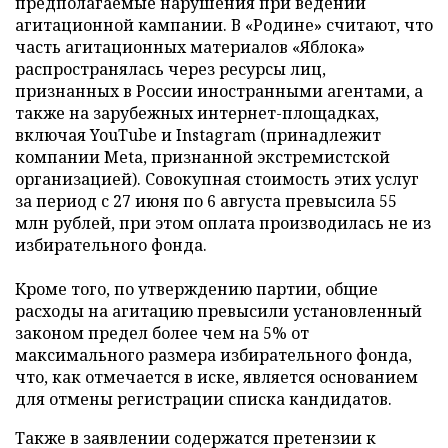
предполагаемые нарушения при ведении
агитационной кампании. В «Родине» считают, что
часть агитационных материалов «Яблока»
распространялась через ресурсы лиц,
признанных в России иностранными агентами, а
также на зарубежных интернет-площадках,
включая YouTube и Instagram (принадлежит
компании Meta, признанной экстремистской
организацией). Совокупная стоимость этих услуг
за период с 27 июня по 6 августа превысила 55
млн рублей, при этом оплата производилась не из
избирательного фонда.
Кроме того, по утверждению партии, общие
расходы на агитацию превысили установленный
законом предел более чем на 5% от
максимального размера избирательного фонда,
что, как отмечается в иске, является основанием
для отмены регистрации списка кандидатов.
Также в заявлении содержатся претензии к