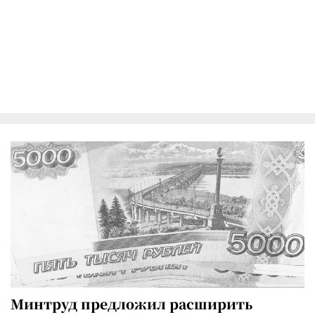
Минтруд предложил расширить