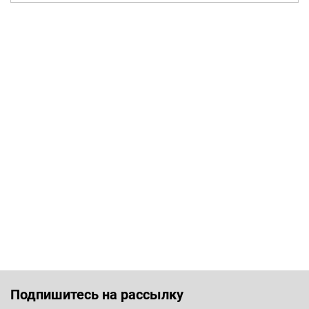
Подпишитесь на рассылку