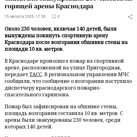
горящей арены Краснодара
15 августа 2025, 17:50
0
Около 230 человек, включая 140 детей, были
вынуждены покинуть спортивную арену
Краснодара после возгорания обшивки стены на
площади 10 кв. метров.
В Краснодаре произошел пожар на спортивной
арене, расположенной на улице Пригородная,
передает
ТАСС
. В региональном управлении МЧС
сообщили, что сообщение о возгорании поступило
диспетчеру краснодарского пожарно-
спасательного гарнизона.
Пожар был зафиксирован на обшивке стены,
площадь возгорания составила 10 кв. метров. С
арены были эвакуированы 230 человек, среди
которых 140 детей.