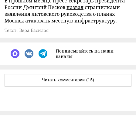
В прошлом месяце пресс-секретарь президента
России Дмитрий Песков
назвал
страшилками
заявления литовского руководства о планах
Москвы атаковать местную инфраструктуру.
Текст: Вера Басилая
Подписывайтесь на наши
каналы
Читать комментарии
(15)