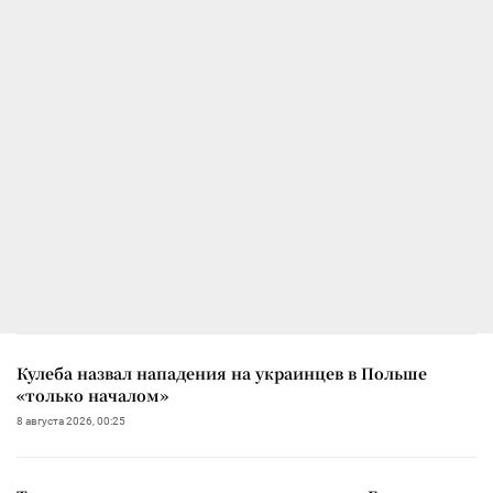
Кулеба назвал нападения на украинцев в Польше
«только началом»
8 августа 2026, 00:25