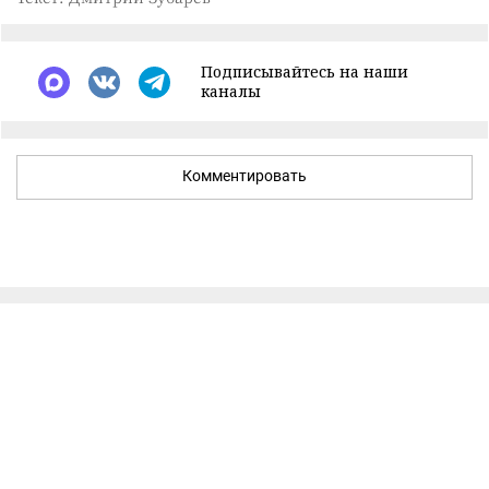
Подписывайтесь на наши
каналы
Комментировать