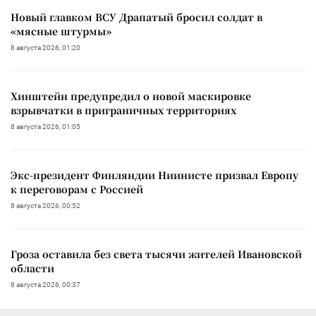
Новый главком ВСУ Драпатый бросил солдат в
«мясные штурмы»
8 августа 2026, 01:20
Хинштейн предупредил о новой маскировке
взрывчатки в приграничных территориях
8 августа 2026, 01:05
Экс-президент Финляндии Ниинисте призвал Европу
к переговорам с Россией
8 августа 2026, 00:52
Гроза оставила без света тысячи жителей Ивановской
области
8 августа 2026, 00:37