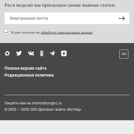
Раз в неделю мы присылаем самые важные статьи
Я даю согласие на
обработку персональных данных
18+
Полная версия сайта
Редакционная политика
Пишите нам на
information@vz.ru
© 2005 — 2026 ООО Деловая газета «Взгляд»