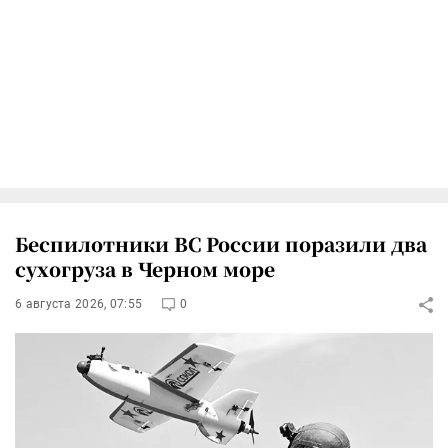
Беспилотники ВС России поразили два
сухогруза в Черном море
6 августа 2026, 07:55
0