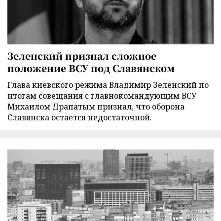
Зеленский признал сложное
положение ВСУ под Славянском
Глава киевского режима Владимир Зеленский по
итогам совещания с главнокомандующим ВСУ
Михаилом Драпатым признал, что оборона
Славянска остается недостаточной.