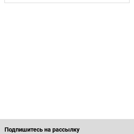
Подпишитесь на рассылку