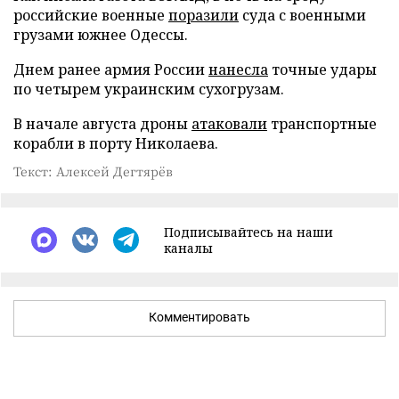
российские военные
поразили
суда с военными
грузами южнее Одессы.
Днем ранее армия России
нанесла
точные удары
по четырем украинским сухогрузам.
В начале августа дроны
атаковали
транспортные
корабли в порту Николаева.
Текст: Алексей Дегтярёв
Подписывайтесь на наши
каналы
Комментировать