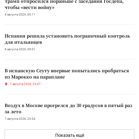
Трамп отпросился пораньше с заседания Госдепа,
чтобы «вести войну»
8 августа 2026, 00:11
Испания решила установить пограничный контроль
для итальянцев
8 августа 2026, 00:01
В испанскую Сеуту впервые попытались пробраться
из Марокко на параплане
7 августа 2026, 23:47
Воздух в Москве прогрелся до 30 градусов в пятый раз
за лето
7 августа 2026, 23:34
Показать ещё