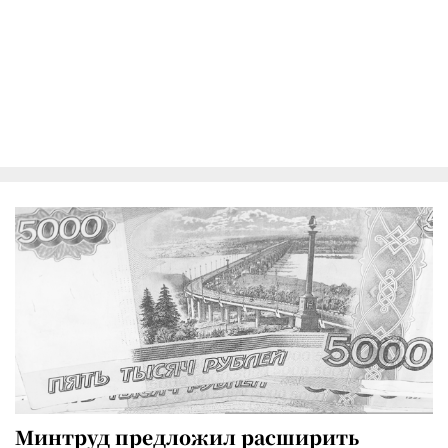
Минтруд предложил расширить