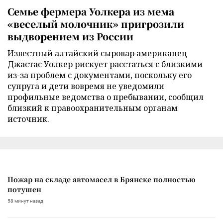
Семье фермера Уолкера из мема
«веселый молочник» пригрозили
выдворением из России
Известный алтайский сыровар американец
Джастас Уолкер рискует расстаться с близкими
из-за проблем с документами, поскольку его
супруга и дети вовремя не уведомили
профильные ведомства о пребывании, сообщил
близкий к правоохранительным органам
источник.
Пожар на складе автомасел в Брянске полностью
потушен
58 минут назад