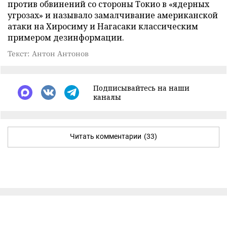
против обвинений со стороны Токио в «ядерных
угрозах» и называло замалчивание американской
атаки на Хиросиму и Нагасаки классическим
примером дезинформации.
Текст: Антон Антонов
Подписывайтесь на наши
каналы
Читать комментарии
(33)