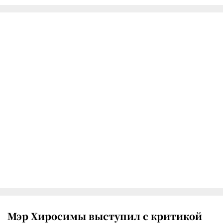
Мэр Хиросимы выступил с критикой