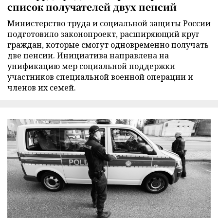
список получателей двух пенсий
Министерство труда и социальной защиты России
подготовило законопроект, расширяющий круг
граждан, которые смогут одновременно получать
две пенсии. Инициатива направлена на
унификацию мер социальной поддержки
участников специальной военной операции и
членов их семей.