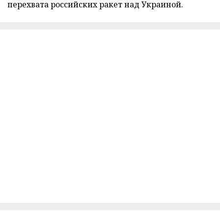
перехвата российских ракет над Украиной.