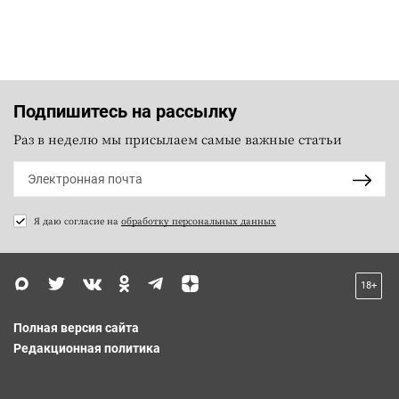
Подпишитесь на рассылку
Раз в неделю мы присылаем самые важные статьи
Я даю согласие на
обработку персональных данных
18+
Полная версия сайта
Редакционная политика