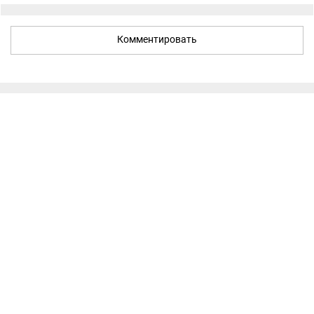
Комментировать