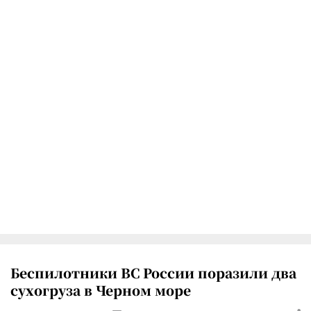
Беспилотники ВС России поразили два
сухогруза в Черном море