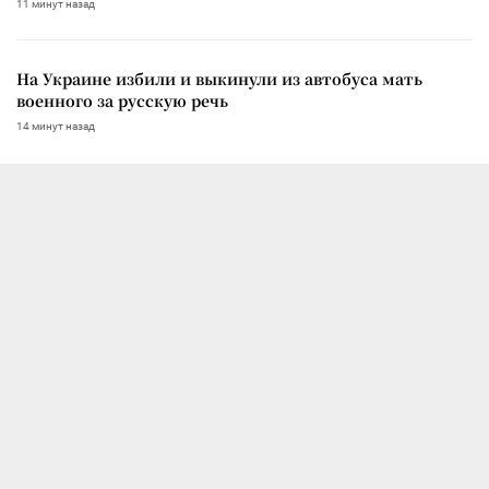
11 минут назад
На Украине избили и выкинули из автобуса мать
военного за русскую речь
14 минут назад