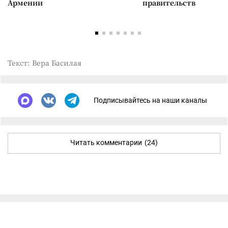
Армении
правительств
Текст: Вера Басилая
Подписывайтесь на наши каналы
Читать комментарии
(24)