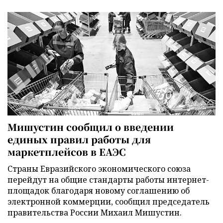
Мишустин сообщил о введении
единых правил работы для
маркетплейсов в ЕАЭС
Страны Евразийского экономического союза
перейдут на общие стандарты работы интернет-
площадок благодаря новому соглашению об
электронной коммерции, сообщил председатель
правительства России Михаил Мишустин.