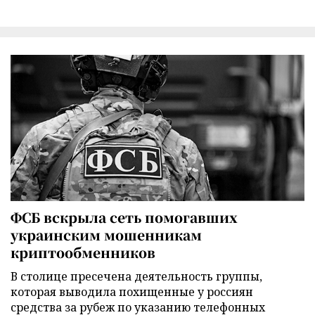
ФСБ вскрыла сеть помогавших
украинским мошенникам
криптообменников
В столице пресечена деятельность группы,
которая выводила похищенные у россиян
средства за рубеж по указанию телефонных