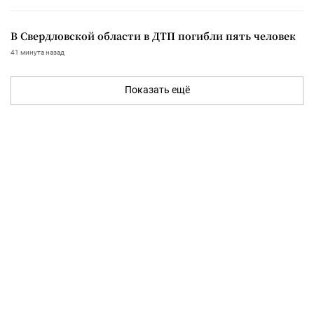
В Свердловской области в ДТП погибли пять человек
41 минута назад
Показать ещё