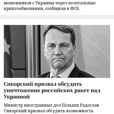
мошенников с Украины через нелегальные
криптообменники, сообщили в ФСБ.
Сикорский призвал обсудить
уничтожение российских ракет над
Украиной
Министр иностранных дел Польши Радослав
Сикорский призвал обсудить возможность