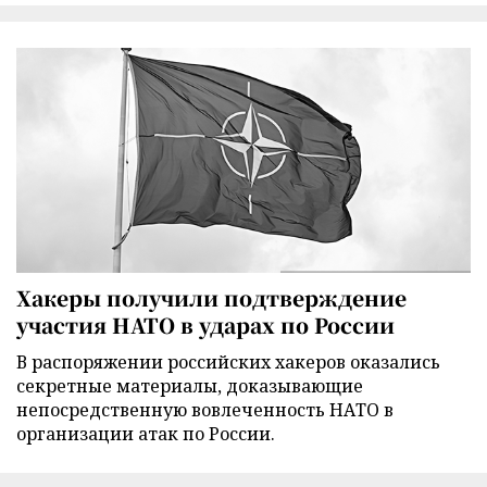
Хакеры получили подтверждение
участия НАТО в ударах по России
В распоряжении российских хакеров оказались
секретные материалы, доказывающие
непосредственную вовлеченность НАТО в
организации атак по России.