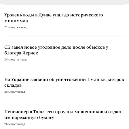
Уровень воды в Дунае упал до исторического
минимума
21 минута назад
СК завел новое уголовное дело после обысков у
блогера Лерчек
24 минуты назад
На Украине заявили об уничтожении 1 млн кв. метров
складов
25 минут назад
Пенсионер в Тольятти проучил мошенников и отдал
им нарезанную бумагу
26 минут назад