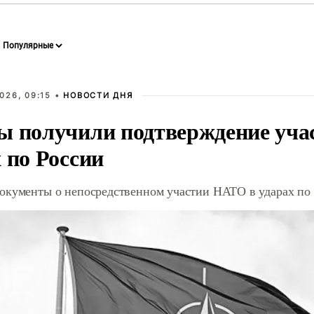
026, 09:15 •
НОВОСТИ ДНЯ
ы получили подтверждение уча
 по России
окументы о непосредственном участии НАТО в ударах по