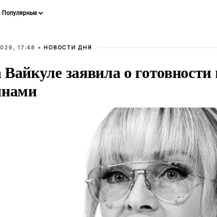
026, 17:48 •
НОВОСТИ ДНЯ
Вайкуле заявила о готовности 
янами