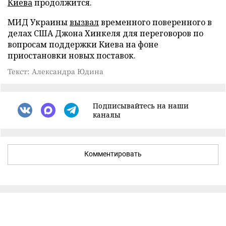
Киева
продолжится.
МИД Украины
вызвал
временного поверенного в
делах США Джона Хинкеля для переговоров по
вопросам поддержки Киева на фоне
приостановки новых поставок.
Текст: Александра Юдина
Подписывайтесь на наши
каналы
Комментировать