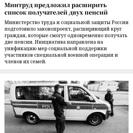
Минтруд предложил расширить
список получателей двух пенсий
Министерство труда и социальной защиты России
подготовило законопроект, расширяющий круг
граждан, которые смогут одновременно получать
две пенсии. Инициатива направлена на
унификацию мер социальной поддержки
участников специальной военной операции и
членов их семей.