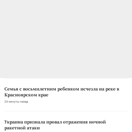
Семья с восьмилетним ребенком исчезла на реке в
Красноярском крае
24 минуты назад
Украина признала провал отражения ночной
ракетной атаки