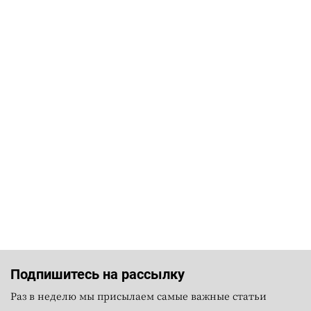
Подпишитесь на рассылку
Раз в неделю мы присылаем самые важные статьи