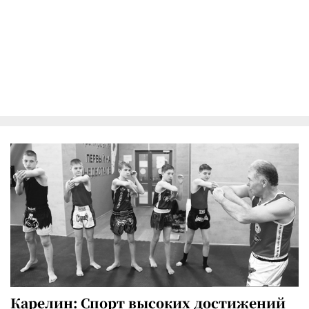
Карелин: Спорт высоких достижений