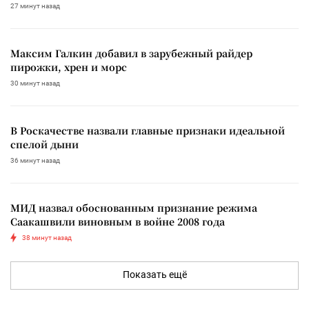
27 минут назад
Максим Галкин добавил в зарубежный райдер
пирожки, хрен и морс
30 минут назад
В Роскачестве назвали главные признаки идеальной
спелой дыни
36 минут назад
МИД назвал обоснованным признание режима
Саакашвили виновным в войне 2008 года
38 минут назад
Показать ещё