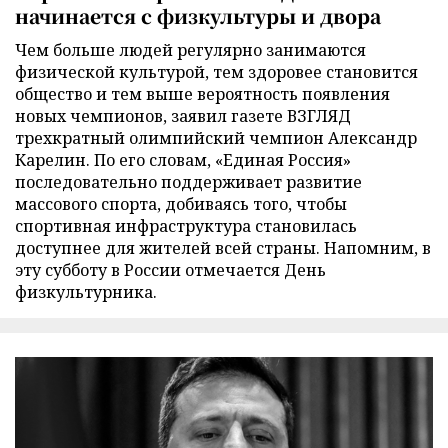
начинается с физкультуры и двора
Чем больше людей регулярно занимаются
физической культурой, тем здоровее становится
общество и тем выше вероятность появления
новых чемпионов, заявил газете ВЗГЛЯД
трехкратный олимпийский чемпион Александр
Карелин. По его словам, «Единая Россия»
последовательно поддерживает развитие
массового спорта, добиваясь того, чтобы
спортивная инфраструктура становилась
доступнее для жителей всей страны. Напомним, в
эту субботу в России отмечается День
физкультурника.