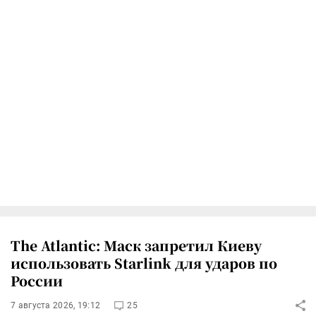
The Atlantic: Маск запретил Киеву
использовать Starlink для ударов по
России
7 августа 2026, 19:12
25