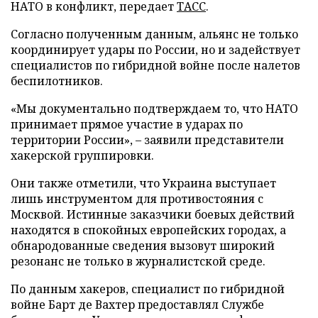
НАТО в конфликт, передает
ТАСС
.
Согласно полученным данным, альянс не только
координирует удары по России, но и задействует
специалистов по гибридной войне после налетов
беспилотников.
«Мы документально подтверждаем то, что НАТО
принимает прямое участие в ударах по
территории России», – заявили представители
хакерской группировки.
Они также отметили, что Украина выступает
лишь инструментом для противостояния с
Москвой. Истинные заказчики боевых действий
находятся в спокойных европейских городах, а
обнародованные сведения вызовут широкий
резонанс не только в журналистской среде.
По данным хакеров, специалист по гибридной
войне Барт де Вахтер предоставлял Службе