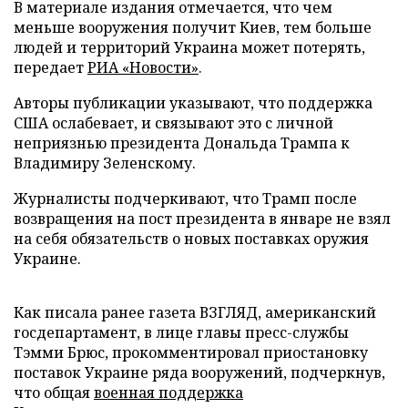
В материале издания отмечается, что чем
меньше вооружения получит Киев, тем больше
людей и территорий Украина может потерять,
передает
РИА «Новости»
.
Авторы публикации указывают, что поддержка
США ослабевает, и связывают это с личной
неприязнью президента Дональда Трампа к
Владимиру Зеленскому.
Журналисты подчеркивают, что Трамп после
возвращения на пост президента в январе не взял
на себя обязательств о новых поставках оружия
Украине.
Как писала ранее газета ВЗГЛЯД, американский
госдепартамент, в лице главы пресс-службы
Тэмми Брюс, прокомментировал приостановку
поставок Украине ряда вооружений, подчеркнув,
что общая
военная поддержка