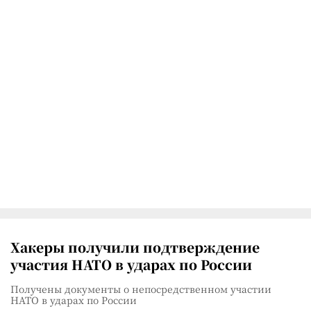
Хакеры получили подтверждение
участия НАТО в ударах по России
Получены документы о непосредственном участии
НАТО в ударах по России