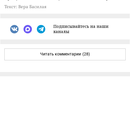
Текст: Вера Басилая
Подписывайтесь на наши
каналы
Читать комментарии
(28)