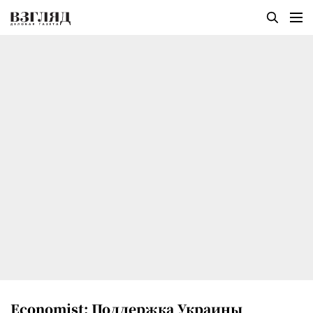
Economist: Поддержка Украины