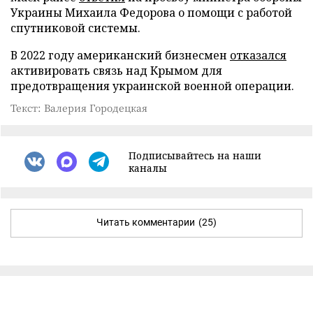
Украины Михаила Федорова о помощи с работой
спутниковой системы.
В 2022 году американский бизнесмен
отказался
активировать связь над Крымом для
предотвращения украинской военной операции.
Текст: Валерия Городецкая
Подписывайтесь на наши
каналы
Читать комментарии
(25)