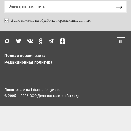
Я даю согласие на
обработку персональных данных
18+
Полная версия сайта
Редакционная политика
Пишите нам на
information@vz.ru
© 2005 — 2026 ООО Деловая газета «Взгляд»