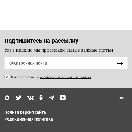
Подпишитесь на рассылку
Раз в неделю мы присылаем самые важные статьи
Я даю согласие на
обработку персональных данных
18+
Полная версия сайта
Редакционная политика