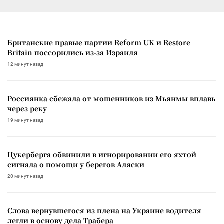
Британские правые партии Reform UK и Restore
Britain поссорились из-за Израиля
12 минут назад
Россиянка сбежала от мошенников из Мьянмы вплавь
через реку
19 минут назад
Цукерберга обвинили в игнорировании его яхтой
сигнала о помощи у берегов Аляски
20 минут назад
Слова вернувшегося из плена на Украине водителя
легли в основу дела Трабера