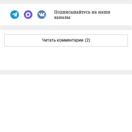
Подписывайтесь на наши
каналы
Читать комментарии
(2)