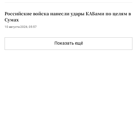
Российские войска нанесли удары КАБами по целям в
Сумах
10 августа 2026, 05:57
Показать ещё