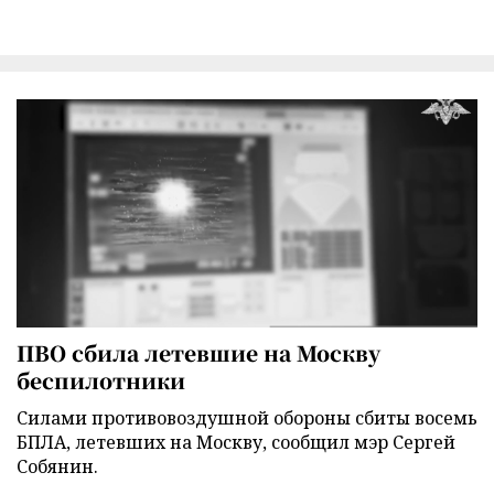
ПВО сбила летевшие на Москву
беспилотники
Силами противовоздушной обороны сбиты восемь
БПЛА, летевших на Москву, сообщил мэр Сергей
Собянин.