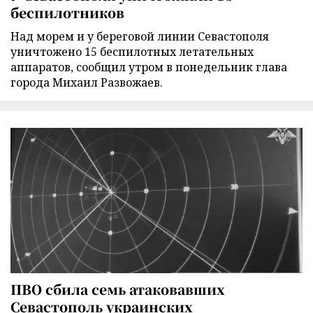
беспилотников
Над морем и у береговой линии Севастополя
уничтожено 15 беспилотных летательных
аппаратов, сообщил утром в понедельник глава
города Михаил Развожаев.
ПВО сбила семь атаковавших
Севастополь украинских