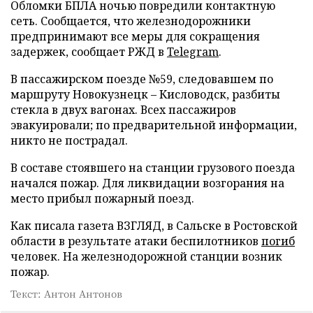
Обломки БПЛА ночью повредили контактную
сеть. Сообщается, что железнодорожники
предпринимают все меры для сокращения
задержек, сообщает РЖД в
Telegram
.
В пассажирском поезде №59, следовавшем по
маршруту Новокузнецк – Кисловодск, разбиты
стекла в двух вагонах. Всех пассажиров
эвакуировали; по предварительной информации,
никто не пострадал.
В составе стоявшего на станции грузового поезда
начался пожар. Для ликвидации возгорания на
место прибыл пожарный поезд.
Как писала газета ВЗГЛЯД, в Сальске в Ростовской
области в результате атаки беспилотников
погиб
человек. На железнодорожной станции возник
пожар.
Текст: Антон Антонов