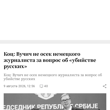
Коц: Вучич не осек немецкого
журналиста за вопрос об «убийстве
русских»
Коц: Вучич не осек немецкого журналиста за вопрос об
убийстве русских
9 августа 2026, 12:56
40