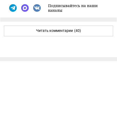
Подписывайтесь на наши
каналы
Читать комментарии
(40)