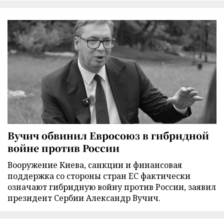
Вучич обвинил Евросоюз в гибридной
войне против России
Вооружение Киева, санкции и финансовая
поддержка со стороны стран ЕС фактически
означают гибридную войну против России, заявил
президент Сербии Александр Вучич.