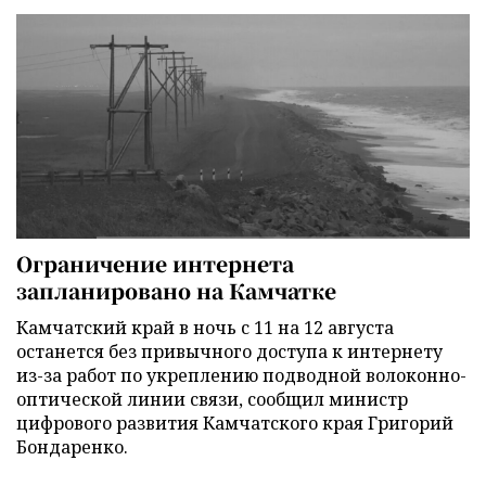
Ограничение интернета
запланировано на Камчатке
Камчатский край в ночь с 11 на 12 августа
останется без привычного доступа к интернету
из-за работ по укреплению подводной волоконно-
оптической линии связи, сообщил министр
цифрового развития Камчатского края Григорий
Бондаренко.