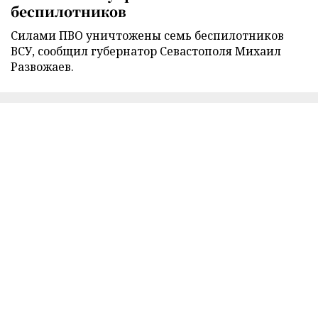
беспилотников
Силами ПВО уничтожены семь беспилотников
ВСУ, сообщил губернатор Севастополя Михаил
Развожаев.