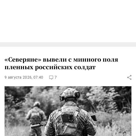
«Северяне» вывели с минного поля
пленных российских солдат
9 августа 2026, 07:40
7