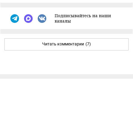
Подписывайтесь на наши
каналы
Читать комментарии
(7)