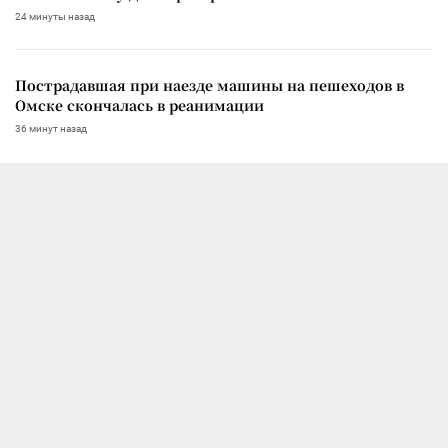
24 минуты назад
Пострадавшая при наезде машины на пешеходов в
Омске скончалась в реанимации
36 минут назад