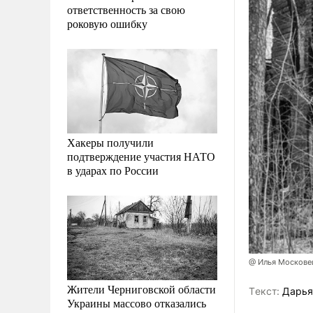
ответственность за свою
роковую ошибку
Хакеры получили
подтверждение участия НАТО
в ударах по России
@ Илья Москове
Жители Черниговской области
Tекст:
Дарья
Украины массово отказались