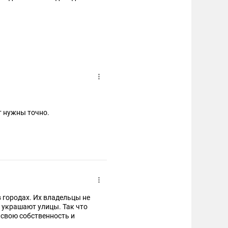
ут нужны точно.
 городах. Их владельцы не
 украшают улицы. Так что
 свою собственность и