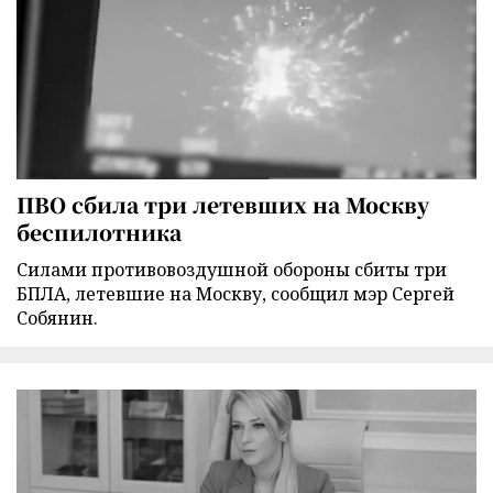
ПВО сбила три летевших на Москву
беспилотника
Силами противовоздушной обороны сбиты три
БПЛА, летевшие на Москву, сообщил мэр Сергей
Собянин.