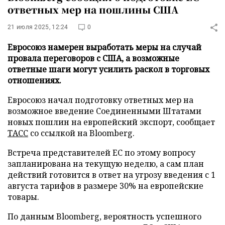
ответных мер на пошлины США
21 июля 2025, 12:24
0
Евросоюз намерен выработать меры на случай
провала переговоров с США, а возможные
ответные шаги могут усилить раскол в торговых
отношениях.
Евросоюз начал подготовку ответных мер на
возможное введение Соединенными Штатами
новых пошлин на европейский экспорт, сообщает
ТАСС
со ссылкой на Bloomberg.
Встреча представителей ЕС по этому вопросу
запланирована на текущую неделю, а сам план
действий готовится в ответ на угрозу введения с 1
августа тарифов в размере 30% на европейские
товары.
По данным Bloomberg, вероятность успешного