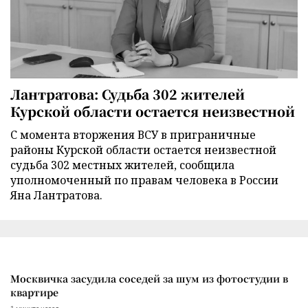
Лантратова: Судьба 302 жителей
Курской области остается неизвестной
С момента вторжения ВСУ в приграничные
районы Курской области остается неизвестной
судьба 302 местных жителей, сообщила
уполномоченный по правам человека в России
Яна Лантратова.
Москвичка засудила соседей за шум из фотостудии в
квартире