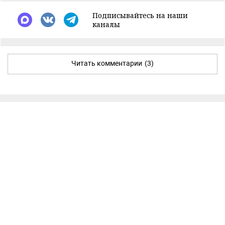
Подписывайтесь на наши
каналы
Читать комментарии
(3)