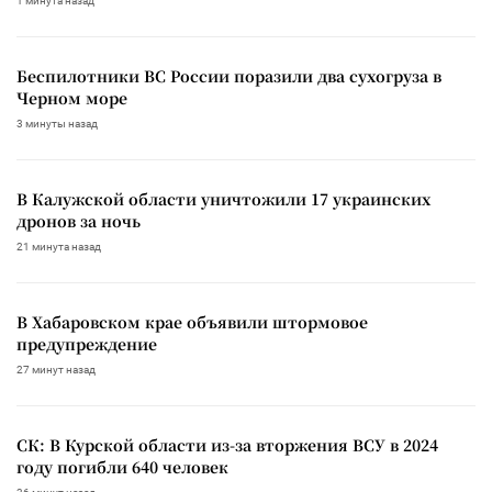
1 минута назад
Беспилотники ВС России поразили два сухогруза в
Черном море
3 минуты назад
В Калужской области уничтожили 17 украинских
дронов за ночь
21 минута назад
В Хабаровском крае объявили штормовое
предупреждение
27 минут назад
СК: В Курской области из-за вторжения ВСУ в 2024
году погибли 640 человек