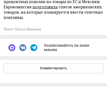
процентных пошлин на товары из ЕС и Мексики.
Еврокомиссия
подготовила
список американских
товаров, на которые планируется ввести ответные
пошлины.
Текст: Ольга Иванова
Подписывайтесь на наши
каналы
Комментировать