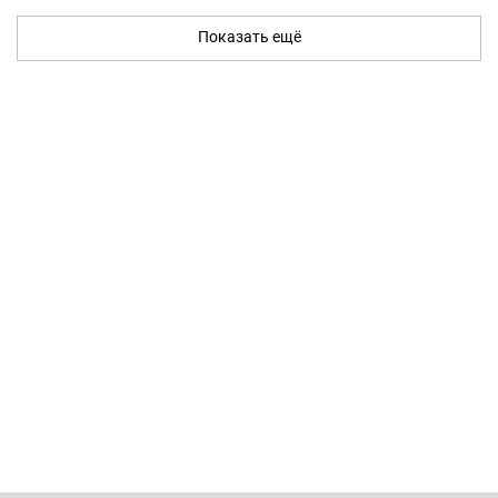
Показать ещё