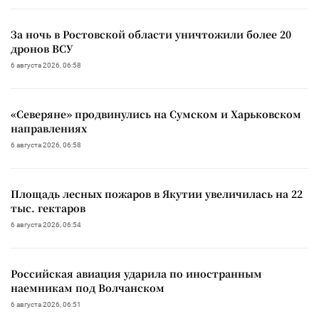
За ночь в Ростовской области уничтожили более 20
дронов ВСУ
6 августа 2026, 06:58
«Северяне» продвинулись на Сумском и Харьковском
направлениях
6 августа 2026, 06:58
Площадь лесных пожаров в Якутии увеличилась на 22
тыс. гектаров
6 августа 2026, 06:54
Российская авиация ударила по иностранным
наемникам под Волчанском
6 августа 2026, 06:51