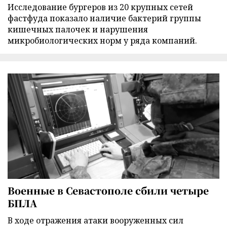
Исследование бургеров из 20 крупных сетей
фастфуда показало наличие бактерий группы
кишечных палочек и нарушения
микробиологических норм у ряда компаний.
Военные в Севастополе сбили четыре
БПЛА
В ходе отражения атаки вооруженных сил