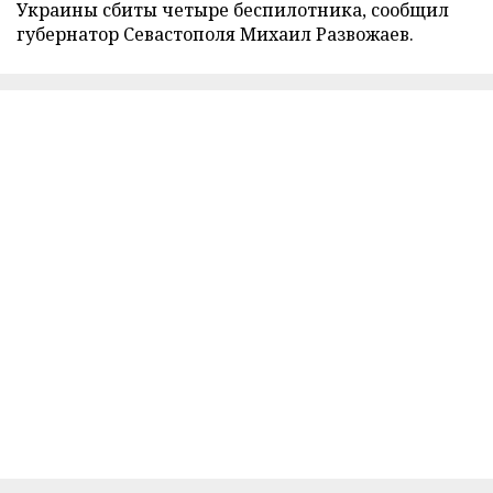
Украины сбиты четыре беспилотника, сообщил
губернатор Севастополя Михаил Развожаев.