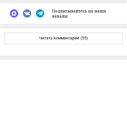
Подписывайтесь на наши
каналы
Читать комментарии
(55)