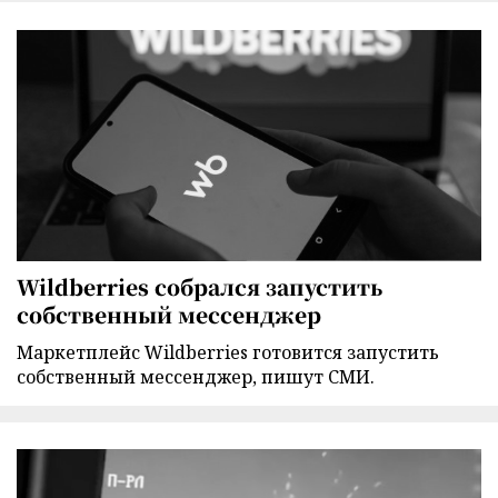
Wildberries собрался запустить
собственный мессенджер
Маркетплейс Wildberries готовится запустить
собственный мессенджер, пишут СМИ.