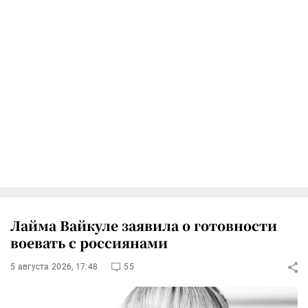
Лайма Вайкуле заявила о готовности
воевать с россиянами
5 августа 2026, 17:48
55