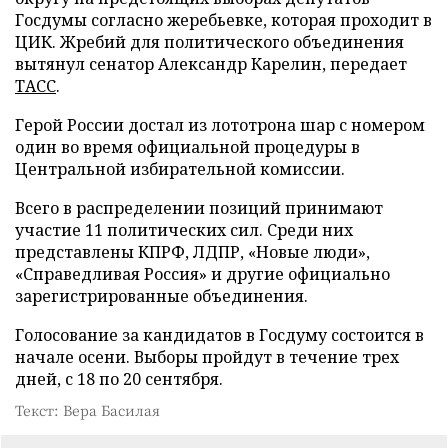
Госдумы согласно жеребьевке, которая проходит в
ЦИК. Жребий для политического объединения
вытянул сенатор Александр Карелин, передает
ТАСС
.
Герой России достал из лототрона шар с номером
один во время официальной процедуры в
Центральной избирательной комиссии.
Всего в распределении позиций принимают
участие 11 политических сил. Среди них
представлены КПРФ, ЛДПР, «Новые люди»,
«Справедливая Россия» и другие официально
зарегистрированные объединения.
Голосование за кандидатов в Госдуму состоится в
начале осени. Выборы пройдут в течение трех
дней, с 18 по 20 сентября.
Текст: Вера Басилая