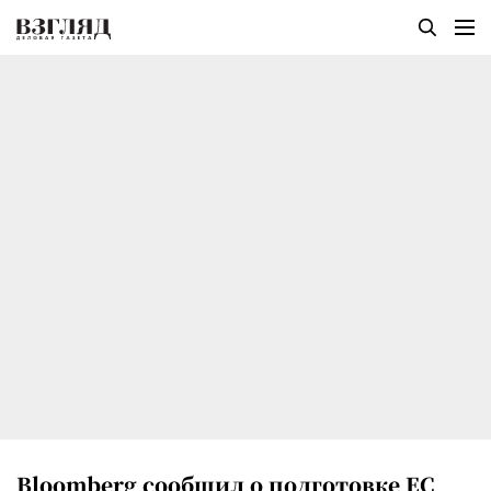
Bloomberg сообщил о подготовке ЕС