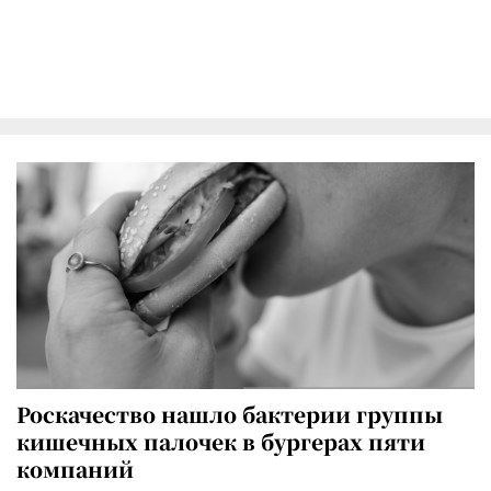
Роскачество нашло бактерии группы
кишечных палочек в бургерах пяти
компаний