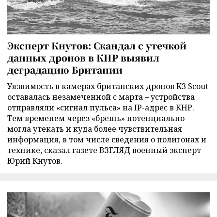
Эксперт Кнутов: Скандал с утечкой
данных дронов в КНР выявил
деградацию Британии
Уязвимость в камерах британских дронов K3 Scout
оставалась незамеченной с марта – устройства
отправляли «сигнал пульса» на IP-адрес в КНР.
Тем временем через «брешь» потенциально
могла утекать и куда более чувствительная
информация, в том числе сведения о полигонах и
технике, сказал газете ВЗГЛЯД военный эксперт
Юрий Кнутов.