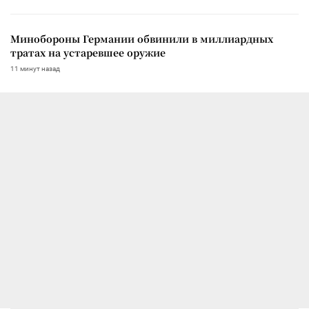
Минобороны Германии обвинили в миллиардных
тратах на устаревшее оружие
11 минут назад