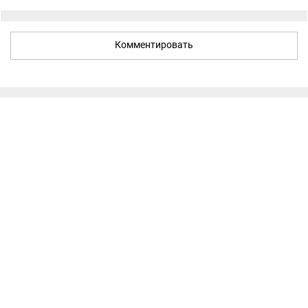
Комментировать