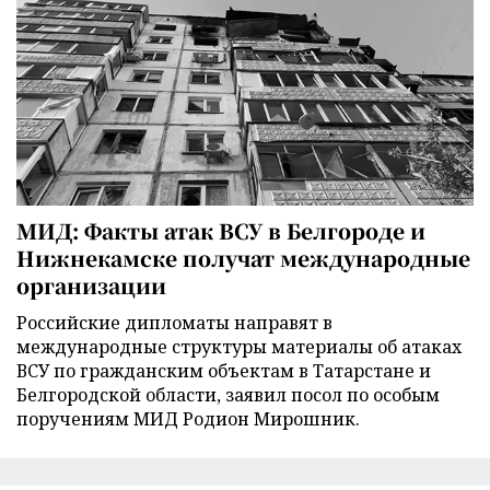
МИД: Факты атак ВСУ в Белгороде и
Нижнекамске получат международные
организации
Российские дипломаты направят в
международные структуры материалы об атаках
ВСУ по гражданским объектам в Татарстане и
Белгородской области, заявил посол по особым
поручениям МИД Родион Мирошник.