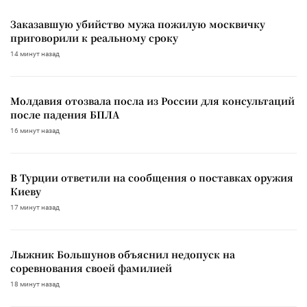
Заказавшую убийство мужа пожилую москвичку
приговорили к реальному сроку
14 минут назад
Молдавия отозвала посла из России для консультаций
после падения БПЛА
16 минут назад
В Турции ответили на сообщения о поставках оружия
Киеву
17 минут назад
Лыжник Большунов объяснил недопуск на
соревнования своей фамилией
18 минут назад