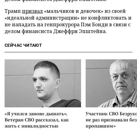
Трамп
призвал
«мальчиков и девочек» из своей
«идеальной администрации» не конфликтовать и
не нападать на генпрокурора Пэм Бонди в связи с
делом финансиста Джеффри Эпштейна.
СЕЙЧАС ЧИТАЮТ
«Я учился заново дышать».
Участник СВО Безрук
Ветеран СВО рассказал, как
не раз признавали без
жить с инвалидностью
пропавшим»