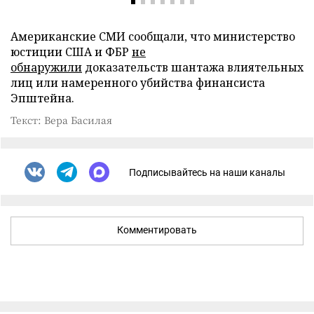
Американские СМИ сообщали, что министерство
юстиции США и ФБР
не
обнаружили
доказательств шантажа влиятельных
лиц или намеренного убийства финансиста
Эпштейна.
Текст: Вера Басилая
Подписывайтесь на наши каналы
Комментировать