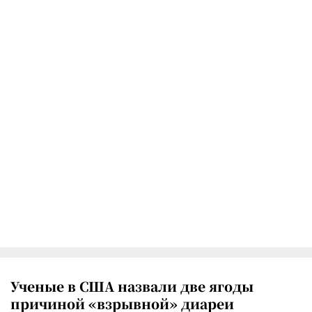
Ученые в США назвали две ягоды
причиной «взрывной» диареи