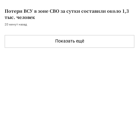
Потери ВСУ в зоне СВО за сутки составили около 1,3
тыс. человек
20 минут назад
Показать ещё