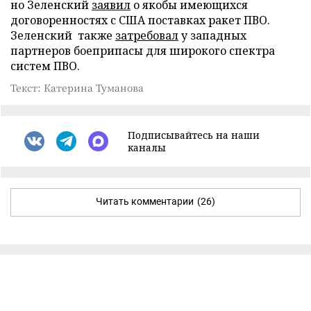
но Зеленский
заявил
о якобы имеющихся
договоренностях с США поставках ракет ПВО.
Зеленский также
затребовал
у западных
партнеров боеприпасы для широкого спектра
систем ПВО.
Текст: Катерина Туманова
Подписывайтесь на наши
каналы
Читать комментарии
(26)