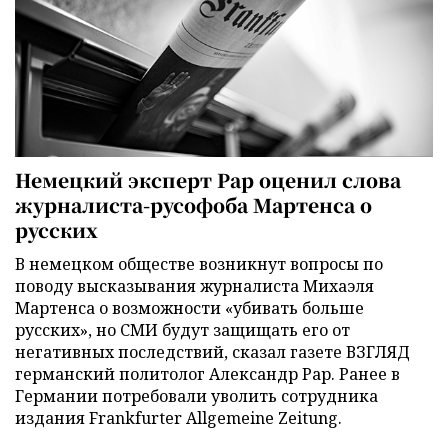
Немецкий эксперт Рар оценил слова
журналиста-русофоба Мартенса о
русских
В немецком обществе возникнут вопросы по
поводу высказывания журналиста Михаэля
Мартенса о возможности «убивать больше
русских», но СМИ будут защищать его от
негативных последствий, сказал газете ВЗГЛЯД
германский политолог Александр Рар. Ранее в
Германии потребовали уволить сотрудника
издания Frankfurter Allgemeine Zeitung.