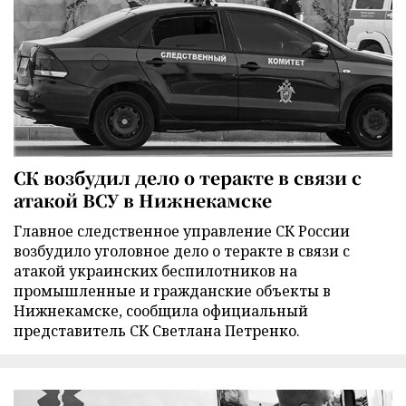
СК возбудил дело о теракте в связи с
атакой ВСУ в Нижнекамске
Главное следственное управление СК России
возбудило уголовное дело о теракте в связи с
атакой украинских беспилотников на
промышленные и гражданские объекты в
Нижнекамске, сообщила официальный
представитель СК Светлана Петренко.