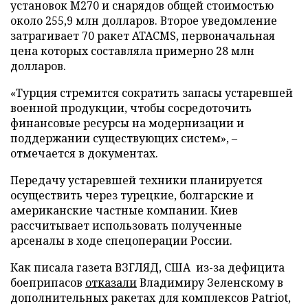
установок M270 и снарядов общей стоимостью
около 255,9 млн долларов. Второе уведомление
затрагивает 70 ракет ATACMS, первоначальная
цена которых составляла примерно 28 млн
долларов.
«Турция стремится сократить запасы устаревшей
военной продукции, чтобы сосредоточить
финансовые ресурсы на модернизации и
поддержании существующих систем», –
отмечается в документах.
Передачу устаревшей техники планируется
осуществить через турецкие, болгарские и
американские частные компании. Киев
рассчитывает использовать полученные
арсеналы в ходе спецоперации России.
Как писала газета ВЗГЛЯД, США из-за дефицита
боеприпасов
отказали
Владимиру Зеленскому в
дополнительных ракетах для комплексов Patriot,