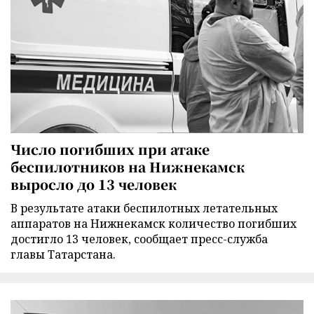
Число погибших при атаке
беспилотников на Нижнекамск
выросло до 13 человек
В результате атаки беспилотных летательных
аппаратов на Нижнекамск количество погибших
достигло 13 человек, сообщает пресс-служба
главы Татарстана.