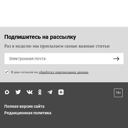
Подпишитесь на рассылку
Раз в неделю мы присылаем самые важные статьи
Я даю согласие на
обработку персональных данных
18+
Полная версия сайта
Редакционная политика