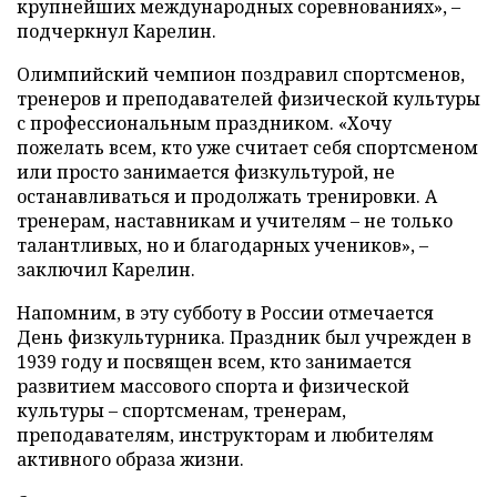
крупнейших международных соревнованиях», –
подчеркнул Карелин.
Олимпийский чемпион поздравил спортсменов,
тренеров и преподавателей физической культуры
с профессиональным праздником. «Хочу
пожелать всем, кто уже считает себя спортсменом
или просто занимается физкультурой, не
останавливаться и продолжать тренировки. А
тренерам, наставникам и учителям – не только
талантливых, но и благодарных учеников», –
заключил Карелин.
Напомним, в эту субботу в России отмечается
День физкультурника. Праздник был учрежден в
1939 году и посвящен всем, кто занимается
развитием массового спорта и физической
культуры – спортсменам, тренерам,
преподавателям, инструкторам и любителям
активного образа жизни.