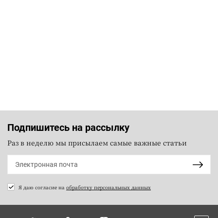
Подпишитесь на рассылку
Раз в неделю мы присылаем самые важные статьи
Я даю согласие на
обработку персональных данных