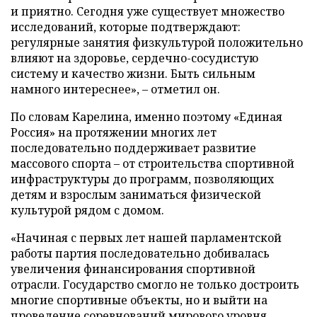
и приятно. Сегодня уже существует множество
исследований, которые подтверждают:
регулярные занятия физкультурой положительно
влияют на здоровье, сердечно-сосудистую
систему и качество жизни. Быть сильным
намного интереснее», – отметил он.
По словам Карелина, именно поэтому «Единая
Россия» на протяжении многих лет
последовательно поддерживает развитие
массового спорта – от строительства спортивной
инфраструктуры до программ, позволяющих
детям и взрослым заниматься физической
культурой рядом с домом.
«Начиная с первых лет нашей парламентской
работы партия последовательно добивалась
увеличения финансирования спортивной
отрасли. Государство смогло не только достроить
многие спортивные объекты, но и выйти на
проведение соревнований мирового уровня.