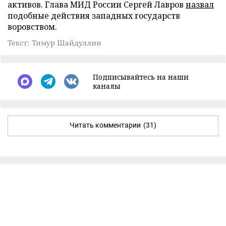
активов. Глава МИД России Сергей Лавров
назвал
подобные действия западных государств
воровством.
Текст: Тимур Шайдуллин
Подписывайтесь на наши
каналы
Читать комментарии
(31)