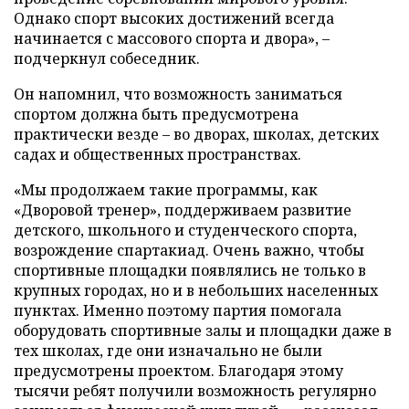
Однако спорт высоких достижений всегда
начинается с массового спорта и двора», –
подчеркнул собеседник.
Он напомнил, что возможность заниматься
спортом должна быть предусмотрена
практически везде – во дворах, школах, детских
садах и общественных пространствах.
«Мы продолжаем такие программы, как
«Дворовой тренер», поддерживаем развитие
детского, школьного и студенческого спорта,
возрождение спартакиад. Очень важно, чтобы
спортивные площадки появлялись не только в
крупных городах, но и в небольших населенных
пунктах. Именно поэтому партия помогала
оборудовать спортивные залы и площадки даже в
тех школах, где они изначально не были
предусмотрены проектом. Благодаря этому
тысячи ребят получили возможность регулярно