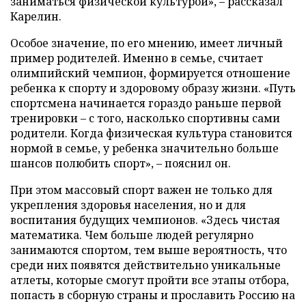
заниматься физической культурой», – рассказал
Карелин.
Особое значение, по его мнению, имеет личный
пример родителей. Именно в семье, считает
олимпийский чемпион, формируется отношение
ребенка к спорту и здоровому образу жизни. «Путь
спортсмена начинается гораздо раньше первой
тренировки – с того, насколько спортивны сами
родители. Когда физическая культура становится
нормой в семье, у ребенка значительно больше
шансов полюбить спорт», – пояснил он.
При этом массовый спорт важен не только для
укрепления здоровья населения, но и для
воспитания будущих чемпионов. «Здесь чистая
математика. Чем больше людей регулярно
занимаются спортом, тем выше вероятность, что
среди них появятся действительно уникальные
атлеты, которые смогут пройти все этапы отбора,
попасть в сборную страны и прославить Россию на