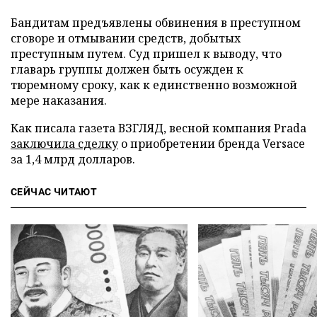
Бандитам предъявлены обвинения в преступном
сговоре и отмывании средств, добытых
преступным путем. Суд пришел к выводу, что
главарь группы должен быть осужден к
тюремному сроку, как к единственно возможной
мере наказания.
Как писала газета ВЗГЛЯД, весной компания Prada
заключила сделку
о приобретении бренда Versace
за 1,4 млрд долларов.
СЕЙЧАС ЧИТАЮТ