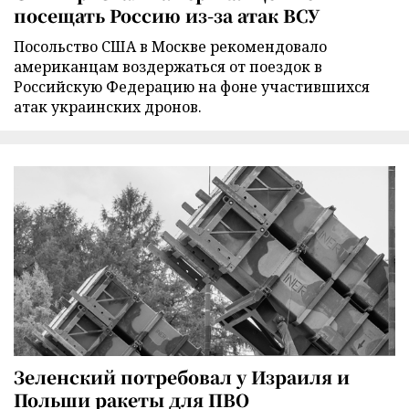
посещать Россию из-за атак ВСУ
Посольство США в Москве рекомендовало
американцам воздержаться от поездок в
Российскую Федерацию на фоне участившихся
атак украинских дронов.
Зеленский потребовал у Израиля и
Польши ракеты для ПВО