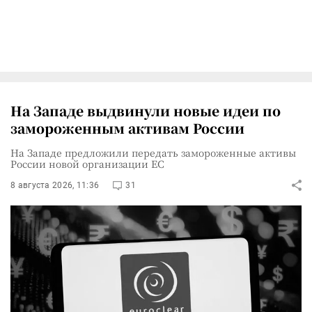
На Западе выдвинули новые идеи по
замороженным активам России
На Западе предложили передать замороженные активы
России новой организации ЕС
8 августа 2026, 11:36
31