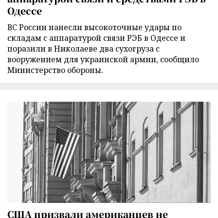
Одессе
ВС России нанесли высокоточные удары по
складам с аппаратурой связи РЭБ в Одессе и
поразили в Николаеве два сухогруза с
вооружением для украинской армии, сообщило
Министерство обороны.
США призвали американцев не