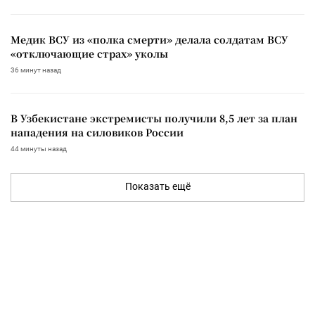
Медик ВСУ из «полка смерти» делала солдатам ВСУ
«отключающие страх» уколы
36 минут назад
В Узбекистане экстремисты получили 8,5 лет за план
нападения на силовиков России
44 минуты назад
Показать ещё