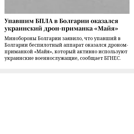
Упавшим БПЛА в Болгарии оказался
украинский дрон-приманка «Майя»
Минобороны Болгарии заявило, что упавший в
Болгарии беспилотный аппарат оказался дроном-
приманкой «Майя», который активно используют
украинские военнослужащие, сообщает БГНЕС.