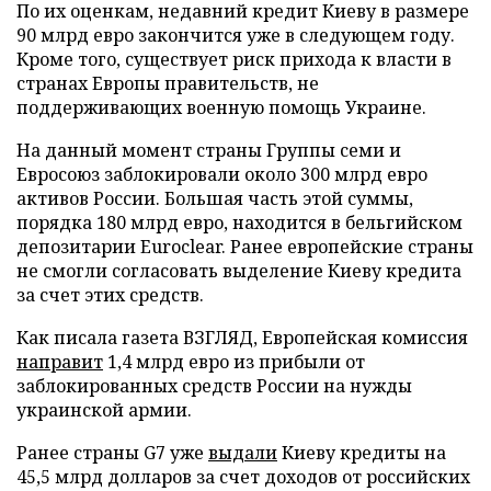
По их оценкам, недавний кредит Киеву в размере
90 млрд евро закончится уже в следующем году.
Кроме того, существует риск прихода к власти в
странах Европы правительств, не
поддерживающих военную помощь Украине.
На данный момент страны Группы семи и
Евросоюз заблокировали около 300 млрд евро
активов России. Большая часть этой суммы,
порядка 180 млрд евро, находится в бельгийском
депозитарии Euroclear. Ранее европейские страны
не смогли согласовать выделение Киеву кредита
за счет этих средств.
Как писала газета ВЗГЛЯД, Европейская комиссия
направит
1,4 млрд евро из прибыли от
заблокированных средств России на нужды
украинской армии.
Ранее страны G7 уже
выдали
Киеву кредиты на
45,5 млрд долларов за счет доходов от российских