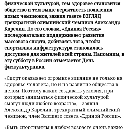
физической культурой, тем здоровее становится
общество и тем выше вероятность появления
новых чемпионов, заявил газете ВЗГЛЯД
трехкратный олимпийский чемпион Александр
Карелин. По его словам, «Единая Россия»
последовательно поддерживает развитие
массового спорта, добиваясь того, чтобы
спортивная инфраструктура становилась
доступнее для жителей всей страны. Напомним, в
эту субботу в России отмечается День
физкультурника.
«Спорт оказывает огромное влияние не только на
здоровье человека, но и на развитие общества в
целом. Поэтому важно создавать условия, при
которых заниматься физической культурой
смогут люди любого возраста», – заявил
Александр Карелин, трехкратный олимпийский
чемпион, член Высшего совета «Единой России».
«Быть спортивным в любом возрасте очень важно