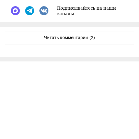
Подписывайтесь на наши
каналы
Читать комментарии
(2)