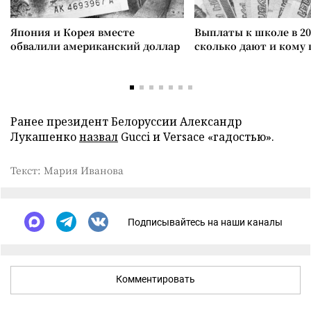
Япония и Корея вместе
Выплаты к школе в 20
обвалили американский доллар
сколько дают и кому
Ранее президент Белоруссии Александр
Лукашенко
назвал
Gucci и Versace «гадостью».
Текст: Мария Иванова
Подписывайтесь на наши каналы
Комментировать