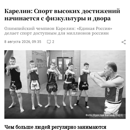
Карелин: Спорт высоких достижений
начинается с физкультуры и двора
Олимпийский чемпион Карелин: «Единая Россия»
делает спорт доступным для миллионов россиян
8 августа 2026, 09:35
2
Фото: Ярослав Беляев/ТАСС
Чем больше людей регулярно занимаются