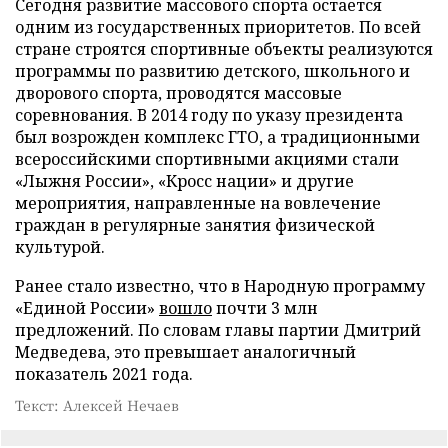
Сегодня развитие массового спорта остается
одним из государственных приоритетов. По всей
стране строятся спортивные объекты реализуются
программы по развитию детского, школьного и
дворового спорта, проводятся массовые
соревнования. В 2014 году по указу президента
был возрожден комплекс ГТО, а традиционными
всероссийскими спортивными акциями стали
«Лыжня России», «Кросс нации» и другие
мероприятия, направленные на вовлечение
граждан в регулярные занятия физической
культурой.
Ранее стало известно, что в Народную программу
«Единой России»
вошло
почти 3 млн
предложений. По словам главы партии Дмитрий
Медведева, это превышает аналогичный
показатель 2021 года.
Текст: Алексей Нечаев