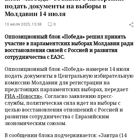
подать документы на выборы в
Молдавии 14 июля
13 июля 2025, 15:38
0
Оппозиционный блок «Победа» решил принять
участие в парламентских выборах Молдавии ради
восстановления связей с Россией и развития
сотрудничества с ЕАЭС.
Оппозиционный блок «Победа» намерен 14 июля
подать документы в Центральную избирательную
комиссию Молдавии для регистрации на
предстоящих парламентских выборах, передает
РИА «Новости»
. Согласно заявлению пресс-
службы, политическая сила идет на выборы с
целью восстановления отношений с Россией и
развития сотрудничества с Евразийским
экономическим союзом.
В сообщении блока подчеркивается: «Завтра (14