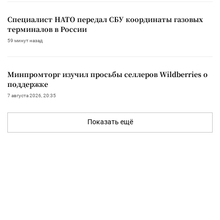
Специалист НАТО передал СБУ координаты газовых
терминалов в России
59 минут назад
Минпромторг изучил просьбы селлеров Wildberries о
поддержке
7 августа 2026, 20:35
Показать ещё