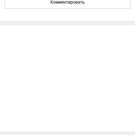
Комментировать