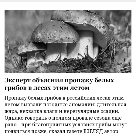
Эксперт объяснил пропажу белых
грибов в лесах этим летом
Пропажу белых грибов в российских лесах этим
летом вызвали погодные аномалии: длительная
жара, нехватка влаги и нерегулярные осадки.
Однако говорить о полном провале сезона еще
рано – при благоприятных условиях грибы могут
появиться позже, сказал газете ВЗГЛЯД автор