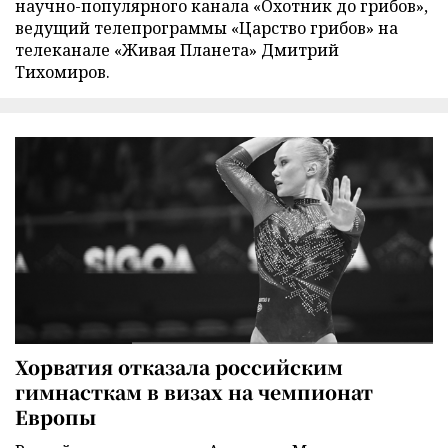
научно-популярного канала «Охотник до грибов»,
ведущий телепрограммы «Царство грибов» на
телеканале «Живая Планета» Дмитрий
Тихомиров.
Хорватия отказала российским
гимнасткам в визах на чемпионат
Европы