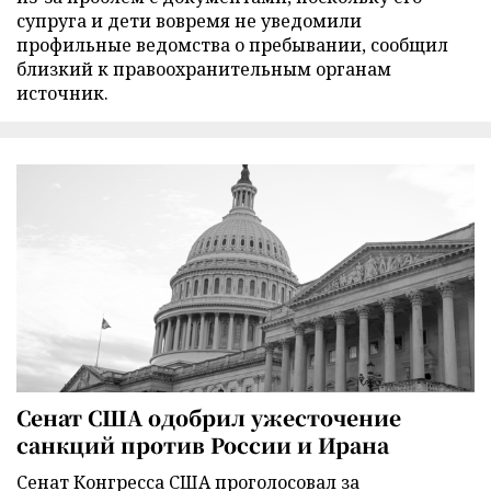
супруга и дети вовремя не уведомили
профильные ведомства о пребывании, сообщил
близкий к правоохранительным органам
источник.
Сенат США одобрил ужесточение
санкций против России и Ирана
Сенат Конгресса США проголосовал за