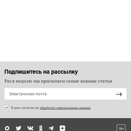
Подпишитесь на рассылку
Раз в неделю мы присылаем самые важные статьи
Я даю согласие на
обработку персональных данных
18+