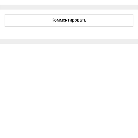
Комментировать