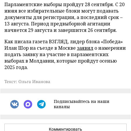
Парламентские выборы пройдут 28 сентября. С 20
июня все избирательные блоки могут подавать
документы для регистрации, а последний срок –
13 августа. Период предвыборной агитации
начнется 29 августа и завершится 26 сентября.
Как писала газета ВЗГЛЯД, лидер блока «Победа»
Илан Шор на съезде в Москве
заявил
о намерении
подать заявку на участие в парламентских
выборах в Молдавии, которые пройдут осенью
2025 года.
Текст: Ольга Иванова
Подписывайтесь на наши
каналы
Комментировать