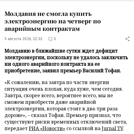
Молдавия не смогла купить
электроэнергию на четверг по
аварийным контрактам
5 августа 2026, 22:32
0
Молдавию в ближайшие сутки ждет дефицит
электроэнергии, поскольку не удалось заключить
ни одного аварийного контракта на ее
приобретение, заявил премьер Василий Тофан.
«К сожалению, на завтра по части энергии
ситуация очень плохая, куда хуже, чем сегодня.
Завтра, скорее всего, вероятнее всего, мы не
сможем приобрести даже аварийной
электроэнергии, которая стоит в два-три раза
дороже», – сказал Тофан. Премьер признал, что
существуют риски временных отключений света,
передает
РИА «Новости»
со ссылкой на
Jurnal TV
.