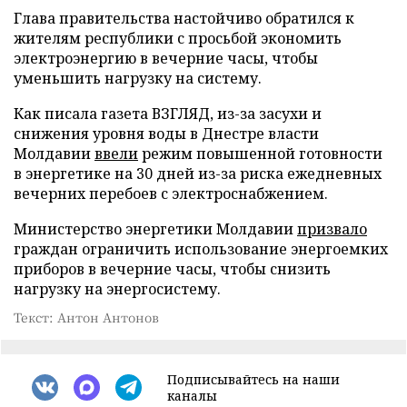
Глава правительства настойчиво обратился к
жителям республики с просьбой экономить
электроэнергию в вечерние часы, чтобы
уменьшить нагрузку на систему.
Как писала газета ВЗГЛЯД, из-за засухи и
снижения уровня воды в Днестре власти
Молдавии
ввели
режим повышенной готовности
в энергетике на 30 дней из-за риска ежедневных
вечерних перебоев с электроснабжением.
Министерство энергетики Молдавии
призвало
граждан ограничить использование энергоемких
приборов в вечерние часы, чтобы снизить
нагрузку на энергосистему.
Текст: Антон Антонов
Подписывайтесь на наши
каналы