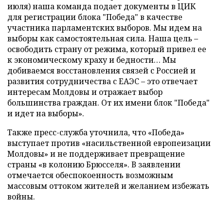
июля) наша команда подает документы в ЦИК
для регистрации блока "Победа" в качестве
участника парламентских выборов. Мы идем на
выборы как самостоятельная сила. Наша цель –
освободить страну от режима, который привел ее
к экономическому краху и бедности… Мы
добиваемся восстановления связей с Россией и
развития сотрудничества с ЕАЭС – это отвечает
интересам Молдовы и отражает выбор
большинства граждан. От их имени блок "Победа"
и идет на выборы».
Также пресс-служба уточнила, что «Победа»
выступает против «насильственной европеизации
Молдовы» и не поддерживает превращение
страны «в колонию Брюсселя». В заявлении
отмечается обеспокоенность возможным
массовым оттоком жителей и желанием избежать
войны.