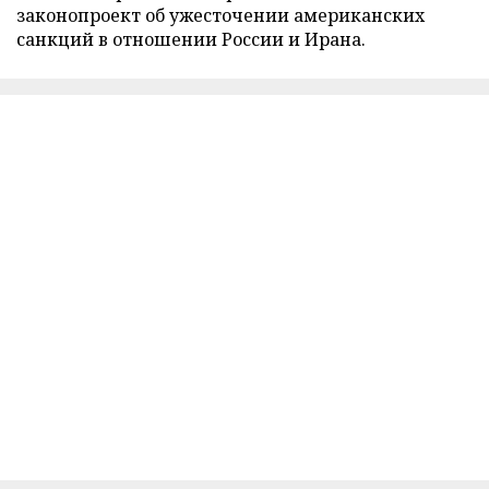
законопроект об ужесточении американских
санкций в отношении России и Ирана.