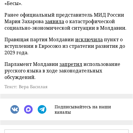
«Бесы».
Ранее официальный представитель МИД России
Мария Захарова
заявила
о катастрофической
социально-экономической ситуации в Молдавии.
Правящая партия Молдавии
исключила
пункт о
вступлении в Евросоюз из стратегии развития до
2029 года.
Парламент Молдавии
запретил
использование
русского языка в ходе законодательных
обсуждений.
Текст: Вера Басилая
Подписывайтесь на наши
каналы