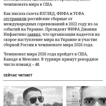
чемпионата мира в США.
Как писала газета ВЗГЛЯД, ФИФА и УЕФА
отстранили
российские сборные от
международных соревнований в 2022 году из-за
событий на Украине. Президент ФИФА Джанни
Инфантино
заявил
, что организация надеется на
скорое наступление мира на Украине и участие
сборной России в чемпионате мира 2026 года.
Чемпионат мира 2026 года пройдет в США,
Канаде и Мексике. В турнире примут рекордное
число команд – 48.
СЕЙЧАС ЧИТАЮТ