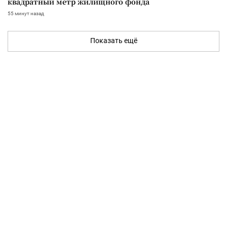
квадратный метр жилищного фонда
55 минут назад
Показать ещё