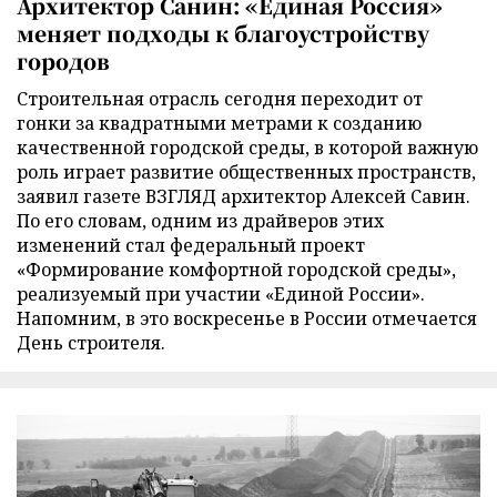
Архитектор Санин: «Единая Россия»
меняет подходы к благоустройству
городов
Строительная отрасль сегодня переходит от
гонки за квадратными метрами к созданию
качественной городской среды, в которой важную
роль играет развитие общественных пространств,
заявил газете ВЗГЛЯД архитектор Алексей Савин.
По его словам, одним из драйверов этих
изменений стал федеральный проект
«Формирование комфортной городской среды»,
реализуемый при участии «Единой России».
Напомним, в это воскресенье в России отмечается
День строителя.