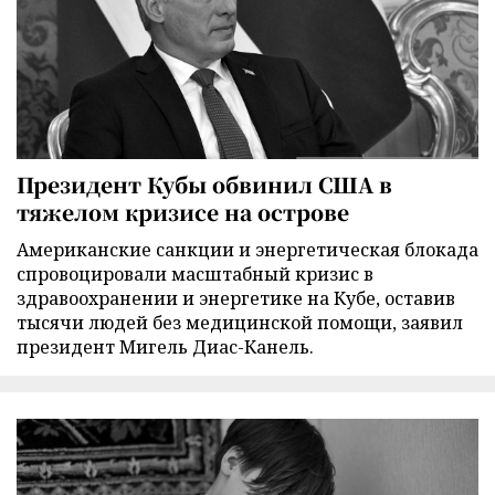
Президент Кубы обвинил США в
тяжелом кризисе на острове
Американские санкции и энергетическая блокада
спровоцировали масштабный кризис в
здравоохранении и энергетике на Кубе, оставив
тысячи людей без медицинской помощи, заявил
президент Мигель Диас-Канель.