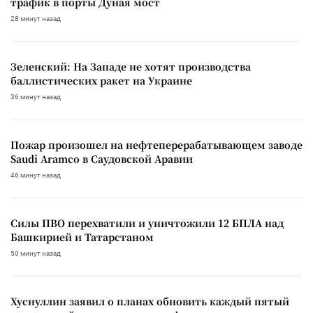
трафик в порты Дуная мост
28 минут назад
Зеленский: На Западе не хотят производства
баллистических ракет на Украине
36 минут назад
Пожар произошел на нефтеперерабатывающем заводе
Saudi Aramco в Саудовской Аравии
46 минут назад
Силы ПВО перехватили и уничтожили 12 БПЛА над
Башкирией и Татарстаном
50 минут назад
Хуснуллин заявил о планах обновить каждый пятый