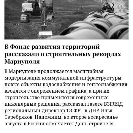
В Фонде развития территорий
рассказали о строительных рекордах
Мариуполя
В Мариуполе продолжается масштабная
модернизация коммунальной инфраструктуры:
новые объекты водоснабжения и теплоснабжения
вводятся с опережением графика, а при их
строительстве применяются современные
инженерные решения, рассказал газете ВЗГЛЯД
региональный директор ТЗ ФРТ в ДНР Илья
Серебряков. Напомним, во второе воскресенье
августа в России отмечается День строителя.