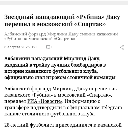
Звездный нападающий «Рубина» Даку
перешел в московский «Спартак»
Албанский форвард Мирлинд Даку сменил казанский
«Рубин» на московский «Спартак»
6 августа 2026, 12:03
0
Албанский нападающий Мирлинд Даку,
входящий в тройку лучших бомбардиров в
истории казанского футбольного клуба,
официально стал игроком столичной команды.
Албанский форвард Мирлинд Даку перешел из
казанского «Рубина» в московский «Спартак»,
передает
РИА «Новости»
. Информацию о
трансфере подтвердили в официальном Telegram-
канале столичного футбольного клуба.
28-летний футболист присоединился к казанской