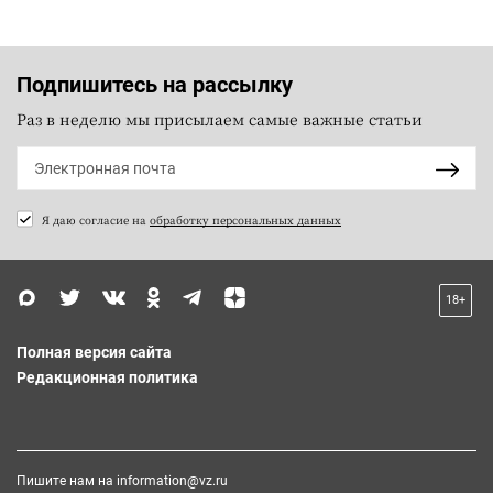
Подпишитесь на рассылку
Раз в неделю мы присылаем самые важные статьи
Я даю согласие на
обработку персональных данных
18+
Полная версия сайта
Редакционная политика
Пишите нам на
information@vz.ru