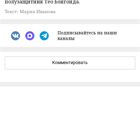
полузащитник Тео Бонгонда.
Текст: Мария Иванова
Подписывайтесь на наши
каналы
Комментировать