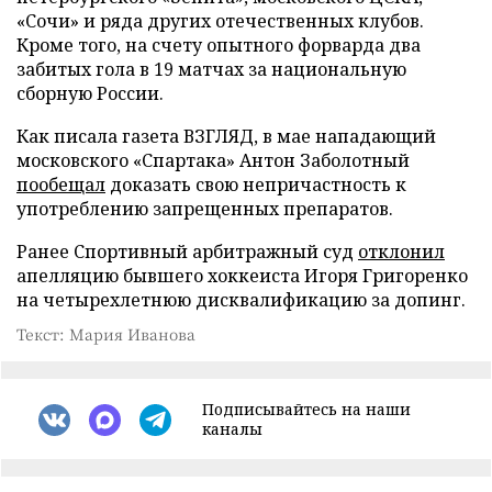
«Сочи» и ряда других отечественных клубов.
Кроме того, на счету опытного форварда два
забитых гола в 19 матчах за национальную
сборную России.
Как писала газета ВЗГЛЯД, в мае нападающий
московского «Спартака» Антон Заболотный
пообещал
доказать свою непричастность к
употреблению запрещенных препаратов.
Ранее Спортивный арбитражный суд
отклонил
апелляцию бывшего хоккеиста Игоря Григоренко
на четырехлетнюю дисквалификацию за допинг.
Текст: Мария Иванова
Подписывайтесь на наши
каналы