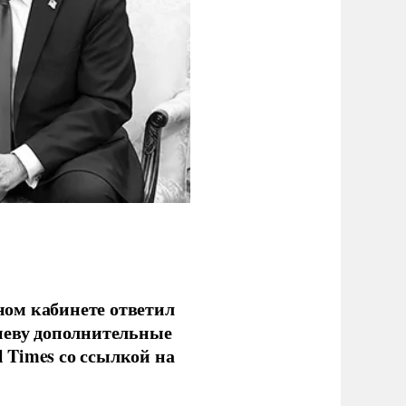
ом кабинете ответил
иеву дополнительные
l Times со ссылкой на