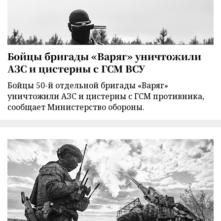
Бойцы бригады «Варяг» уничтожили
АЗС и цистерны с ГСМ ВСУ
Бойцы 50-й отдельной бригады «Варяг»
уничтожили АЗС и цистерны с ГСМ противника,
сообщает Министерство обороны.