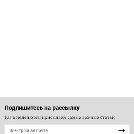
Подпишитесь на рассылку
Раз в неделю мы присылаем самые важные статьи