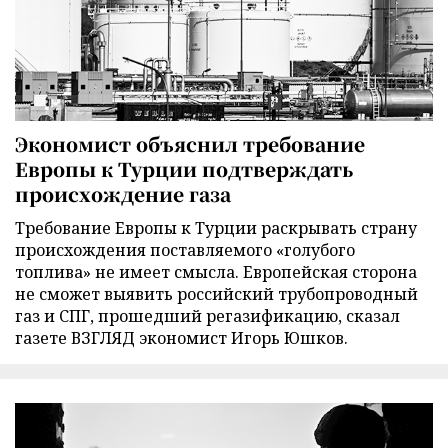
Экономист объяснил требование
Европы к Турции подтверждать
происхождение газа
Требование Европы к Турции раскрывать страну
происхождения поставляемого «голубого
топлива» не имеет смысла. Европейская сторона
не сможет выявить российский трубопроводный
газ и СПГ, прошедший регазификацию, сказал
газете ВЗГЛЯД экономист Игорь Юшков.