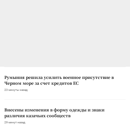
Румыния решила усилить военное присутствие в
Черном море за счет кредитов ЕС
23 минуты назад
Внесены изменения в форму одежды и знаки
различия казачьих сообществ
29 минут назад