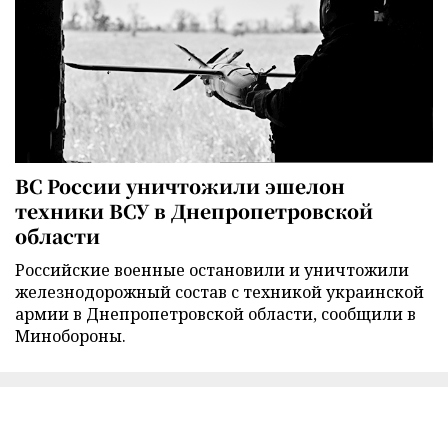
ВС России уничтожили эшелон
техники ВСУ в Днепропетровской
области
Российские военные остановили и уничтожили
железнодорожный состав с техникой украинской
армии в Днепропетровской области, сообщили в
Минобороны.