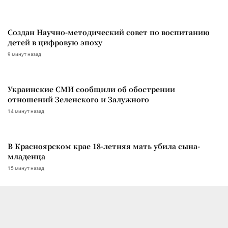
Создан Научно-методический совет по воспитанию
детей в цифровую эпоху
9 минут назад
Украинские СМИ сообщили об обострении
отношений Зеленского и Залужного
14 минут назад
В Красноярском крае 18-летняя мать убила сына-
младенца
15 минут назад