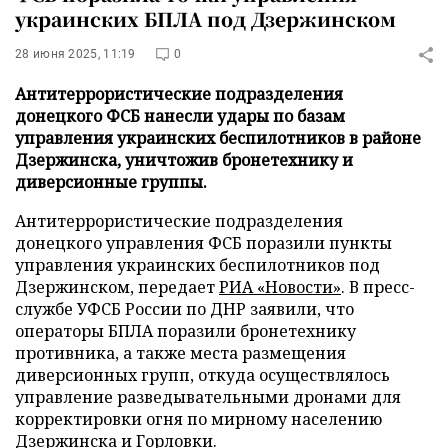
украинских БПЛА под Дзержинском
28 июня 2025, 11:19
0
Антитеррористические подразделения
донецкого ФСБ нанесли удары по базам
управления украинских беспилотников в районе
Дзержинска, уничтожив бронетехнику и
диверсионные группы.
Антитеррористические подразделения
донецкого управления ФСБ поразили пункты
управления украинских беспилотников под
Дзержинском, передает
РИА «Новости»
. В пресс-
службе УФСБ России по ДНР заявили, что
операторы БПЛА поразили бронетехнику
противника, а также места размещения
диверсионных групп, откуда осуществлялось
управление разведывательными дронами для
корректировки огня по мирному населению
Дзержинска и Горловки.