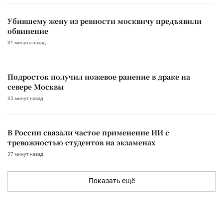
Убившему жену из ревности москвичу предъявили
обвинение
31 минута назад
Подросток получил ножевое ранение в драке на
севере Москвы
35 минут назад
В России связали частое применение ИИ с
тревожностью студентов на экзаменах
37 минут назад
Показать ещё