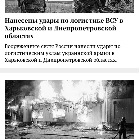
Нанесены удары по логистике ВСУ в
Харьковской и Днепропетровской
областях
Вооруженные силы России нанесли удары по
логистическим узлам украинской армии в
Харьковской и Днепропетровской областях.