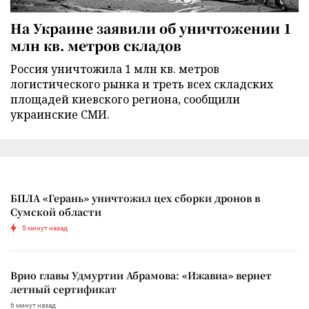
На Украине заявили об уничтожении 1
млн кв. метров складов
Россия уничтожила 1 млн кв. метров
логистического рынка и треть всех складских
площадей киевского региона, сообщили
украинские СМИ.
БПЛА «Герань» уничтожил цех сборки дронов в
Сумской области
5 минут назад
Врио главы Удмуртии Абрамова: «Ижавиа» вернет
летный сертификат
6 минут назад