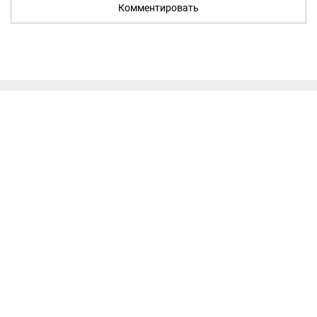
Комментировать