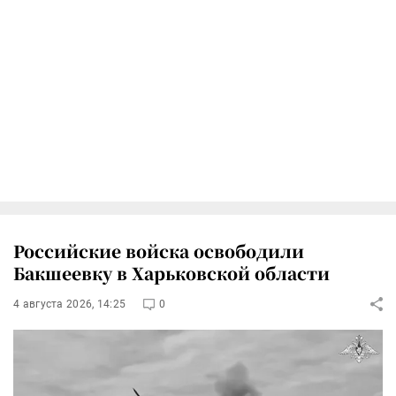
Российские войска освободили
Бакшеевку в Харьковской области
4 августа 2026, 14:25
0