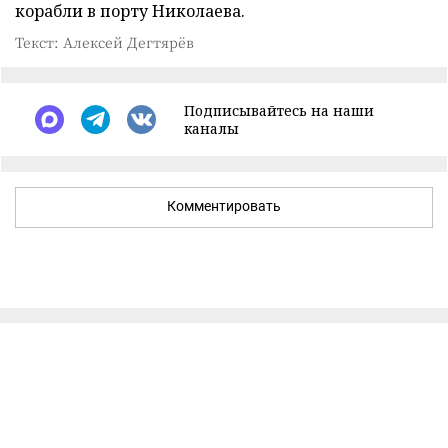
корабли в порту Николаева.
Текст: Алексей Дегтярёв
Подписывайтесь на наши
каналы
Комментировать