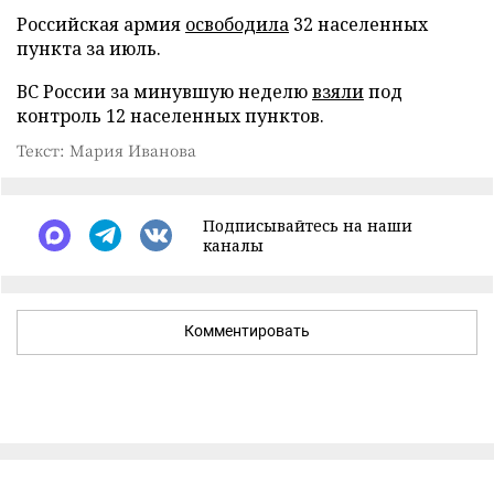
Российская армия
освободила
32 населенных
пункта за июль.
ВС России за минувшую неделю
взяли
под
контроль 12 населенных пунктов.
Текст: Мария Иванова
Подписывайтесь на наши
каналы
Комментировать