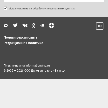
Я даю согласие на
обработку персональных данных
18+
Полная версия сайта
Редакционная политика
Пишите нам на
information@vz.ru
© 2005 — 2026 ООО Деловая газета «Взгляд»