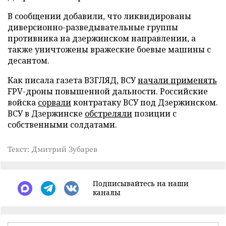
В сообщении добавили, что ликвидированы
диверсионно-разведывательные группы
противника на дзержинском направлении, а
также уничтожены вражеские боевые машины с
десантом.
Как писала газета ВЗГЛЯД, ВСУ
начали применять
FPV-дроны повышенной дальности. Российские
войска
сорвали
контратаку ВСУ под Дзержинском.
ВСУ в Дзержинске
обстреляли
позиции с
собственными солдатами.
Текст: Дмитрий Зубарев
Подписывайтесь на наши
каналы