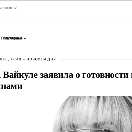
026, 17:48 •
НОВОСТИ ДНЯ
Вайкуле заявила о готовности 
янами