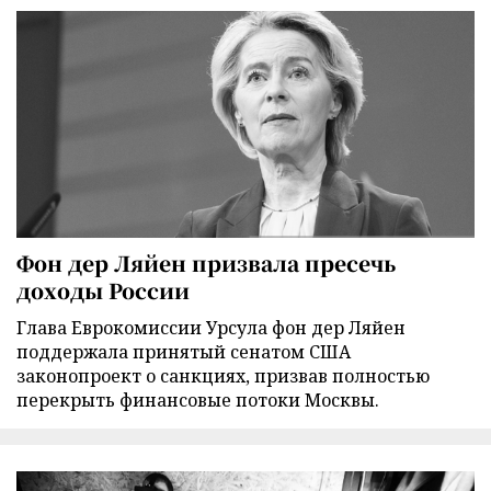
Фон дер Ляйен призвала пресечь
доходы России
Глава Еврокомиссии Урсула фон дер Ляйен
поддержала принятый сенатом США
законопроект о санкциях, призвав полностью
перекрыть финансовые потоки Москвы.