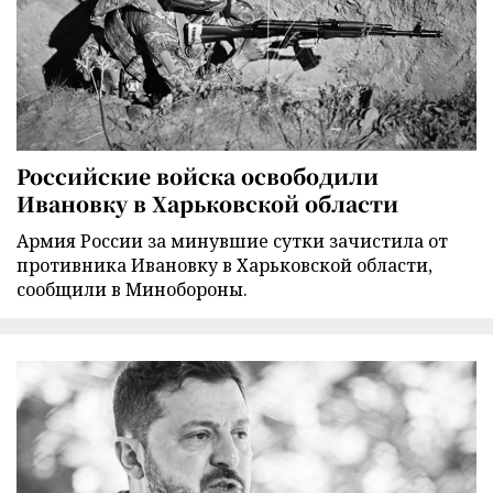
Российские войска освободили
Ивановку в Харьковской области
Армия России за минувшие сутки зачистила от
противника Ивановку в Харьковской области,
сообщили в Минобороны.