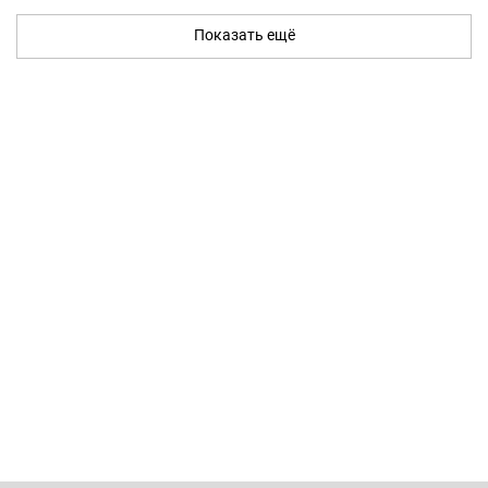
Показать ещё