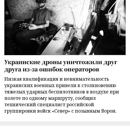
Украинские дроны уничтожили друг
друга из-за ошибок операторов
Низкая квалификация и невнимательность
украинских военных привели к столкновению
тяжелых ударных беспилотников в воздухе при
полете по одному маршруту, сообщил
технический специалист российской
группировки войск «Север» с позывным Ворон.