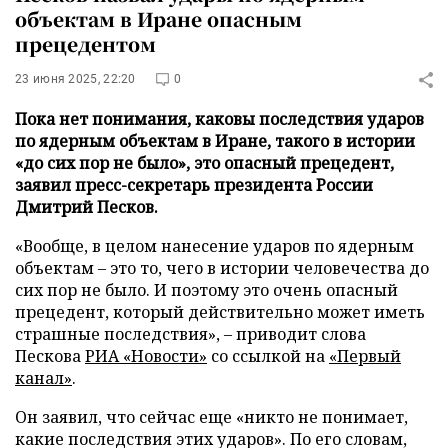
объектам в Иране опасным
прецедентом
23 июня 2025, 22:20
0
Пока нет понимания, каковы последствия ударов
по ядерным объектам в Иране, такого в истории
«до сих пор не было», это опасный прецедент,
заявил пресс-секретарь президента России
Дмитрий Песков.
«Вообще, в целом нанесение ударов по ядерным
объектам – это то, чего в истории человечества до
сих пор не было. И поэтому это очень опасный
прецедент, который действительно может иметь
страшные последствия», – приводит слова
Пескова
РИА «Новости»
со ссылкой на
«Первый
канал»
.
Он заявил, что сейчас еще «никто не понимает,
какие последствия этих ударов». По его словам,