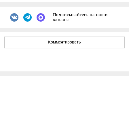
Подписывайтесь на наши
каналы
Комментировать