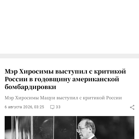
Мэр Хиросимы выступил с критикой
России в годовщину американской
бомбардировки
Мэр Хиросимы Мацуи выступил с критикой России
6 августа 2026, 03:25
33