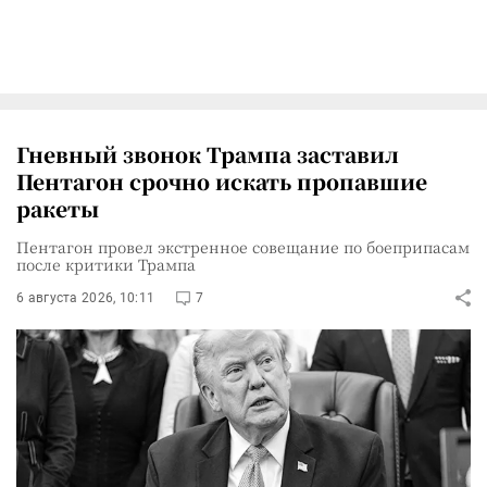
Гневный звонок Трампа заставил
Пентагон срочно искать пропавшие
ракеты
Пентагон провел экстренное совещание по боеприпасам
после критики Трампа
6 августа 2026, 10:11
7