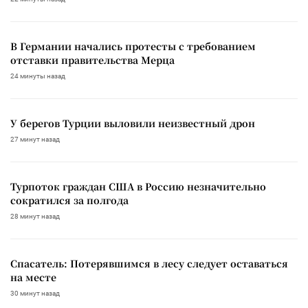
В Германии начались протесты с требованием
отставки правительства Мерца
24 минуты назад
У берегов Турции выловили неизвестный дрон
27 минут назад
Турпоток граждан США в Россию незначительно
сократился за полгода
28 минут назад
Спасатель: Потерявшимся в лесу следует оставаться
на месте
30 минут назад