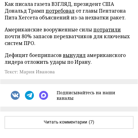
Как писала газета ВЗГЛЯД, президент США
Дональд Трамп
потребовал
от главы Пентагона
Пита Хегсета объяснений из-за нехватки ракет.
Американские вооруженные силы
потратили
почти 80% запасов перехватчиков для ключевых
систем ПРО.
Дефицит боеприпасов
вынудил
американского
лидера отложить удары по Ирану.
Текст: Мария Иванова
Подписывайтесь на наши
каналы
Читать комментарии
(7)