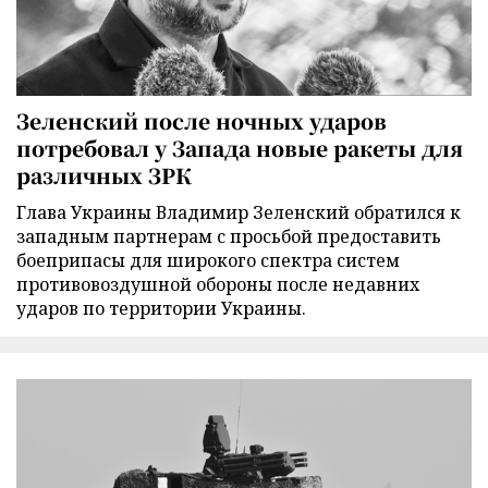
Зеленский после ночных ударов
потребовал у Запада новые ракеты для
различных ЗРК
Глава Украины Владимир Зеленский обратился к
западным партнерам с просьбой предоставить
боеприпасы для широкого спектра систем
противовоздушной обороны после недавних
ударов по территории Украины.