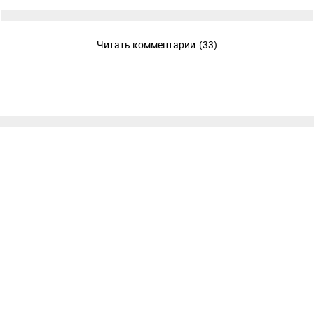
Читать комментарии
(33)