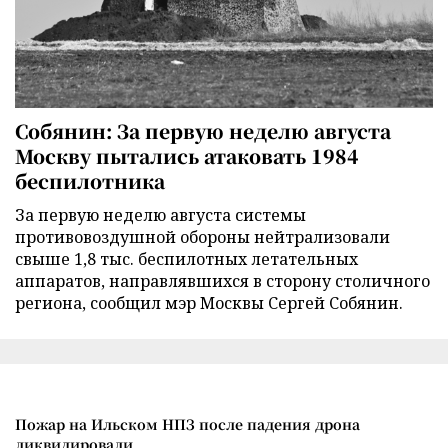
Собянин: За первую неделю августа
Москву пытались атаковать 1984
беспилотника
За первую неделю августа системы
противовоздушной обороны нейтрализовали
свыше 1,8 тыс. беспилотных летательных
аппаратов, направлявшихся в сторону столичного
региона, сообщил мэр Москвы Сергей Собянин.
Пожар на Ильском НПЗ после падения дрона
ликвидировали