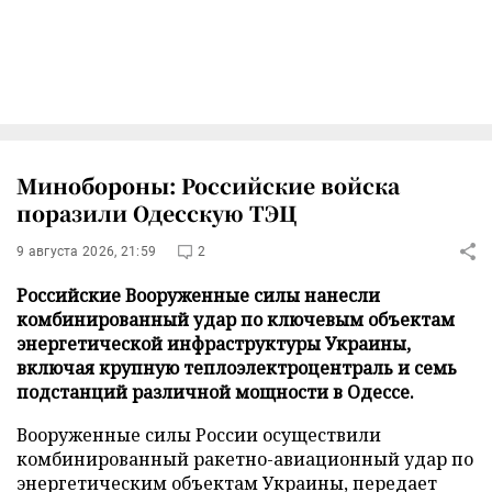
Минобороны: Российские войска
поразили Одесскую ТЭЦ
9 августа 2026, 21:59
2
Российские Вооруженные силы нанесли
комбинированный удар по ключевым объектам
энергетической инфраструктуры Украины,
включая крупную теплоэлектроцентраль и семь
подстанций различной мощности в Одессе.
Вооруженные силы России осуществили
комбинированный ракетно-авиационный удар по
энергетическим объектам Украины, передает