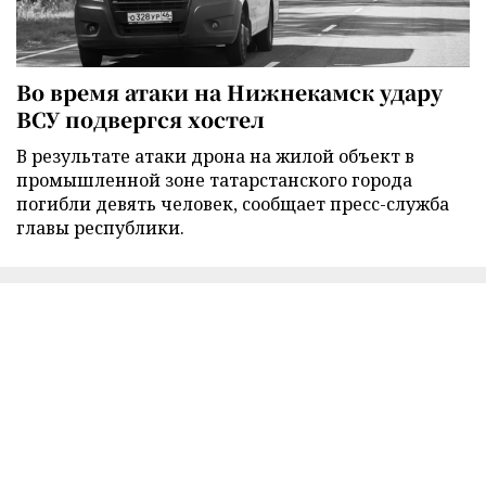
Во время атаки на Нижнекамск удару
ВСУ подвергся хостел
В результате атаки дрона на жилой объект в
промышленной зоне татарстанского города
погибли девять человек, сообщает пресс-служба
главы республики.