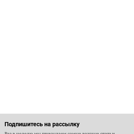
Подпишитесь на рассылку
Раз в неделю мы присылаем самые важные статьи