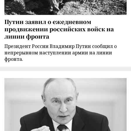
Путин заявил о ежедневном
продвижении российских войск на
линии фронта
Президент России Владимир Путин сообщил о
непрерывном наступлении армии на линии
фронта.