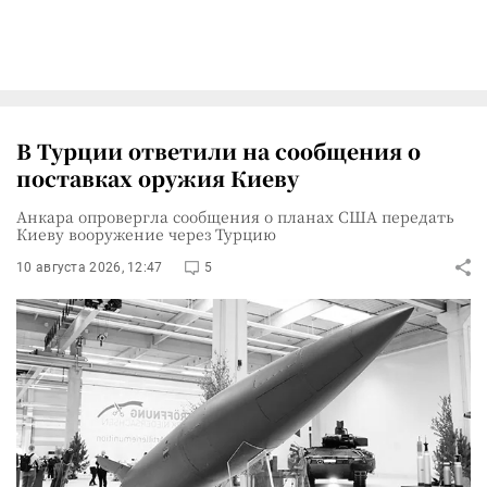
В Турции ответили на сообщения о
поставках оружия Киеву
Анкара опровергла сообщения о планах США передать
Киеву вооружение через Турцию
10 августа 2026, 12:47
5