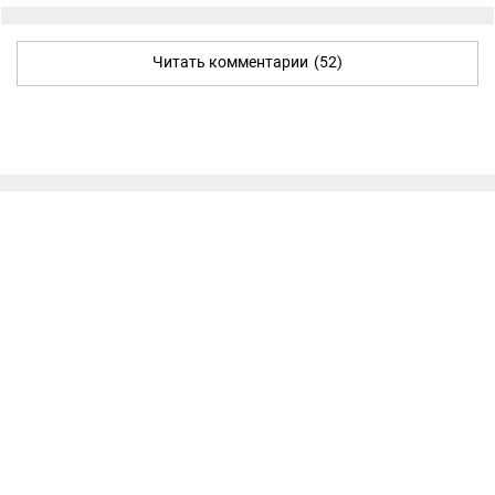
Читать комментарии
(52)