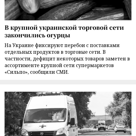
В крупной украинской торговой сети
закончились огурцы
На Украине фиксируют перебои с поставками
отдельных продуктов в торговые сети. В
частности, дефицит некоторых товаров заметен в
ассортименте крупной сети супермаркетов
«Сильпо», сообщили СМИ.