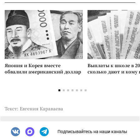
Япония и Корея вместе
Выплаты к школе в 20
обвалили американский доллар
сколько дают и кому
Текст: Евгения Караваева
Подписывайтесь на наши каналы