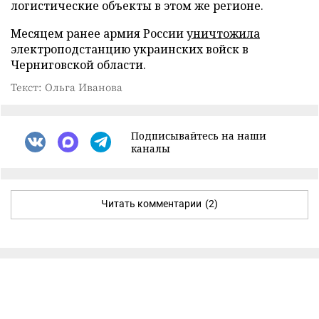
логистические объекты в этом же регионе.
Месяцем ранее армия России
уничтожила
электроподстанцию украинских войск в
Черниговской области.
Текст: Ольга Иванова
Подписывайтесь на наши
каналы
Читать комментарии
(2)