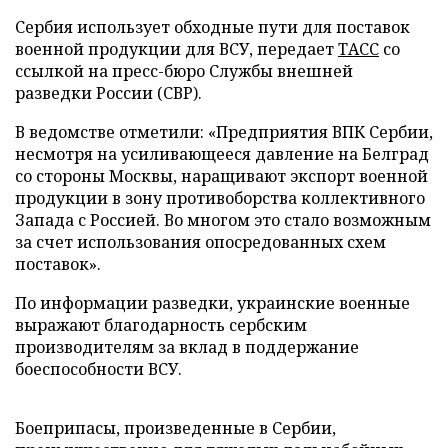
Сербия использует обходные пути для поставок
военной продукции для ВСУ, передает
ТАСС
со
ссылкой на пресс-бюро Службы внешней
разведки России (СВР).
В ведомстве отметили: «Предприятия ВПК Сербии,
несмотря на усиливающееся давление на Белград
со стороны Москвы, наращивают экспорт военной
продукции в зону противоборства коллективного
Запада с Россией. Во многом это стало возможным
за счет использования опосредованных схем
поставок».
По информации разведки, украинские военные
выражают благодарность сербским
производителям за вклад в поддержание
боеспособности ВСУ.
Боеприпасы, произведенные в Сербии,