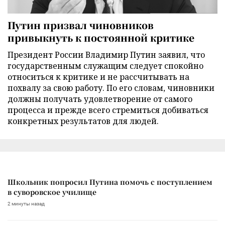
Путин призвал чиновников
привыкнуть к постоянной критике
Президент России Владимир Путин заявил, что
государственным служащим следует спокойно
относиться к критике и не рассчитывать на
похвалу за свою работу. По его словам, чиновники
должны получать удовлетворение от самого
процесса и прежде всего стремиться добиваться
конкретных результатов для людей.
Школьник попросил Путина помочь с поступлением
в суворовское училище
2 минуты назад