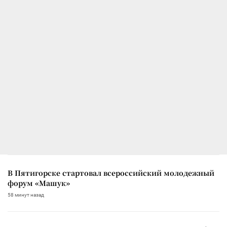
В Пятигорске стартовал всероссийский молодежный
форум «Машук»
58 минут назад