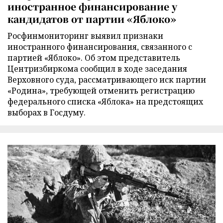
иностранное финансирование у
кандидатов от партии «Яблоко»
Росфинмониторинг выявил признаки
иностранного финансирования, связанного с
партией «Яблоко». Об этом представитель
Центризбиркома сообщил в ходе заседания
Верховного суда, рассматривающего иск партии
«Родина», требующей отменить регистрацию
федерального списка «Яблока» на предстоящих
выборах в Госдуму.