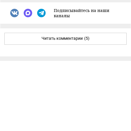
Подписывайтесь на наши
каналы
Читать комментарии
(5)