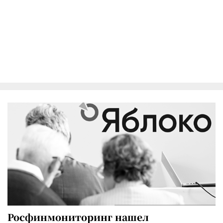
Росфинмониторинг нашел