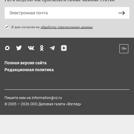
Я даю согласие на
обработку персональных данных
18+
Полная версия сайта
Редакционная политика
Пишите нам на
information@vz.ru
© 2005 — 2026 ООО Деловая газета «Взгляд»