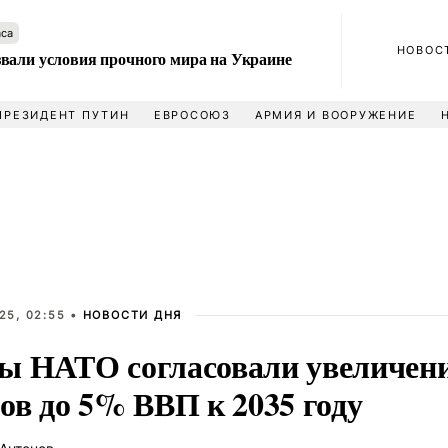
аса
НОВОС
вали условия прочного мира на Украине
ПРЕЗИДЕНТ ПУТИН
ЕВРОСОЮЗ
АРМИЯ И ВООРУЖЕНИЕ
25, 02:55 •
НОВОСТИ ДНЯ
ы НАТО согласовали увеличен
ов до 5% ВВП к 2035 году