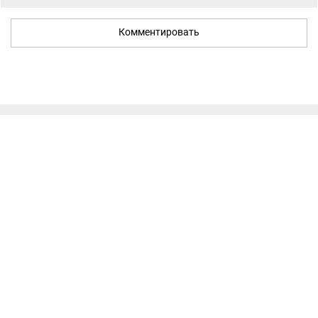
Комментировать