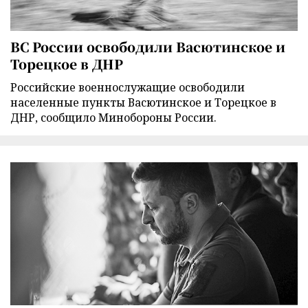
ВС России освободили Васютинское и
Торецкое в ДНР
Российские военнослужащие освободили
населенные пункты Васютинское и Торецкое в
ДНР, сообщило Минобороны России.