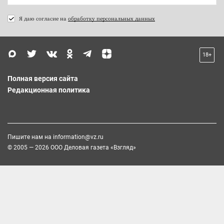
Я даю согласие на
обработку персональных данных
18+
Полная версия сайта
Редакционная политика
Пишите нам на
information@vz.ru
© 2005 — 2026 ООО Деловая газета «Взгляд»