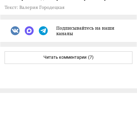
Текст: Валерия Городецкая
Подписывайтесь на наши
каналы
Читать комментарии
(7)