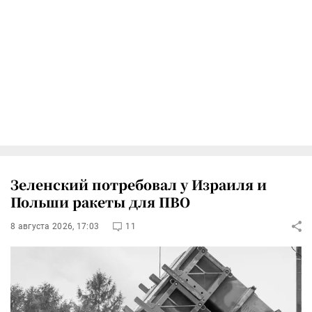
Зеленский потребовал у Израиля и
Польши ракеты для ПВО
8 августа 2026, 17:03
11