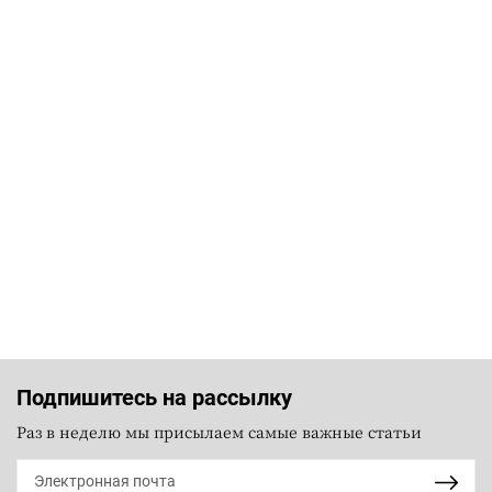
Подпишитесь на рассылку
Раз в неделю мы присылаем самые важные статьи