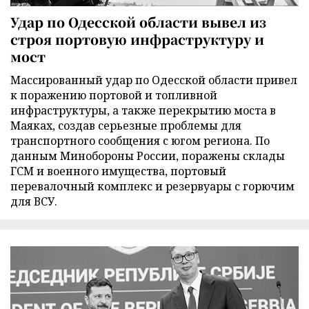
Удар по Одесской области вывел из
строя портовую инфраструктуру и
мост
Массированный удар по Одесской области привел
к поражению портовой и топливной
инфраструктуры, а также перекрытию моста в
Маяках, создав серьезные проблемы для
транспортного сообщения с югом региона. По
данным Минобороны России, поражены склады
ГСМ и военного имущества, портовый
перевалочный комплекс и резервуары с горючим
для ВСУ.