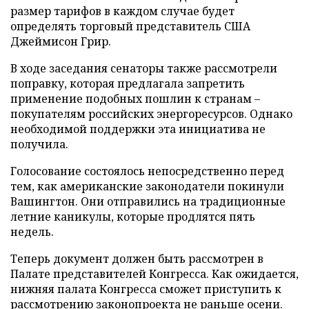
размер тарифов в каждом случае будет
определять торговый представитель США
Джеймисон Грир.
В ходе заседания сенаторы также рассмотрели
поправку, которая предлагала запретить
применение подобных пошлин к странам –
покупателям российских энергоресурсов. Однако
необходимой поддержки эта инициатива не
получила.
Голосование состоялось непосредственно перед
тем, как американские законодатели покинули
Вашингтон. Они отправились на традиционные
летние каникулы, которые продлятся пять
недель.
Теперь документ должен быть рассмотрен в
Палате представителей Конгресса. Как ожидается,
нижняя палата Конгресса сможет приступить к
рассмотрению законопроекта не раньше осени.