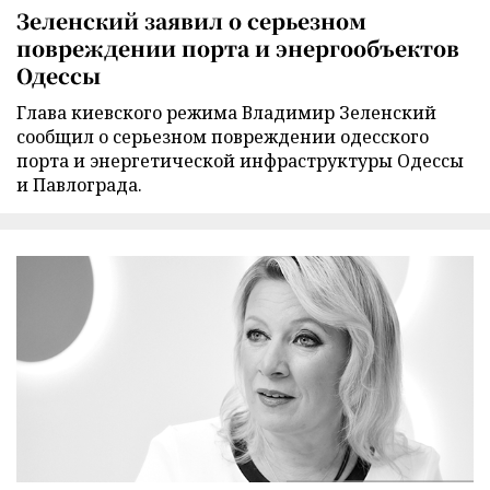
Зеленский заявил о серьезном
повреждении порта и энергообъектов
Одессы
Глава киевского режима Владимир Зеленский
сообщил о серьезном повреждении одесского
порта и энергетической инфраструктуры Одессы
и Павлограда.