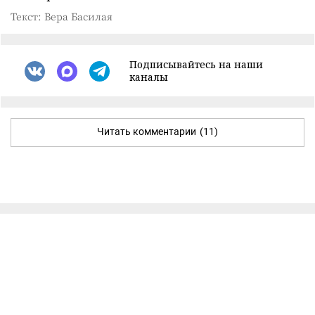
Текст: Вера Басилая
Подписывайтесь на наши
каналы
Читать комментарии
(11)