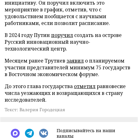
инициативу. Он поручил включить это
мероприятие в график, отметив, что с
удовольствием пообщается с научными
работниками, если позволит расписание.
В 2024 году Путин
поручил
создать на острове
Русский инновационный научно-
технологический центр.
Месяцем ранее Трутнев
заявил
о планируемом
участии представителей минимум 75 государств
в Восточном экономическом форуме.
До этого глава государства
отметил
равновесие
числа уезжающих и возвращающихся в страну
исследователей.
Текст: Валерия Городецкая
Подписывайтесь на наши
каналы