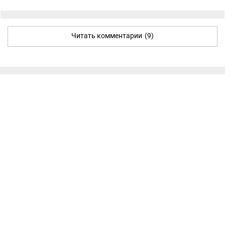
Читать комментарии
(9)