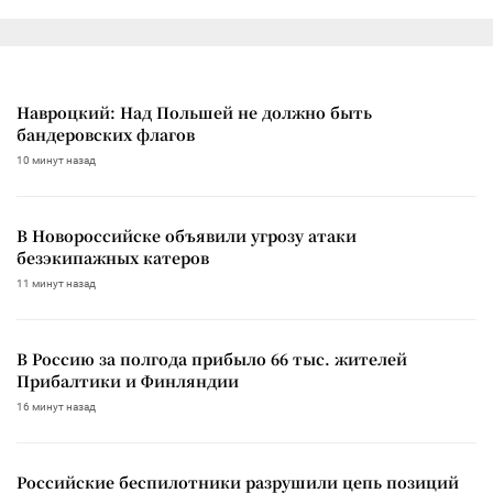
Навроцкий: Над Польшей не должно быть
бандеровских флагов
10 минут назад
В Новороссийске объявили угрозу атаки
безэкипажных катеров
11 минут назад
В Россию за полгода прибыло 66 тыс. жителей
Прибалтики и Финляндии
16 минут назад
Российские беспилотники разрушили цепь позиций