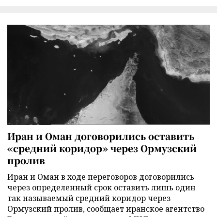
Иран и Оман договорились оставить
«средний коридор» через Ормузский
пролив
Иран и Оман в ходе переговоров договорились
через определенный срок оставить лишь один
так называемый средний коридор через
Ормузский пролив, сообщает иранское агентство