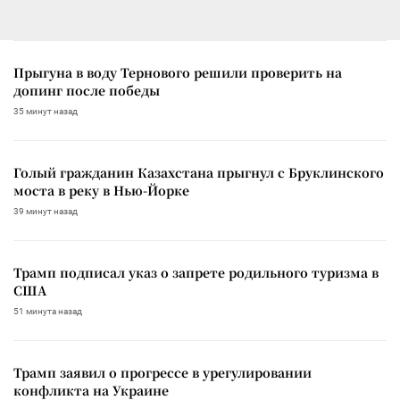
Прыгуна в воду Тернового решили проверить на
допинг после победы
35 минут назад
Голый гражданин Казахстана прыгнул с Бруклинского
моста в реку в Нью-Йорке
39 минут назад
Трамп подписал указ о запрете родильного туризма в
США
51 минута назад
Трамп заявил о прогрессе в урегулировании
конфликта на Украине