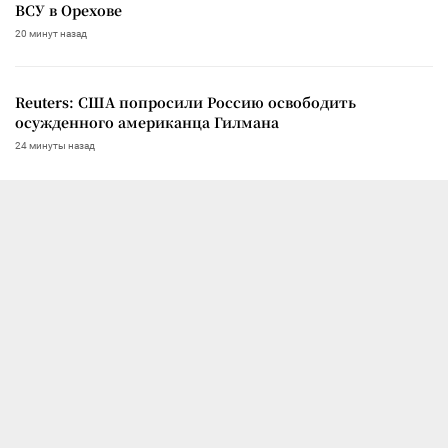
ВСУ в Орехове
20 минут назад
Reuters: США попросили Россию освободить
осужденного американца Гилмана
24 минуты назад