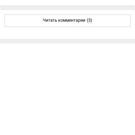
Читать комментарии
(3)