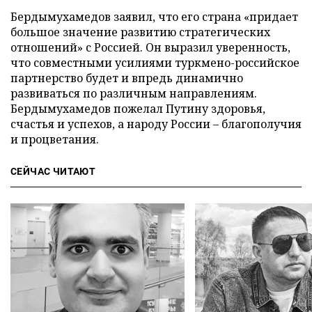
Бердымухамедов заявил, что его страна «придает
большое значение развитию стратегических
отношений» с Россией. Он выразил уверенность,
что совместными усилиями туркмено-российское
партнерство будет и впредь динамично
развиваться по различным направлениям.
Бердымухамедов пожелал Путину здоровья,
счастья и успехов, а народу России – благополучия
и процветания.
СЕЙЧАС ЧИТАЮТ