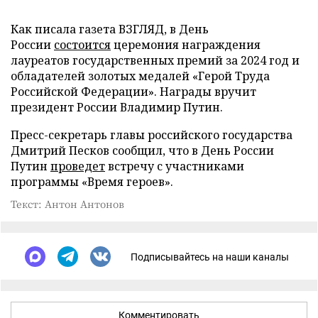
Как писала газета ВЗГЛЯД, в День
России
состоится
церемония награждения
лауреатов государственных премий за 2024 год и
обладателей золотых медалей «Герой Труда
Российской Федерации». Награды вручит
президент России Владимир Путин.
Пресс-секретарь главы российского государства
Дмитрий Песков сообщил, что в День России
Путин
проведет
встречу с участниками
программы «Время героев».
Текст: Антон Антонов
Подписывайтесь на наши каналы
Комментировать