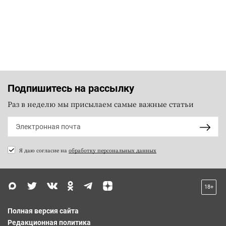
Подпишитесь на рассылку
Раз в неделю мы присылаем самые важные статьи
Я даю согласие на
обработку персональных данных
18+
Полная версия сайта
Редакционная политика