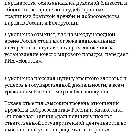
партнерства, основанных на духовной близости и
общности исторических судеб, прочных
традициях братской дружбы и добрососедства
народов России и Белоруссии.
Лукашенко отметил, что на международной
арене Россия стоит на страже национальных
интересов, выступает лидером движения за
установление нового мирового порядка, передает
РИА «Новости»
.
Лукашенко пожелал Путину крепкого здоровья и
успехов в государственной деятельности, а всем
гражданам России – мира и благополучия.
Токаев отметил «высокий уровень отношений
дружбы и добрососедства» России и Казахстана.
Он пожелал Путину «дальнейших успехов в
ответственной государственной деятельности во
имя благополучия и процветания страны».