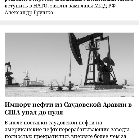
вступить в НАТО, заявил замглавы МИД РФ
Александр Грушко.
Импорт нефти из Саудовской Аравии в
США упал до нуля
В июле поставки саудовской нефти на
американские нефтеперерабатывающие заводы
полностью прекратились впервые более чем за