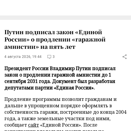
Путин подписал закон «Единой
России» о продлении «гаражной
амнистии» на пять лет
4 августа 2026, 19:44
3
Президент России Владимир Путин подписал
закон о продлении гаражной амнистии до 1
сентября 2031 года. Документ был разработан
депутатами партии «Единая Россия».
Продление программы позволит гражданам и
дальше в упрощенном порядке оформлять в
собственность гаражи, построенные до конца 2004
года, а также земельные участки под ними,
сообщает
сайт
«Единой России». После