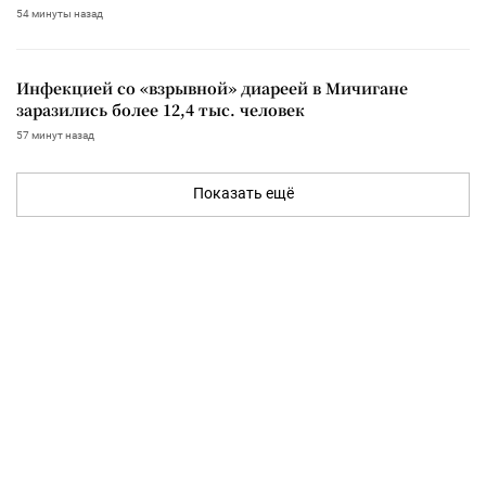
54 минуты назад
Инфекцией со «взрывной» диареей в Мичигане
заразились более 12,4 тыс. человек
57 минут назад
Показать ещё