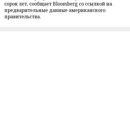
сорок лет, сообщает Bloomberg со ссылкой на
предварительные данные американского
правительства.