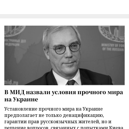
В МИД назвали условия прочного мира
на Украине
Установление прочного мира на Украине
предполагает не только денацификацию,
гарантии прав русскоязычных жителей, но и
решение вопросов, связанных с попытками Киева