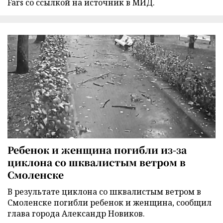
Fars со ссылкой на источник в МИД.
Ребенок и женщина погибли из-за
циклона со шквалистым ветром в
Смоленске
В результате циклона со шквалистым ветром в
Смоленске погибли ребенок и женщина, сообщил
глава города Александр Новиков.