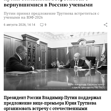
вернувшимися в Россию учеными
Путин принял предложение Трутнева встретиться с
учеными на ВЭФ-2026
6 августа 2026, 14:14
9
Фото: Александр Казаков/пресс-
служба президента РФ/ТАСС
Президент России Владимир Путин поддержал
предложение вице-премьера Юрия Трутнева
организовать встречу с отечественными