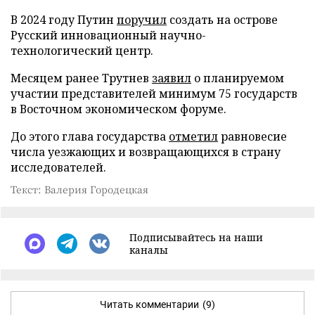
В 2024 году Путин
поручил
создать на острове
Русский инновационный научно-
технологический центр.
Месяцем ранее Трутнев
заявил
о планируемом
участии представителей минимум 75 государств
в Восточном экономическом форуме.
До этого глава государства
отметил
равновесие
числа уезжающих и возвращающихся в страну
исследователей.
Текст: Валерия Городецкая
Подписывайтесь на наши
каналы
Читать комментарии
(9)