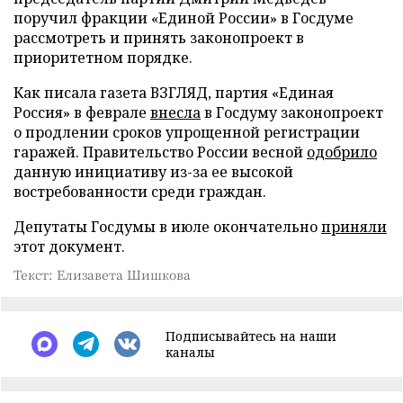
поручил фракции «Единой России» в Госдуме
рассмотреть и принять законопроект в
приоритетном порядке.
Как писала газета ВЗГЛЯД, партия «Единая
Россия» в феврале
внесла
в Госдуму законопроект
о продлении сроков упрощенной регистрации
гаражей. Правительство России весной
одобрило
данную инициативу из-за ее высокой
востребованности среди граждан.
Депутаты Госдумы в июле окончательно
приняли
этот документ.
Текст: Елизавета Шишкова
Подписывайтесь на наши
каналы