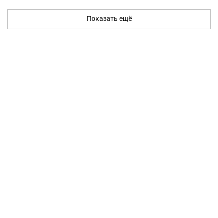
Показать ещё