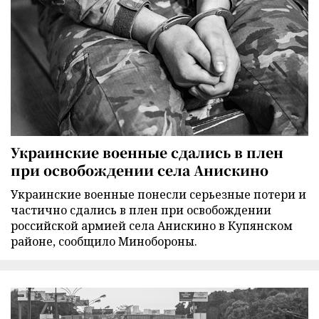
Украинские военные сдались в плен
при освобождении села Анискино
Украинские военные понесли серьезные потери и
частично сдались в плен при освобождении
российской армией села Анискино в Купянском
районе, сообщило Минобороны.