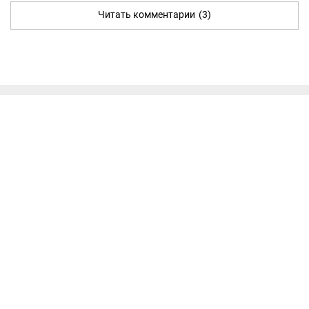
Читать комментарии
(3)