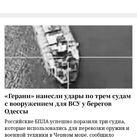
«Герани» нанесли удары по трем судам
с вооружением для ВСУ у берегов
Одессы
Российские БПЛА успешно поразили три судна,
которые использовались для перевозки оружия и
военной техники в Черном море, сообщило