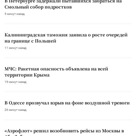
В Петербурге задержали пытавшихся забраться на
Смольный собор подростков
5 минут назад
Калининградская таможня заявила о росте очередей
на границе с Польшей
11 минут назад
МЧС: Ракетная опасность объявлена на всей
территории Крыма
19 минут назад
В Одессе прозвучал взрыв на фоне воздушной тревоги
26 минут назад
«Аэрофлот» решил возобновить рейсы из Москвы в