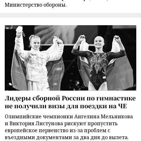
Министерство обороны.
Лидеры сборной России по гимнастике
не получили визы для поездки на ЧЕ
Олимпийские чемпионки Ангелина Мельникова
и Виктория Листунова рискуют пропустить
европейское первенство из-за проблем с
въездными документами за два дня до вылета.