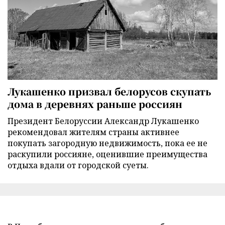
Лукашенко призвал белорусов скупать
дома в деревнях раньше россиян
Президент Белоруссии Александр Лукашенко
рекомендовал жителям страны активнее
покупать загородную недвижимость, пока ее не
раскупили россияне, оценившие преимущества
отдыха вдали от городской суеты.