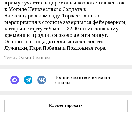
примут участие в церемонии возложения венков
к Могиле Неизвестного Солдата в
Александровском саду. Торжественные
мероприятия в столице завершатся фейерверком,
который стартует 9 мая в 22.00 по московскому
времени и продлится около десяти минут.
Основные площадки для запуска салюта –
Лужники, Парк Победы и Поклонная гора.
Текст: Ольга Иванова
Подписывайтесь на наши
каналы
Комментировать