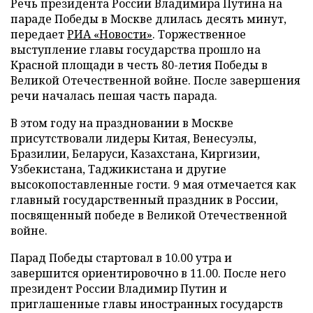
Речь президента России Владимира Путина на
параде Победы в Москве длилась десять минут,
передает
РИА «Новости»
. Торжественное
выступление главы государства прошло на
Красной площади в честь 80-летия Победы в
Великой Отечественной войне. После завершения
речи началась пешая часть парада.
В этом году на праздновании в Москве
присутствовали лидеры Китая, Венесуэлы,
Бразилии, Беларуси, Казахстана, Киргизии,
Узбекистана, Таджикистана и другие
высокопоставленные гости. 9 мая отмечается как
главный государственный праздник в России,
посвященный победе в Великой Отечественной
войне.
Парад Победы стартовал в 10.00 утра и
завершится ориентировочно в 11.00. После него
президент России Владимир Путин и
приглашенные главы иностранных государств