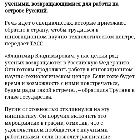
учеными, возвращающимися для работы на
острове Русский.
Речь идет о специалистах, которые приезжают
обратно в страну, чтобы трудиться в
инновационном научно-технологическом центре,
передает
ТАСС
.
«Владимир Владимирович, у нас целый ряд
ученых возвращаются в Российскую Федерацию.
Они готовы продолжать работу в инновационном
научно-технологическом центре. Если тоже будет
время и возможность с ними повстречаться,
будем рады такой встрече», – обратился Трутнев к
главе государства.
Путин с готовностью откликнулся на эту
инициативу. Он поручил включить это
мероприятие в график, отметив, что с
удовольствием пообщается с научными
работниками, если позволит расписание.