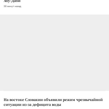
Абу-Даби
38 минут назад
На востоке Словакии объявили режим чрезвычайной
ситуации из-за дефицита воды