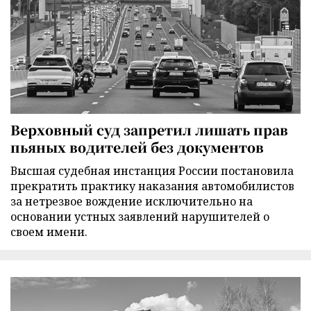
Верховный суд запретил лишать прав
пьяных водителей без документов
Высшая судебная инстанция России постановила
прекратить практику наказания автомобилистов
за нетрезвое вождение исключительно на
основании устных заявлений нарушителей о
своем имени.