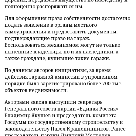
полноценно распоряжаться им.
Для оформления права собственности достаточно
подать заявление в органы местного
самоуправления и предоставить документы,
подтверждающие право на гараж.
Воспользоваться механизмом могут не только
нынешние владельцы, но и их наследники, а
также граждане, купившие такие гаражи.
По данным авторов инициативы, за время
действия гаражной амнистии в упрощенном
порядке было зарегистрировано более 700 тыс.
объектов недвижимости.
Авторами закона выступили секретарь
Генерального совета партии «Единая Россия»
Владимир Якушев и председатель комитета
Госдумы по государственному строительству и
законодательству Павел Крашенинников. Ранее
председатель партии Дмитрий Медведев