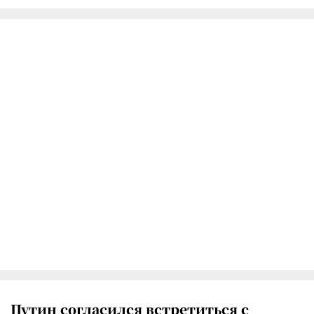
Путин согласился встретиться с