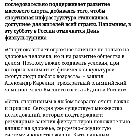
последовательно поддерживает развитие
массового спорта, добиваясь того, чтобы
спортивная инфраструктура становилась
доступнее для жителей всей страны. Напомним, в
эту субботу в России отмечается День
физкультурника.
«Спорт оказывает огромное влияние не только на
здоровье человека, но и на развитие общества в
целом. Поэтому важно создавать условия, при
которых заниматься физической культурой
смогут люди любого возраста», – заявил
Александр Карелин, трехкратный олимпийский
чемпион, член Высшего совета «Единой России».
«Быть спортивным в любом возрасте очень важно
и приятно. Сегодня уже существует множество
исследований, которые подтверждают:
регулярные занятия физкультурой положительно
влияют на здоровье, сердечно-сосудистую
систему и качество жизни. Быть сильным