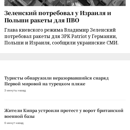
Зеленский потребовал у Израиля и
Польши ракеты для ПВО
Глава киевского режима Владимир Зеленский
потребовал ракеты для ЗРК Patriot у Германии,
Польши и Израиля, сообщили украинские СМИ.
Туристы обнаружили неразорвавшийся снаряд
Первой мировой на турецком пляже
3 минуты назад
Жители Кипра устроили протест у ворот британской
военной базы
6 минут назад