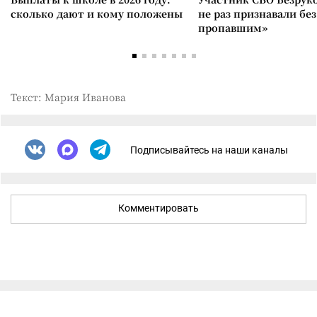
сколько дают и кому положены
не раз признавали без
пропавшим»
Текст: Мария Иванова
Подписывайтесь на наши каналы
Комментировать