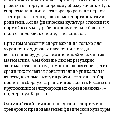
ребенка к спорту и здоровому образу жизни. «Путь
спортсмена начинается гораздо раньше первой
тренировки – с того, насколько спортивны сами
родители. Когда физическая культура становится
нормой в семье, у ребенка значительно больше
шансов полюбить спорт», – пояснил он.
При этом массовый спорт важен не только для
укрепления здоровья населения, но и для
воспитания будущих чемпионов. «Здесь чистая
математика. Чем больше людей регулярно
занимаются спортом, тем выше вероятность, что
среди них появятся действительно уникальные
атлеты, которые смогут пройти все этапы отбора,
попасть в сборную страны и прославить Россию на
крупнейших международных соревнованиях», –
подчеркнул Карелин.
Олимпийский чемпион поздравил спортсменов,
тренеров и преподавателей физической культуры