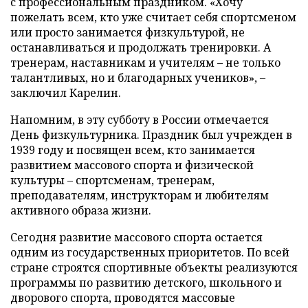
с профессиональным праздником. «Хочу
пожелать всем, кто уже считает себя спортсменом
или просто занимается физкультурой, не
останавливаться и продолжать тренировки. А
тренерам, наставникам и учителям – не только
талантливых, но и благодарных учеников», –
заключил Карелин.
Напомним, в эту субботу в России отмечается
День физкультурника. Праздник был учрежден в
1939 году и посвящен всем, кто занимается
развитием массового спорта и физической
культуры – спортсменам, тренерам,
преподавателям, инструкторам и любителям
активного образа жизни.
Сегодня развитие массового спорта остается
одним из государственных приоритетов. По всей
стране строятся спортивные объекты реализуются
программы по развитию детского, школьного и
дворового спорта, проводятся массовые