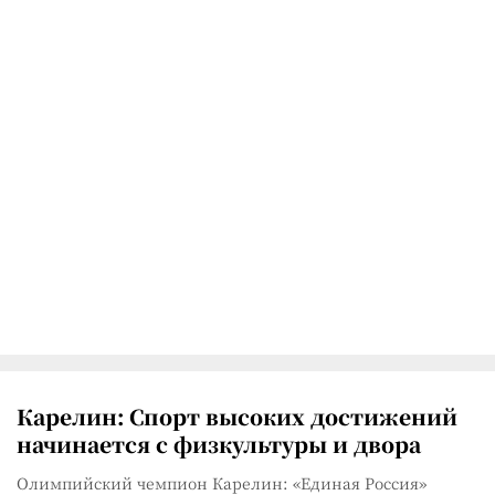
Карелин: Спорт высоких достижений
начинается с физкультуры и двора
Олимпийский чемпион Карелин: «Единая Россия»