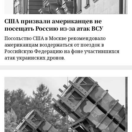
США призвали американцев не
посещать Россию из-за атак ВСУ
Посольство США в Москве рекомендовало
американцам воздержаться от поездок в
Российскую Федерацию на фоне участившихся
атак украинских дронов.