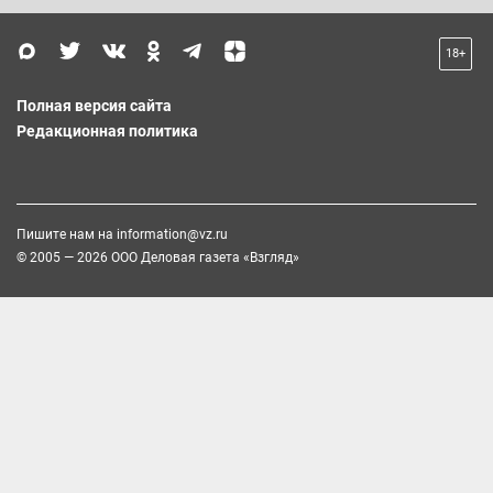
18+
Полная версия сайта
Редакционная политика
Пишите нам на
information@vz.ru
© 2005 — 2026 ООО Деловая газета «Взгляд»