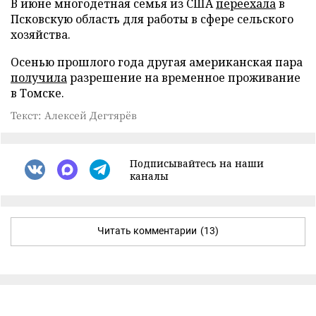
В июне многодетная семья из США
переехала
в
Псковскую область для работы в сфере сельского
хозяйства.
Осенью прошлого года другая американская пара
получила
разрешение на временное проживание
в Томске.
Текст: Алексей Дегтярёв
Подписывайтесь на наши
каналы
Читать комментарии
(13)