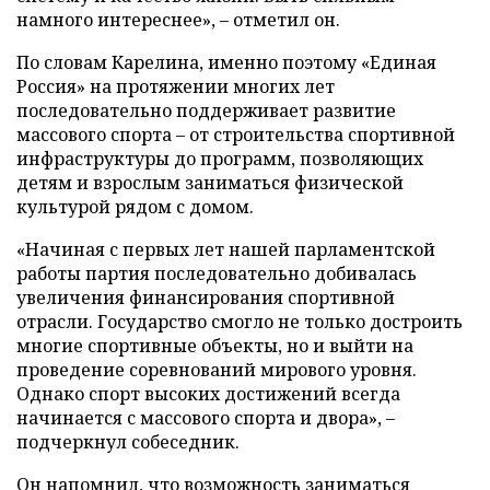
намного интереснее», – отметил он.
По словам Карелина, именно поэтому «Единая
Россия» на протяжении многих лет
последовательно поддерживает развитие
массового спорта – от строительства спортивной
инфраструктуры до программ, позволяющих
детям и взрослым заниматься физической
культурой рядом с домом.
«Начиная с первых лет нашей парламентской
работы партия последовательно добивалась
увеличения финансирования спортивной
отрасли. Государство смогло не только достроить
многие спортивные объекты, но и выйти на
проведение соревнований мирового уровня.
Однако спорт высоких достижений всегда
начинается с массового спорта и двора», –
подчеркнул собеседник.
Он напомнил, что возможность заниматься