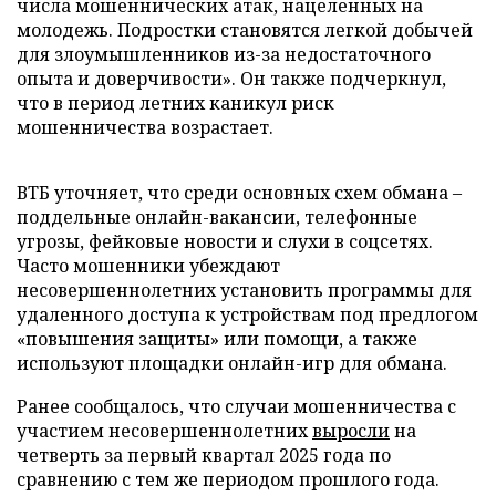
числа мошеннических атак, нацеленных на
молодежь. Подростки становятся легкой добычей
для злоумышленников из-за недостаточного
опыта и доверчивости». Он также подчеркнул,
что в период летних каникул риск
мошенничества возрастает.
ВТБ уточняет, что среди основных схем обмана –
поддельные онлайн-вакансии, телефонные
угрозы, фейковые новости и слухи в соцсетях.
Часто мошенники убеждают
несовершеннолетних установить программы для
удаленного доступа к устройствам под предлогом
«повышения защиты» или помощи, а также
используют площадки онлайн-игр для обмана.
Ранее сообщалось, что случаи мошенничества с
участием несовершеннолетних
выросли
на
четверть за первый квартал 2025 года по
сравнению с тем же периодом прошлого года.