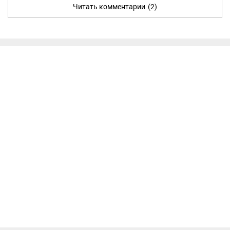
Читать комментарии
(2)