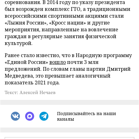
соревнования. В 2014 году по указу президента
был возрожден комплекс ГТО, а традиционными
всероссийскими спортивными акциями стали
«Лыжня России», «Кросс нации» и другие
мероприятия, направленные на вовлечение
граждан в регулярные занятия физической
культурой.
Ранее стало известно, что в Народную программу
«Единой России»
вошло
почти 3 млн
предложений. По словам главы партии Дмитрий
Медведева, это превышает аналогичный
показатель 2021 года.
Текст: Алексей Нечаев
Подписывайтесь на наши
каналы