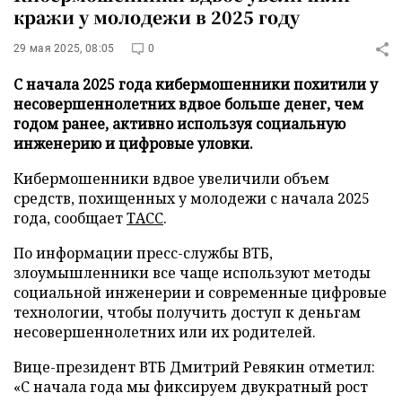
кражи у молодежи в 2025 году
29 мая 2025, 08:05
0
С начала 2025 года кибермошенники похитили у
несовершеннолетних вдвое больше денег, чем
годом ранее, активно используя социальную
инженерию и цифровые уловки.
Кибермошенники вдвое увеличили объем
средств, похищенных у молодежи с начала 2025
года, сообщает
ТАСС
.
По информации пресс-службы ВТБ,
злоумышленники все чаще используют методы
социальной инженерии и современные цифровые
технологии, чтобы получить доступ к деньгам
несовершеннолетних или их родителей.
Вице-президент ВТБ Дмитрий Ревякин отметил:
«С начала года мы фиксируем двукратный рост