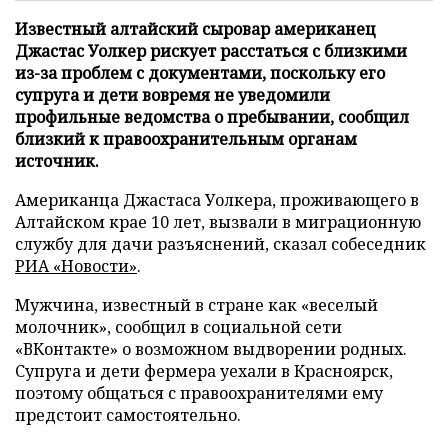
Известный алтайский сыровар американец
Джастас Уолкер рискует расстаться с близкими
из-за проблем с документами, поскольку его
супруга и дети вовремя не уведомили
профильные ведомства о пребывании, сообщил
близкий к правоохранительным органам
источник.
Американца Джастаса Уолкера, проживающего в
Алтайском крае 10 лет, вызвали в миграционную
службу для дачи разъяснений, сказал собеседник
РИА «Новости»
.
Мужчина, известный в стране как «веселый
молочник», сообщил в социальной сети
«ВКонтакте» о возможном выдворении родных.
Супруга и дети фермера уехали в Красноярск,
поэтому общаться с правоохранителями ему
предстоит самостоятельно.