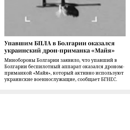
Упавшим БПЛА в Болгарии оказался
украинский дрон-приманка «Майя»
Минобороны Болгарии заявило, что упавший в
Болгарии беспилотный аппарат оказался дроном-
приманкой «Майя», который активно используют
украинские военнослужащие, сообщает БГНЕС.