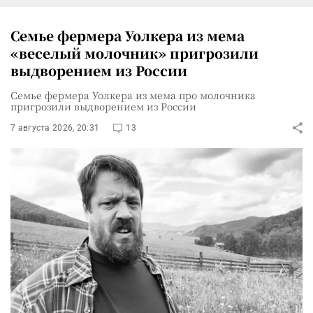
Семье фермера Уолкера из мема
«веселый молочник» пригрозили
выдворением из России
Семье фермера Уолкера из мема про молочника
пригрозили выдворением из России
7 августа 2026, 20:31
13