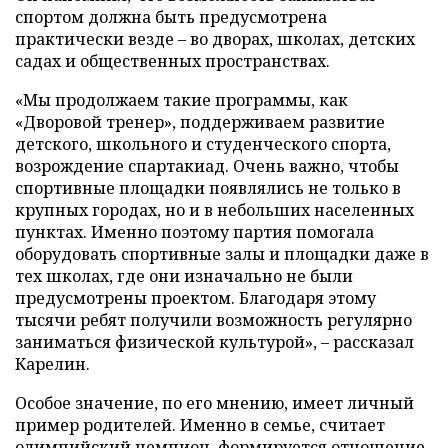
спортом должна быть предусмотрена
практически везде – во дворах, школах, детских
садах и общественных пространствах.
«Мы продолжаем такие программы, как
«Дворовой тренер», поддерживаем развитие
детского, школьного и студенческого спорта,
возрождение спартакиад. Очень важно, чтобы
спортивные площадки появлялись не только в
крупных городах, но и в небольших населенных
пунктах. Именно поэтому партия помогала
оборудовать спортивные залы и площадки даже в
тех школах, где они изначально не были
предусмотрены проектом. Благодаря этому
тысячи ребят получили возможность регулярно
заниматься физической культурой», – рассказал
Карелин.
Особое значение, по его мнению, имеет личный
пример родителей. Именно в семье, считает
олимпийский чемпион, формируется отношение