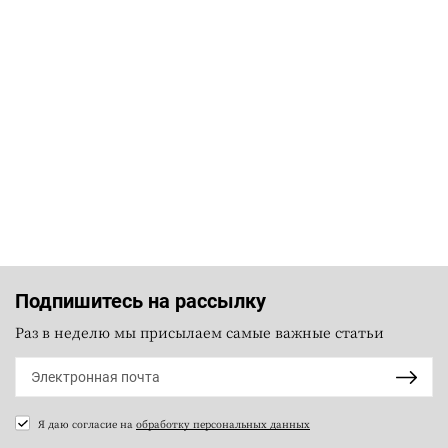
Подпишитесь на рассылку
Раз в неделю мы присылаем самые важные статьи
Я даю согласие на
обработку персональных данных