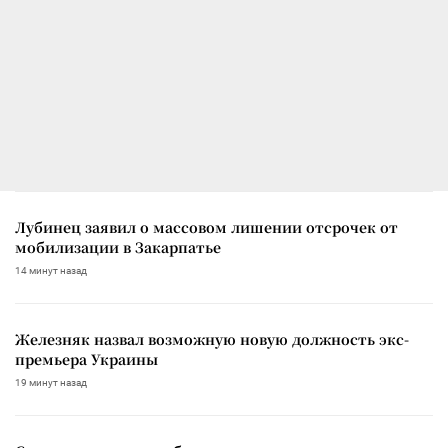
Лубинец заявил о массовом лишении отсрочек от
мобилизации в Закарпатье
14 минут назад
Железняк назвал возможную новую должность экс-
премьера Украины
19 минут назад