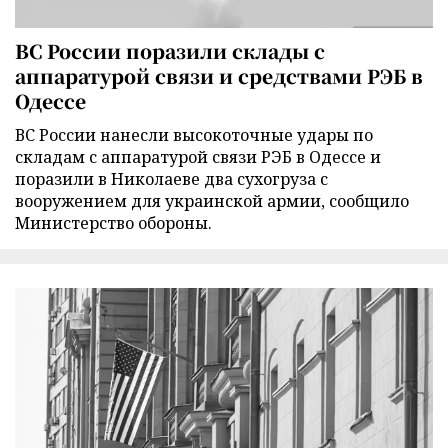
ВС России поразили склады с
аппаратурой связи и средствами РЭБ в
Одессе
ВС России нанесли высокоточные удары по
складам с аппаратурой связи РЭБ в Одессе и
поразили в Николаеве два сухогруза с
вооружением для украинской армии, сообщило
Министерство обороны.