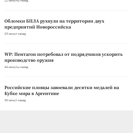
22 минуты назад
Обломки БПЛА рухнули на территории двух
предприятий Новороссийска
35 минут назад
WP: Пентагон потребовал от подрядчиков ускорить
производство оружия
44 минуты назад
Российские пловцы завоевали десятки медалей на
Кубке мира в Аргентине
56 минут назад