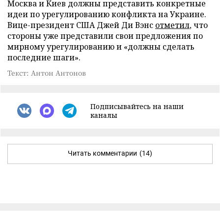
Москва и Киев должны представить конкретные
идеи по урегулированию конфликта на Украине.
Вице-президент США Джей Ди Вэнс
отметил
, что
стороны уже представили свои предложения по
мирному урегулированию и «должны сделать
последние шаги».
Текст: Антон Антонов
Подписывайтесь на наши
каналы
Читать комментарии
(14)