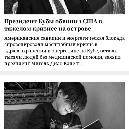
Президент Кубы обвинил США в
тяжелом кризисе на острове
Американские санкции и энергетическая блокада
спровоцировали масштабный кризис в
здравоохранении и энергетике на Кубе, оставив
тысячи людей без медицинской помощи, заявил
президент Мигель Диас-Канель.