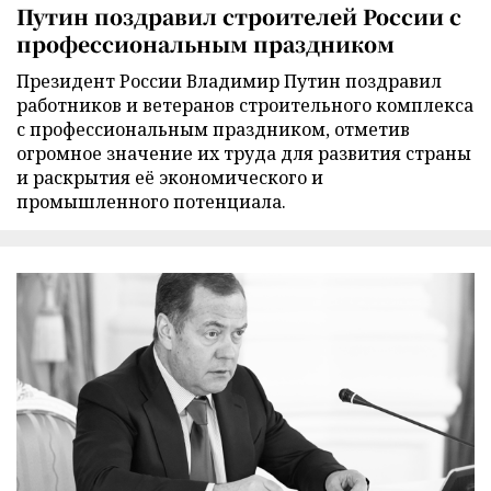
Путин поздравил строителей России с
профессиональным праздником
Президент России Владимир Путин поздравил
работников и ветеранов строительного комплекса
с профессиональным праздником, отметив
огромное значение их труда для развития страны
и раскрытия её экономического и
промышленного потенциала.