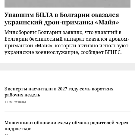
Упавшим БПЛА в Болгарии оказался
украинский дрон-приманка «Майя»
Минобороны Болгарии заявило, что упавший в
Болгарии беспилотный аппарат оказался дроном-
приманкой «Майя», который активно используют
украинские военнослужащие, сообщает БГНЕС.
Эксперты насчитали в 2027 году семь коротких
рабочих недель
11 минут назад
Мошенники обновили схему обмана родителей через
подростков