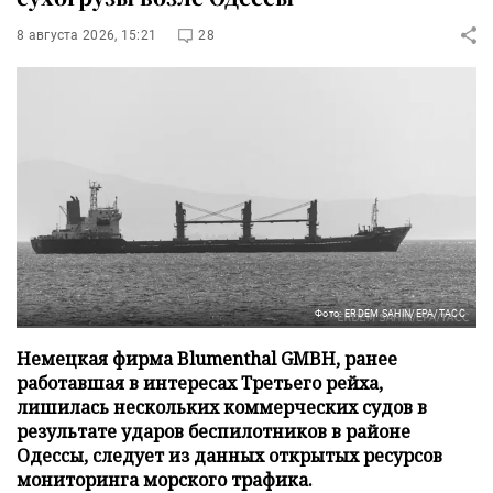
8 августа 2026, 15:21
28
Фото: ERDEM SAHIN/EPA/ТАСС
Немецкая фирма Blumenthal GMBH, ранее
работавшая в интересах Третьего рейха,
лишилась нескольких коммерческих судов в
результате ударов беспилотников в районе
Одессы, следует из данных открытых ресурсов
мониторинга морского трафика.