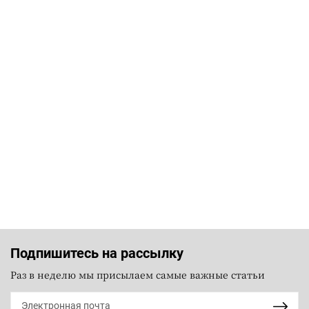
Подпишитесь на рассылку
Раз в неделю мы присылаем самые важные статьи