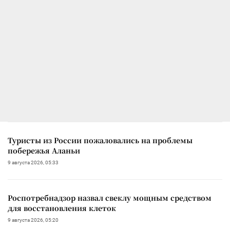
Туристы из России пожаловались на проблемы
побережья Аланьи
9 августа 2026, 05:33
Роспотребнадзор назвал свеклу мощным средством
для восстановления клеток
9 августа 2026, 05:20