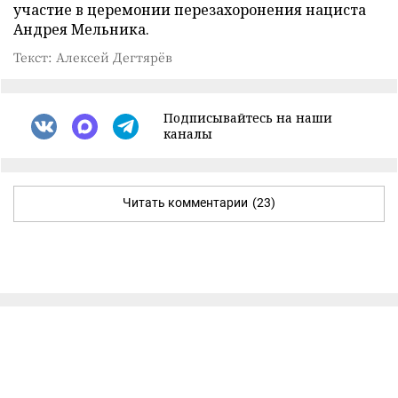
участие в церемонии перезахоронения нациста
Андрея Мельника.
Текст: Алексей Дегтярёв
Подписывайтесь на наши
каналы
Читать комментарии
(23)