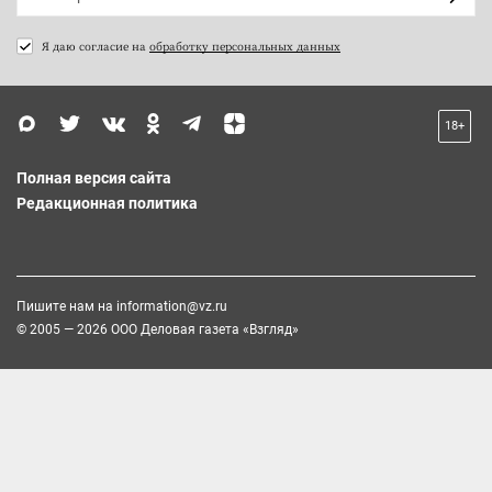
Я даю согласие на
обработку персональных данных
18+
Полная версия сайта
Редакционная политика
Пишите нам на
information@vz.ru
© 2005 — 2026 ООО Деловая газета «Взгляд»