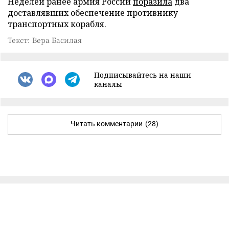
Неделей ранее армия России
поразила
два
доставлявших обеспечение противнику
транспортных корабля.
Текст: Вера Басилая
Подписывайтесь на наши
каналы
Читать комментарии
(28)