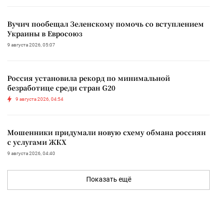
Вучич пообещал Зеленскому помочь со вступлением
Украины в Евросоюз
9 августа 2026, 05:07
Россия установила рекорд по минимальной
безработице среди стран G20
9 августа 2026, 04:54
Мошенники придумали новую схему обмана россиян
с услугами ЖКХ
9 августа 2026, 04:40
Показать ещё