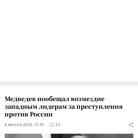
Медведев пообещал возмездие
западным лидерам за преступления
против России
8 августа 2026, 15:35
23