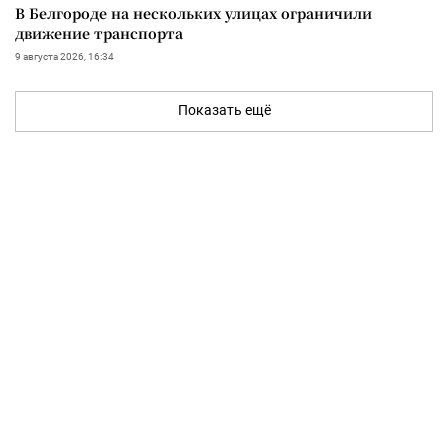
В Белгороде на нескольких улицах ограничили
движение транспорта
9 августа 2026, 16:34
Показать ещё