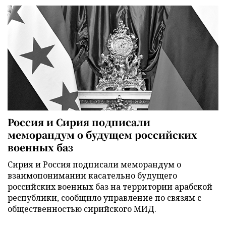
Россия и Сирия подписали
меморандум о будущем российских
военных баз
Сирия и Россия подписали меморандум о
взаимопонимании касательно будущего
российских военных баз на территории арабской
республики, сообщило управление по связям с
общественностью сирийского МИД.