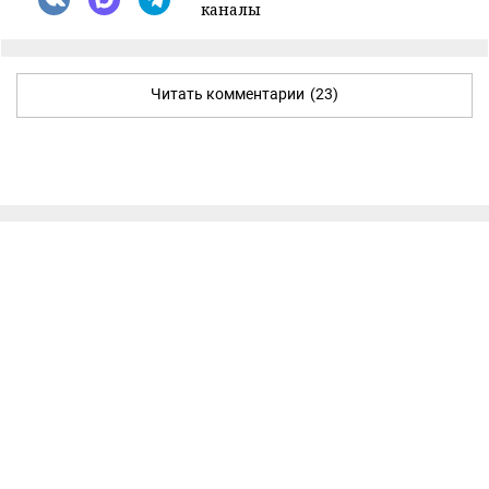
каналы
Читать комментарии
(23)