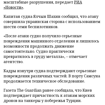
масштабные разрушения, передает
РИА
«Новости»
.
Капитан судна Ялчын Шахин сообщил, что атаку
совершила украинская сторона с использованием
шести-семи беспилотников.
«После атаки судно получило серьезные
повреждения машинного отделения и лишилось
возможности продолжать движение
самостоятельно. Судно практически
превратилось в груду металла», – отмечает
агентство.
Кадры изнутри судна подтверждают серьезные
повреждения различных частей. В порту Самсуна
продолжается техническое обследование.
Газета The Guardian ранее сообщала, что Киев
подтверждает причастность к атакам морских
дронов на танкеры у побережья Турции.