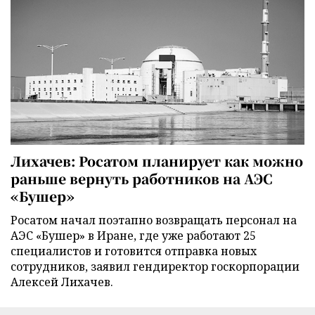
Лихачев: Росатом планирует как можно
раньше вернуть работников на АЭС
«Бушер»
Росатом начал поэтапно возвращать персонал на
АЭС «Бушер» в Иране, где уже работают 25
специалистов и готовится отправка новых
сотрудников, заявил гендиректор госкорпорации
Алексей Лихачев.