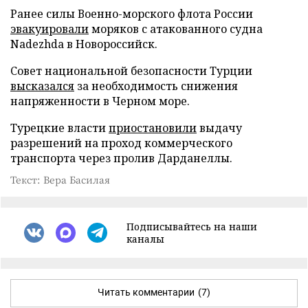
Ранее силы Военно-морского флота России
эвакуировали
моряков с атакованного судна
Nadezhda в Новороссийск.
Совет национальной безопасности Турции
высказался
за необходимость снижения
напряженности в Черном море.
Турецкие власти
приостановили
выдачу
разрешений на проход коммерческого
транспорта через пролив Дарданеллы.
Текст: Вера Басилая
Подписывайтесь на наши
каналы
Читать комментарии
(7)