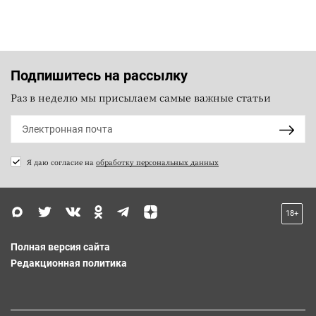
Подпишитесь на рассылку
Раз в неделю мы присылаем самые важные статьи
Я даю согласие на
обработку персональных данных
18+
Полная версия сайта
Редакционная политика