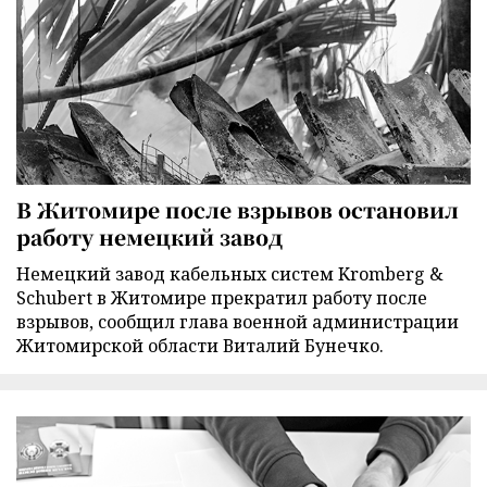
В Житомире после взрывов остановил
работу немецкий завод
Немецкий завод кабельных систем Kromberg &
Schubert в Житомире прекратил работу после
взрывов, сообщил глава военной администрации
Житомирской области Виталий Бунечко.