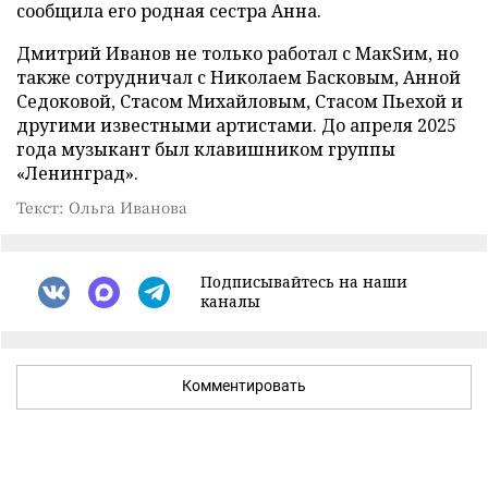
сообщила его родная сестра Анна.
Дмитрий Иванов не только работал с МакSим, но
также сотрудничал с Николаем Басковым, Анной
Седоковой, Стасом Михайловым, Стасом Пьехой и
другими известными артистами. До апреля 2025
года музыкант был клавишником группы
«Ленинград».
Текст: Ольга Иванова
Подписывайтесь на наши
каналы
Комментировать