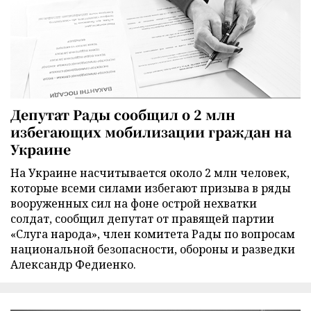
Депутат Рады сообщил о 2 млн
избегающих мобилизации граждан на
Украине
На Украине насчитывается около 2 млн человек,
которые всеми силами избегают призыва в ряды
вооруженных сил на фоне острой нехватки
солдат, сообщил депутат от правящей партии
«Слуга народа», член комитета Рады по вопросам
национальной безопасности, обороны и разведки
Александр Федиенко.