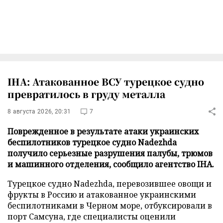
IHA: Атакованное ВСУ турецкое судно
превратилось в груду металла
8 августа 2026, 20:31
7
Поврежденное в результате атаки украинских
беспилотников турецкое судно Nadezhda
получило серьезные разрушения палубы, трюмов
и машинного отделения, сообщило агентство IHA.
Турецкое судно Nadezhda, перевозившее овощи и
фрукты в Россию и атакованное украинскими
беспилотниками в Черном море, отбуксировали в
порт Самсуна, где специалисты оценили