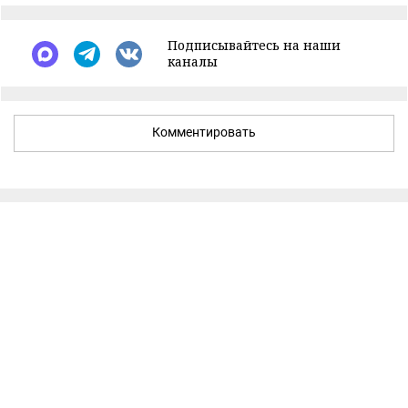
Подписывайтесь на наши
каналы
Комментировать