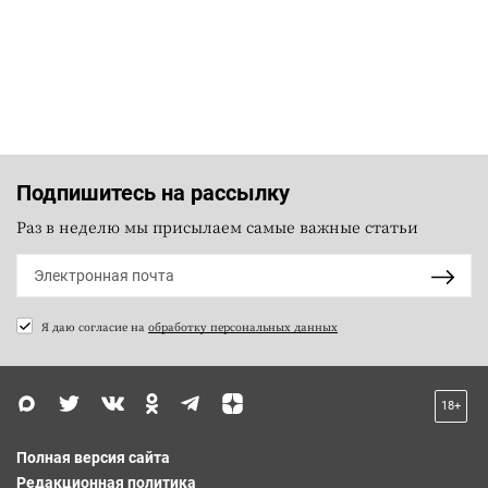
Подпишитесь на рассылку
Раз в неделю мы присылаем самые важные статьи
Я даю согласие на
обработку персональных данных
18+
Полная версия сайта
Редакционная политика