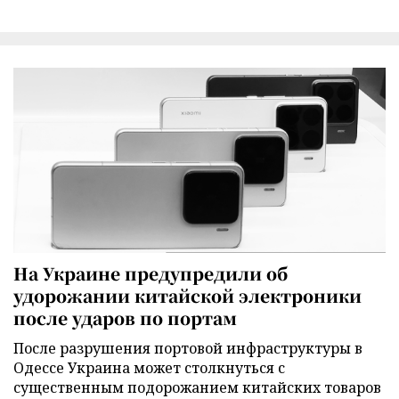
На Украине предупредили об
удорожании китайской электроники
после ударов по портам
После разрушения портовой инфраструктуры в
Одессе Украина может столкнуться с
существенным подорожанием китайских товаров