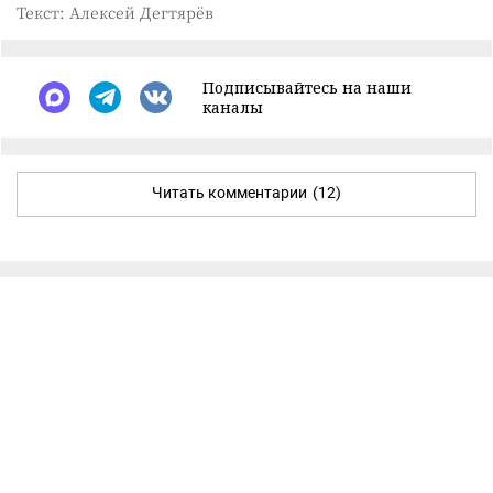
Текст: Алексей Дегтярёв
Подписывайтесь на наши
каналы
Читать комментарии
(12)