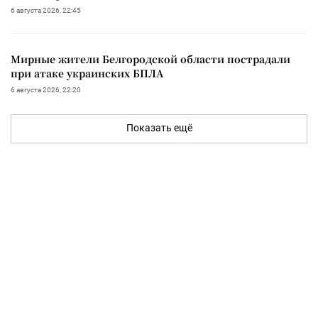
6 августа 2026, 22:45
Мирные жители Белгородской области пострадали
при атаке украинских БПЛА
6 августа 2026, 22:20
Показать ещё