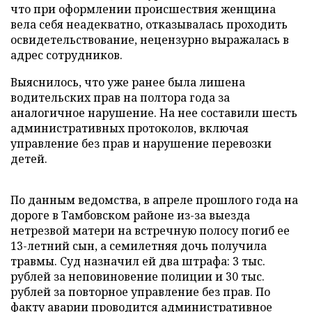
что при оформлении происшествия женщина
вела себя неадекватно, отказывалась проходить
освидетельствование, нецензурно выражалась в
адрес сотрудников.
Выяснилось, что уже ранее была лишена
водительских прав на полтора года за
аналогичное нарушение. На нее составили шесть
административных протоколов, включая
управление без прав и нарушение перевозки
детей.
По данным ведомства, в апреле прошлого года на
дороге в Тамбовском районе из-за выезда
нетрезвой матери на встречную полосу погиб ее
13-летний сын, а семилетняя дочь получила
травмы. Суд назначил ей два штрафа: 3 тыс.
рублей за неповиновение полиции и 30 тыс.
рублей за повторное управление без прав. По
факту аварии проводится административное