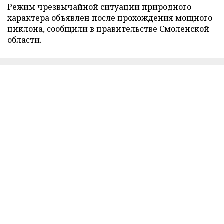
Режим чрезвычайной ситуации природного
характера объявлен после прохождения мощного
циклона, сообщили в правительстве Смоленской
области.