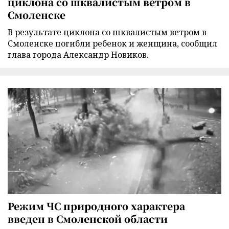
циклона со шквалистым ветром в
Смоленске
В результате циклона со шквалистым ветром в
Смоленске погибли ребенок и женщина, сообщил
глава города Александр Новиков.
Режим ЧС природного характера
введен в Смоленской области