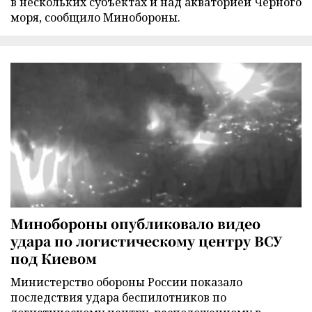
в нескольких субъектах и над акваторией Черного
моря, сообщило Минобороны.
Минобороны опубликовало видео
удара по логистическому центру ВСУ
под Киевом
Министерство обороны России показало
последствия удара беспилотников по