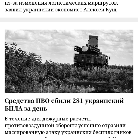
из-за изменения логистических маршрутов,
заявил украинский экономист Алексей Кущ.
Средства ПВО сбили 281 украинский
БПЛА за день
В течение дня дежурные расчеты
противовоздушной обороны успешно отразили
массированную атаку украинских беспилотников