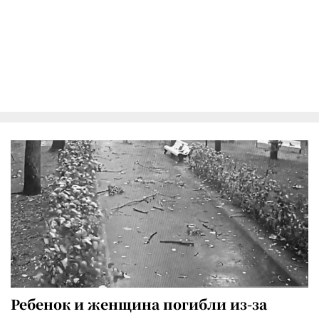
Ребенок и женщина погибли из-за