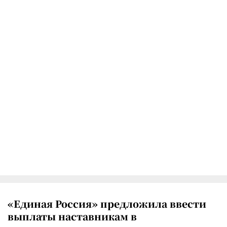
«Единая Россия» предложила ввести
выплаты наставникам в