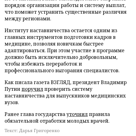
порядок организации работы и систему выплат,
что поможет устранить существенные различия
между регионами.
Институт наставничества остается одним из
главных инструментов подготовки кадров в
медицине, позволяя новичкам быстрее
адаптироваться. При этом участие в программе
должно быть исключительно добровольным,
чтобы избежать переработок и
профессионального выгорания специалистов.
Как писала газета ВЗГЛЯД, президент Владимир
Путин
поручил
проверить систему
наставничества для выпускников медицинских
вузов.
Ранее глава государства
уточнил
правила
обязательной отработки молодых врачей.
Текст: Дарья Григоренко