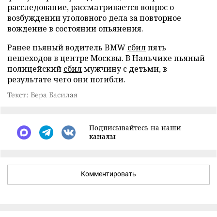
расследование, рассматривается вопрос о
возбуждении уголовного дела за повторное
вождение в состоянии опьянения.
Ранее пьяный водитель BMW
сбил
пять
пешеходов в центре Москвы. В Нальчике пьяный
полицейский
сбил
мужчину с детьми, в
результате чего они погибли.
Текст: Вера Басилая
Подписывайтесь на наши
каналы
Комментировать