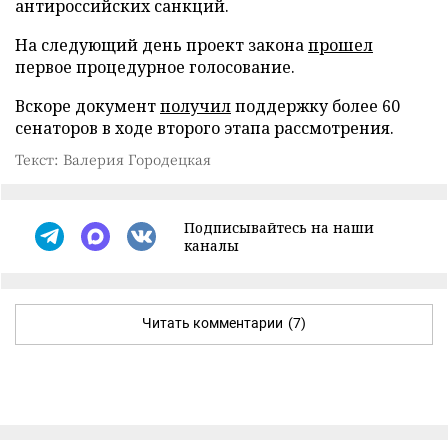
антироссийских санкций.
На следующий день проект закона
прошел
первое процедурное голосование.
Вскоре документ
получил
поддержку более 60
сенаторов в ходе второго этапа рассмотрения.
Текст: Валерия Городецкая
Подписывайтесь на наши
каналы
Читать комментарии
(7)