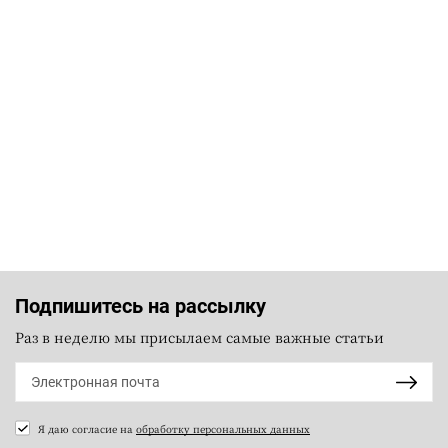
Подпишитесь на рассылку
Раз в неделю мы присылаем самые важные статьи
Я даю согласие на
обработку персональных данных