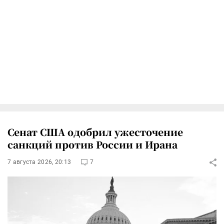
Сенат США одобрил ужесточение
санкций против России и Ирана
7 августа 2026, 20:13
7