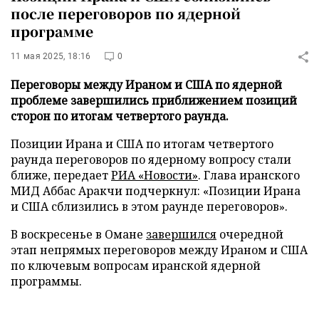
после переговоров по ядерной
программе
11 мая 2025, 18:16
0
Переговоры между Ираном и США по ядерной
проблеме завершились приближением позиций
сторон по итогам четвертого раунда.
Позиции Ирана и США по итогам четвертого
раунда переговоров по ядерному вопросу стали
ближе, передает
РИА «Новости»
. Глава иранского
МИД Аббас Аракчи подчеркнул: «Позиции Ирана
и США сблизились в этом раунде переговоров».
В воскресенье в Омане
завершился
очередной
этап непрямых переговоров между Ираном и США
по ключевым вопросам иранской ядерной
программы.