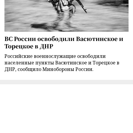
ВС России освободили Васютинское и
Торецкое в ДНР
Российские военнослужащие освободили
населенные пункты Васютинское и Торецкое в
ДНР, сообщило Минобороны России.