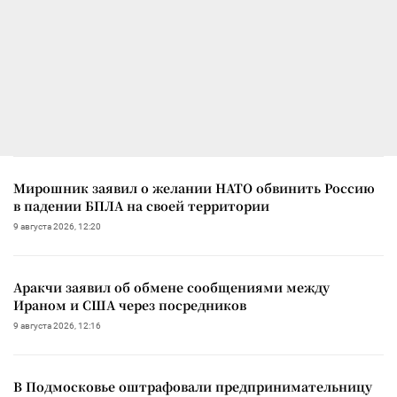
Мирошник заявил о желании НАТО обвинить Россию
в падении БПЛА на своей территории
9 августа 2026, 12:20
Аракчи заявил об обмене сообщениями между
Ираном и США через посредников
9 августа 2026, 12:16
В Подмосковье оштрафовали предпринимательницу