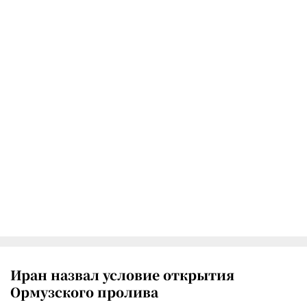
Иран назвал условие открытия
Ормузского пролива