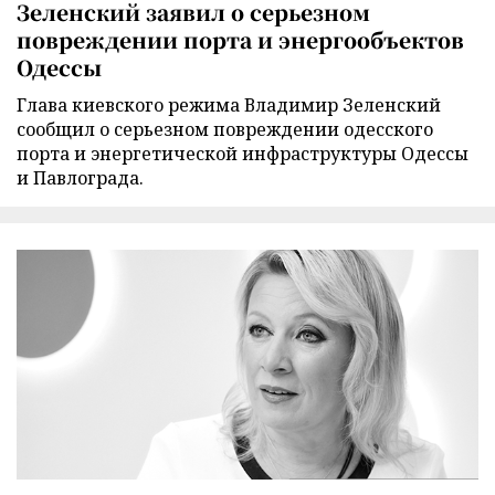
Зеленский заявил о серьезном
повреждении порта и энергообъектов
Одессы
Глава киевского режима Владимир Зеленский
сообщил о серьезном повреждении одесского
порта и энергетической инфраструктуры Одессы
и Павлограда.