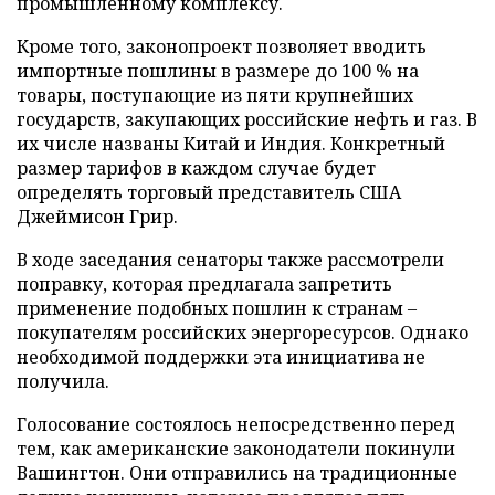
промышленному комплексу.
Кроме того, законопроект позволяет вводить
импортные пошлины в размере до 100 % на
товары, поступающие из пяти крупнейших
государств, закупающих российские нефть и газ. В
их числе названы Китай и Индия. Конкретный
размер тарифов в каждом случае будет
определять торговый представитель США
Джеймисон Грир.
В ходе заседания сенаторы также рассмотрели
поправку, которая предлагала запретить
применение подобных пошлин к странам –
покупателям российских энергоресурсов. Однако
необходимой поддержки эта инициатива не
получила.
Голосование состоялось непосредственно перед
тем, как американские законодатели покинули
Вашингтон. Они отправились на традиционные