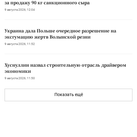
за продажу 90 кг санкционного сыра
9 августа 2026, 12:04
Украина дала Польше очередное разрешение на
эксгумацию жертв Волынской резни
9 августа 2026, 11:52
Хуснуллин назвал строительную отрасль драйвером
экономики
9 августа 2026, 11:50
Показать ещё