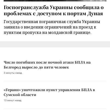
Госпогранслужба Украины сообщила о
проблемах с доступом к портам Дуная
Государственная пограничная служба Украины
заявила о введении ограничений на проезд к
пунктам пропуска на молдавской границе.
Число погибших после ночной атаки БПЛА на
Белгород выросло до пяти человек
3 минуты назад
«Герани» уничтожили пункт управления БПЛА в
Сумской области
13 минут назад