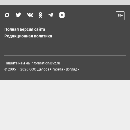
18+
Полная версия сайта
Редакционная политика
Пишите нам на
information@vz.ru
© 2005 — 2026 ООО Деловая газета «Взгляд»