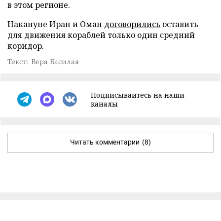
в этом регионе.
Накануне Иран и Оман
договорились
оставить
для движения кораблей только один средний
коридор.
Текст: Вера Басилая
Подписывайтесь на наши
каналы
Читать комментарии
(8)