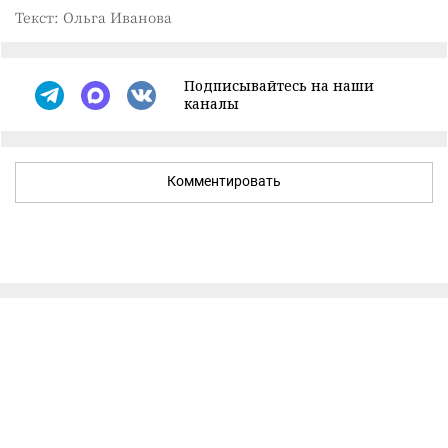
Текст: Ольга Иванова
Подписывайтесь на наши
каналы
Комментировать