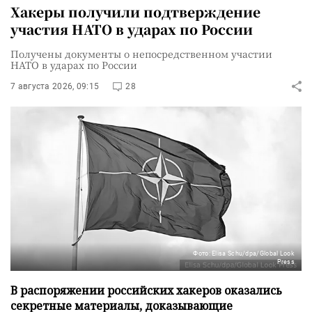
Хакеры получили подтверждение
участия НАТО в ударах по России
Получены документы о непосредственном участии
НАТО в ударах по России
7 августа 2026, 09:15
28
Фото: Elisa Schu/dpa/Global Look
Press
В распоряжении российских хакеров оказались
секретные материалы, доказывающие