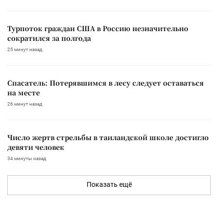
Турпоток граждан США в Россию незначительно
сократился за полгода
25 минут назад
Спасатель: Потерявшимся в лесу следует оставаться
на месте
26 минут назад
Число жертв стрельбы в таиландской школе достигло
девяти человек
34 минуты назад
Показать ещё