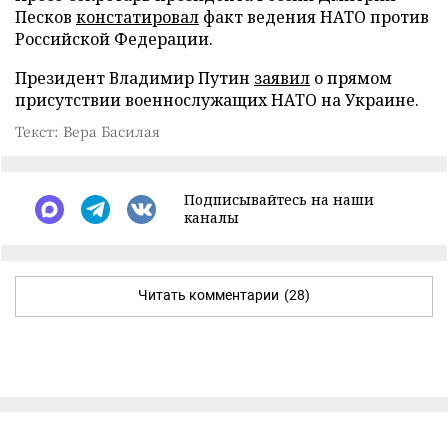
Песков
констатировал
факт ведения НАТО против
Российской Федерации.
Президент Владимир Путин
заявил
о прямом
присутствии военнослужащих НАТО на Украине.
Текст: Вера Басилая
Подписывайтесь на наши
каналы
Читать комментарии
(28)