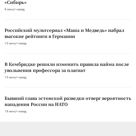
«Сибирь»
8 минут назад
Российский мультсериал «Маша и Медведь» набрал
высокие рейтинги в Германии
13 минут назад
В Кембридже решили изменить правила найма после
увольнения профессора за плагиат
15 минут назад
Бывший глава эстонской разведки отверг вероятность
нападения России на НАТО
18 минут назад