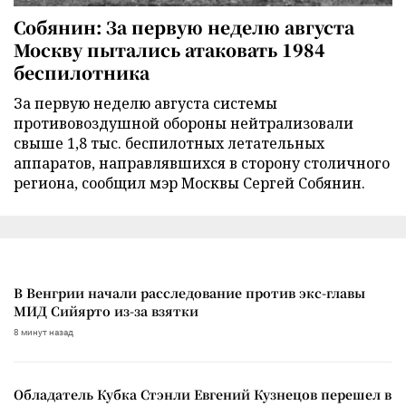
Собянин: За первую неделю августа
Москву пытались атаковать 1984
беспилотника
За первую неделю августа системы
противовоздушной обороны нейтрализовали
свыше 1,8 тыс. беспилотных летательных
аппаратов, направлявшихся в сторону столичного
региона, сообщил мэр Москвы Сергей Собянин.
В Венгрии начали расследование против экс-главы
МИД Сийярто из-за взятки
8 минут назад
Обладатель Кубка Стэнли Евгений Кузнецов перешел в