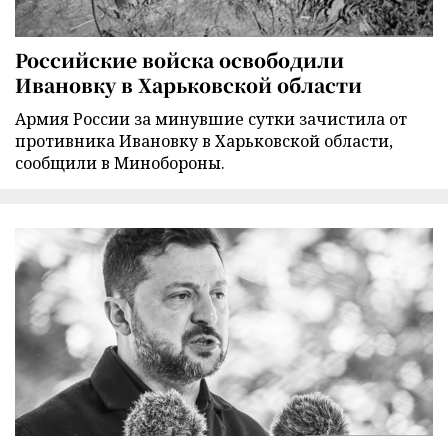
Российские войска освободили
Ивановку в Харьковской области
Армия России за минувшие сутки зачистила от
противника Ивановку в Харьковской области,
сообщили в Минобороны.