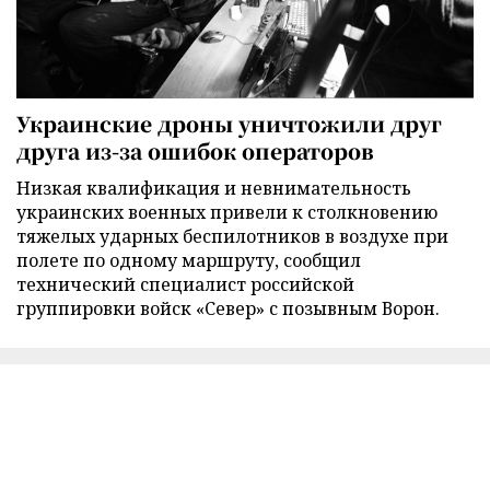
Украинские дроны уничтожили друг
друга из-за ошибок операторов
Низкая квалификация и невнимательность
украинских военных привели к столкновению
тяжелых ударных беспилотников в воздухе при
полете по одному маршруту, сообщил
технический специалист российской
группировки войск «Север» с позывным Ворон.