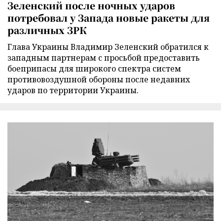
Зеленский после ночных ударов
потребовал у Запада новые ракеты для
различных ЗРК
Глава Украины Владимир Зеленский обратился к
западным партнерам с просьбой предоставить
боеприпасы для широкого спектра систем
противовоздушной обороны после недавних
ударов по территории Украины.