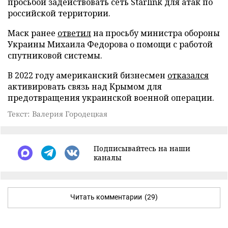
просьбой задействовать сеть Starlink для атак по
российской территории.
Маск ранее
ответил
на просьбу министра обороны
Украины Михаила Федорова о помощи с работой
спутниковой системы.
В 2022 году американский бизнесмен
отказался
активировать связь над Крымом для
предотвращения украинской военной операции.
Текст: Валерия Городецкая
Подписывайтесь на наши
каналы
Читать комментарии
(29)