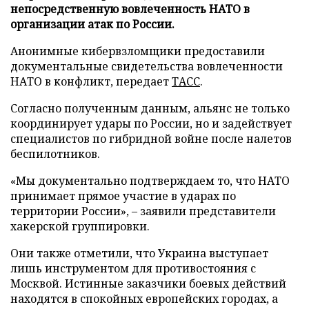
непосредственную вовлеченность НАТО в
организации атак по России.
Анонимные кибервзломщики предоставили
документальные свидетельства вовлеченности
НАТО в конфликт, передает
ТАСС
.
Согласно полученным данным, альянс не только
координирует удары по России, но и задействует
специалистов по гибридной войне после налетов
беспилотников.
«Мы документально подтверждаем то, что НАТО
принимает прямое участие в ударах по
территории России», – заявили представители
хакерской группировки.
Они также отметили, что Украина выступает
лишь инструментом для противостояния с
Москвой. Истинные заказчики боевых действий
находятся в спокойных европейских городах, а