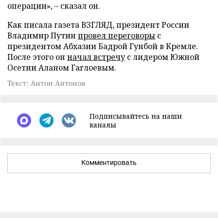
операции», – сказал он.
Как писала газета ВЗГЛЯД, президент России
Владимир Путин
провел переговоры
с
президентом Абхазии Бадрой Гунбой в Кремле.
После этого он
начал встречу
с лидером Южной
Осетии Аланом Гаглоевым.
Текст: Антон Антонов
Подписывайтесь на наши
каналы
Комментировать