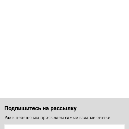
Подпишитесь на рассылку
Раз в неделю мы присылаем самые важные статьи