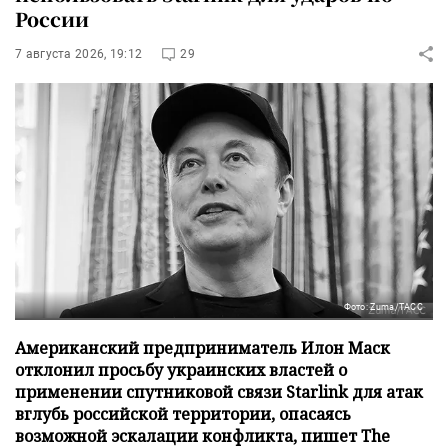
России
7 августа 2026, 19:12
29
Фото: Zuma/ТАСС
Американский предприниматель Илон Маск
отклонил просьбу украинских властей о
применении спутниковой связи Starlink для атак
вглубь российской территории, опасаясь
возможной эскалации конфликта, пишет The