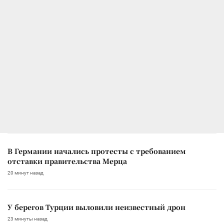
В Германии начались протесты с требованием
отставки правительства Мерца
20 минут назад
У берегов Турции выловили неизвестный дрон
23 минуты назад