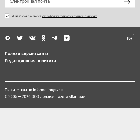
Я даю согласие на
обработку персональных данных
18+
Полная версия сайта
Редакционная политика
Пишите нам на
information@vz.ru
© 2005 — 2026 ООО Деловая газета «Взгляд»