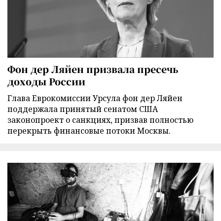
Фон дер Ляйен призвала пресечь
доходы России
Глава Еврокомиссии Урсула фон дер Ляйен
поддержала принятый сенатом США
законопроект о санкциях, призвав полностью
перекрыть финансовые потоки Москвы.