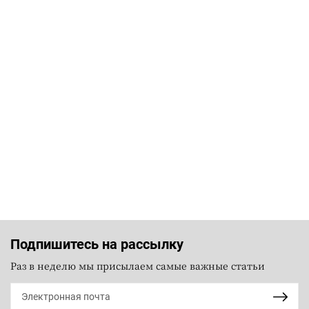
Подпишитесь на рассылку
Раз в неделю мы присылаем самые важные статьи