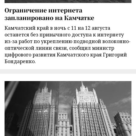
Ограничение интернета
запланировано на Камчатке
Камчатский край в ночь с 11 на 12 августа
останется без привычного доступа к интернету
из-за работ по укреплению подводной волоконно-
оптической линии связи, сообщил министр
цифрового развития Камчатского края Григорий
Бондаренко.