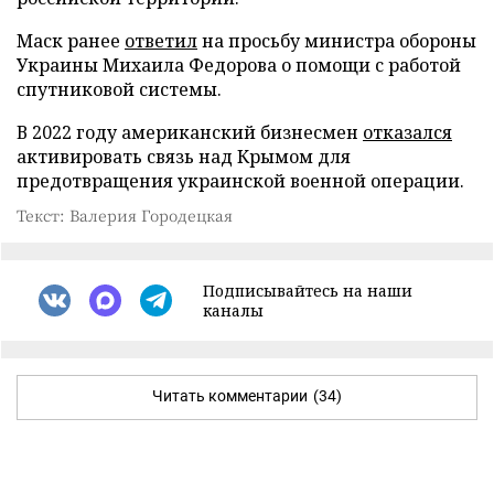
Маск ранее
ответил
на просьбу министра обороны
Украины Михаила Федорова о помощи с работой
спутниковой системы.
В 2022 году американский бизнесмен
отказался
активировать связь над Крымом для
предотвращения украинской военной операции.
Текст: Валерия Городецкая
Подписывайтесь на наши
каналы
Читать комментарии
(34)