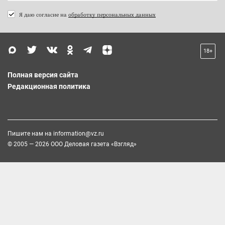
Я даю согласие на
обработку персональных данных
18+
Полная версия сайта
Редакционная политика
Пишите нам на
information@vz.ru
© 2005 — 2026 ООО Деловая газета «Взгляд»