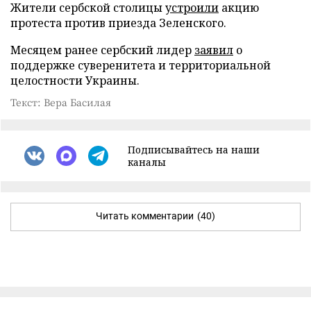
Жители сербской столицы
устроили
акцию
протеста против приезда Зеленского.
Месяцем ранее сербский лидер
заявил
о
поддержке суверенитета и территориальной
целостности Украины.
Текст: Вера Басилая
Подписывайтесь на наши
каналы
Читать комментарии
(40)