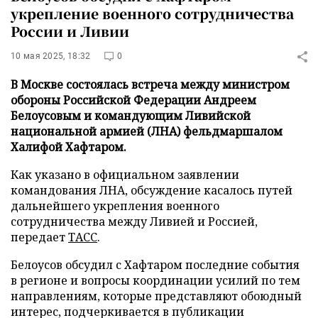
укрепление военного сотрудничества
России и Ливии
10 мая 2025, 18:32
0
В Москве состоялась встреча между министром
обороны Российской Федерации Андреем
Белоусовым и командующим Ливийской
национальной армией (ЛНА) фельдмаршалом
Халифой Хафтаром.
Как указано в официальном заявлении
командования ЛНА, обсуждение касалось путей
дальнейшего укрепления военного
сотрудничества между Ливией и Россией,
передает
ТАСС
.
Белоусов обсудил с Хафтаром последние события
в регионе и вопросы координации усилий по тем
направлениям, которые представляют обоюдный
интерес, подчеркивается в публикации