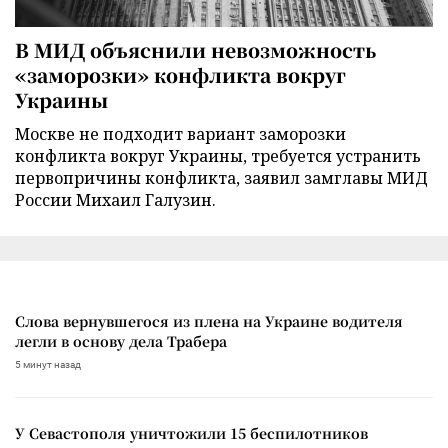
В МИД объяснили невозможность
«заморозки» конфликта вокруг
Украины
Москве не подходит вариант заморозки
конфликта вокруг Украины, требуется устранить
первопричины конфликта, заявил замглавы МИД
России Михаил Галузин.
Слова вернувшегося из плена на Украине водителя
легли в основу дела Трабера
5 минут назад
У Севастополя уничтожили 15 беспилотников