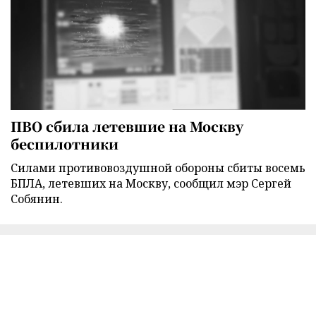
ПВО сбила летевшие на Москву
беспилотники
Силами противовоздушной обороны сбиты восемь
БПЛА, летевших на Москву, сообщил мэр Сергей
Собянин.