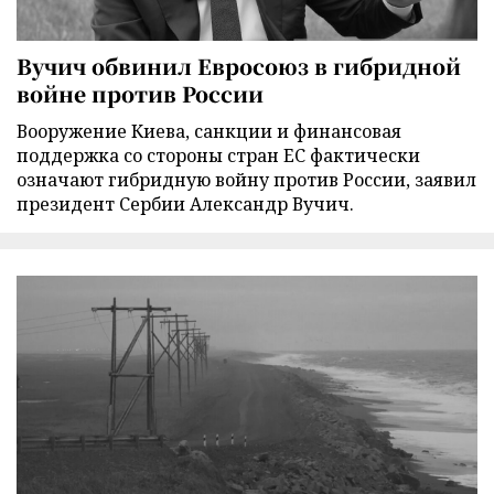
Вучич обвинил Евросоюз в гибридной
войне против России
Вооружение Киева, санкции и финансовая
поддержка со стороны стран ЕС фактически
означают гибридную войну против России, заявил
президент Сербии Александр Вучич.