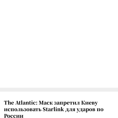
The Atlantic: Маск запретил Киеву
использовать Starlink для ударов по
России