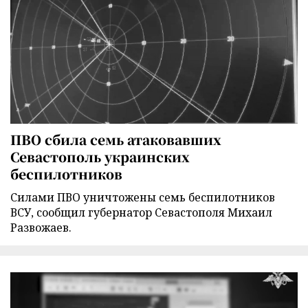
ПВО сбила семь атаковавших
Севастополь украинских
беспилотников
Силами ПВО уничтожены семь беспилотников
ВСУ, сообщил губернатор Севастополя Михаил
Развожаев.