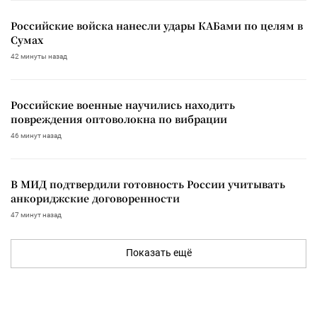
Российские войска нанесли удары КАБами по целям в
Сумах
42 минуты назад
Российские военные научились находить
повреждения оптоволокна по вибрации
46 минут назад
В МИД подтвердили готовность России учитывать
анкориджские договоренности
47 минут назад
Показать ещё