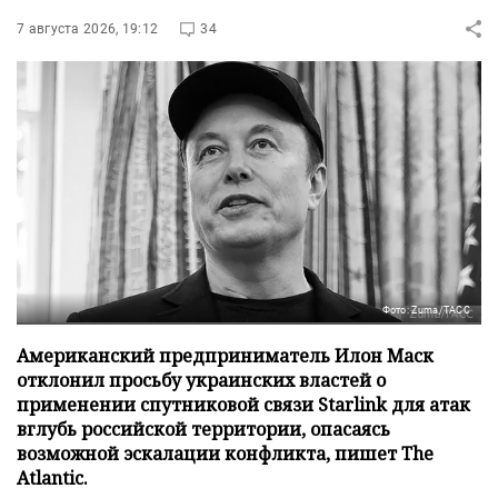
7 августа 2026, 19:12
34
Фото: Zuma/ТАСС
Американский предприниматель Илон Маск
отклонил просьбу украинских властей о
применении спутниковой связи Starlink для атак
вглубь российской территории, опасаясь
возможной эскалации конфликта, пишет The
Atlantic.