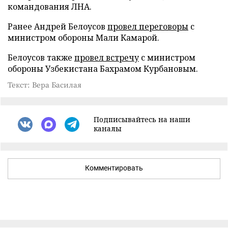
командования ЛНА.
Ранее Андрей Белоусов
провел переговоры
с
министром обороны Мали Камарой.
Белоусов также
провел встречу
с министром
обороны Узбекистана Бахрамом Курбановым.
Текст: Вера Басилая
Подписывайтесь на наши
каналы
Комментировать